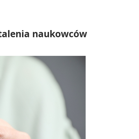
ustalenia naukowców