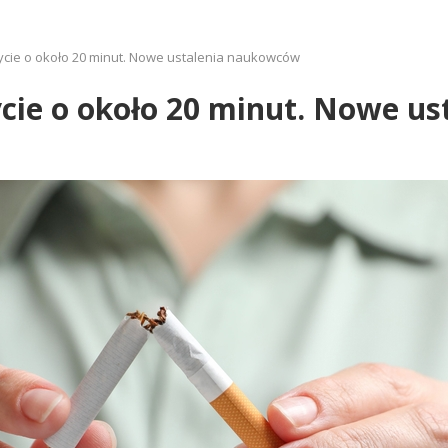
ycie o około 20 minut. Nowe ustalenia naukowców
ycie o około 20 minut. Nowe 