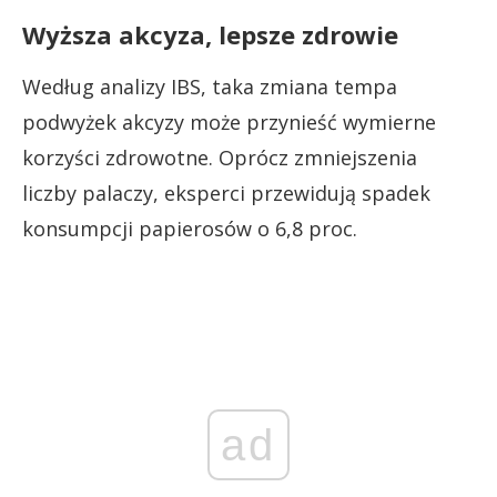
Wyższa akcyza, lepsze zdrowie
Według analizy IBS, taka zmiana tempa
podwyżek akcyzy może przynieść wymierne
korzyści zdrowotne. Oprócz zmniejszenia
liczby palaczy, eksperci przewidują spadek
konsumpcji papierosów o 6,8 proc.
ad