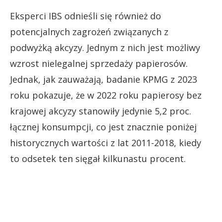
Eksperci IBS odnieśli się również do
potencjalnych zagrożeń związanych z
podwyżką akcyzy. Jednym z nich jest możliwy
wzrost nielegalnej sprzedaży papierosów.
Jednak, jak zauważają, badanie KPMG z 2023
roku pokazuje, że w 2022 roku papierosy bez
krajowej akcyzy stanowiły jedynie 5,2 proc.
łącznej konsumpcji, co jest znacznie poniżej
historycznych wartości z lat 2011-2018, kiedy
to odsetek ten sięgał kilkunastu procent.