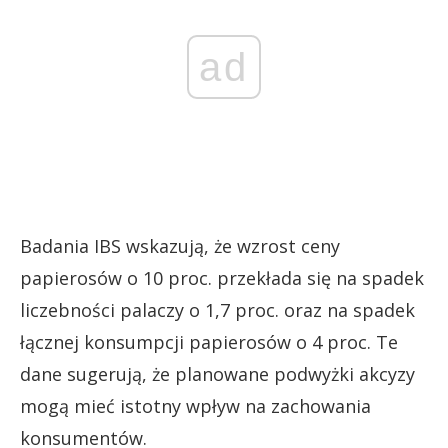
ad
Badania IBS wskazują, że wzrost ceny
papierosów o 10 proc. przekłada się na spadek
liczebności palaczy o 1,7 proc. oraz na spadek
łącznej konsumpcji papierosów o 4 proc. Te
dane sugerują, że planowane podwyżki akcyzy
mogą mieć istotny wpływ na zachowania
konsumentów.