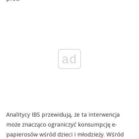
ad
Analitycy IBS przewidują, że ta interwencja
może znacząco ograniczyć konsumpcję e-
papierosów wśród dzieci i młodzieży. Wśród