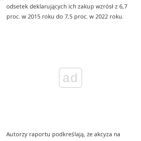
odsetek deklarujących ich zakup wzrósł z 6,7
proc. w 2015 roku do 7,5 proc. w 2022 roku.
ad
Autorzy raportu podkreślają, że akcyza na