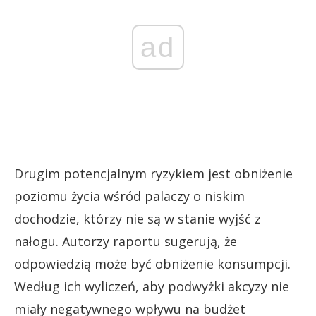
ad
Drugim potencjalnym ryzykiem jest obniżenie
poziomu życia wśród palaczy o niskim
dochodzie, którzy nie są w stanie wyjść z
nałogu. Autorzy raportu sugerują, że
odpowiedzią może być obniżenie konsumpcji.
Według ich wyliczeń, aby podwyżki akcyzy nie
miały negatywnego wpływu na budżet