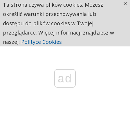
×
Ta strona używa plików cookies. Możesz
określić warunki przechowywania lub
dostępu do plików cookies w Twojej
przeglądarce. Więcej informacji znajdziesz w
naszej:
Polityce Cookies
ad