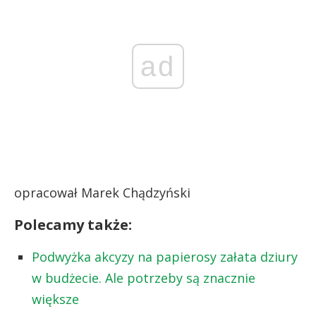
ad
opracował Marek Chądzyński
Polecamy także:
Podwyżka akcyzy na papierosy załata dziury
w budżecie. Ale potrzeby są znacznie
większe