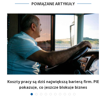
POWIĄZANE ARTYKUŁY
Koszty pracy są dziś największą barierą firm. PIE
pokazuje, co jeszcze blokuje biznes