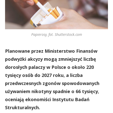
Papierosy, fot. Shutterstock.com
Planowane przez Ministerstwo Finansów
podwyżki akcyzy mogą zmniejszyć liczbę
dorosłych palaczy w Polsce o około 220
tysięcy osób do 2027 roku, a liczba
przedwczesnych zgonów spowodowanych
używaniem nikotyny spadnie o 66 tysięcy,
oceniają ekonomiści Instytutu Badań
Strukturalnych.