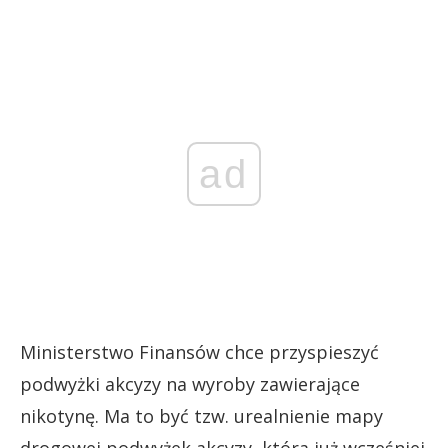
ad
Ministerstwo Finansów chce przyspieszyć
podwyżki akcyzy na wyroby zawierające
nikotynę. Ma to być tzw. urealnienie mapy