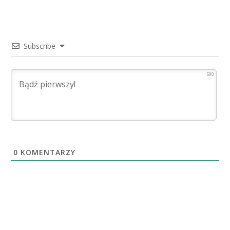
Subscribe
500
0
KOMENTARZY