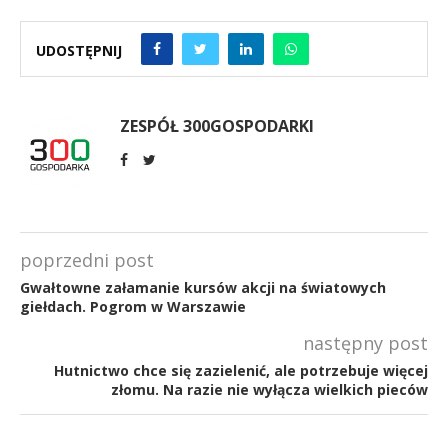
UDOSTĘPNIJ
ZESPÓŁ 300GOSPODARKI
poprzedni post
Gwałtowne załamanie kursów akcji na światowych
giełdach. Pogrom w Warszawie
następny post
Hutnictwo chce się zazielenić, ale potrzebuje więcej
złomu. Na razie nie wyłącza wielkich pieców