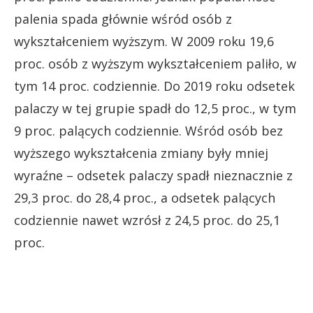
palenia spada głównie wśród osób z
wykształceniem wyższym. W 2009 roku 19,6
proc. osób z wyższym wykształceniem paliło, w
tym 14 proc. codziennie. Do 2019 roku odsetek
palaczy w tej grupie spadł do 12,5 proc., w tym
9 proc. palących codziennie. Wśród osób bez
wyższego wykształcenia zmiany były mniej
wyraźne – odsetek palaczy spadł nieznacznie z
29,3 proc. do 28,4 proc., a odsetek palących
codziennie nawet wzrósł z 24,5 proc. do 25,1
proc.