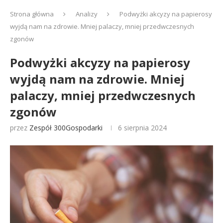
Strona główna
Analizy
Podwyżki akcyzy na papierosy
wyjdą nam na zdrowie. Mniej palaczy, mniej przedwczesnych
zgonów
Podwyżki akcyzy na papierosy
wyjdą nam na zdrowie. Mniej
palaczy, mniej przedwczesnych
zgonów
przez
Zespół 300Gospodarki
6 sierpnia 2024