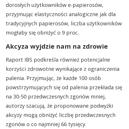
dorosłych użytkowników e-papierosów,
przyjmując elastyczności analogiczne jak dla
tradycyjnych papierosów, liczba użytkowników
mogłaby się obniżyć o 9 proc.
Akcyza wyjdzie nam na zdrowie
Raport IBS podkreśla również potencjalne
korzyści zdrowotne wynikające z ograniczenia
palenia. Przyjmując, że każde 100 osób
powstrzymujących się od palenia przekłada się
na 30-50 przedwczesnych zgonów mniej,
autorzy szacują, że proponowane podwyżki
akcyzy mogą obniżyć liczbę przedwczesnych
zgonów o co najmniej 66 tysięcy.