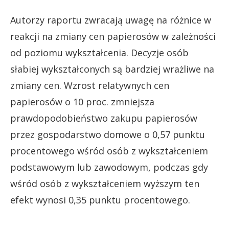
Autorzy raportu zwracają uwagę na różnice w
reakcji na zmiany cen papierosów w zależności
od poziomu wykształcenia. Decyzje osób
słabiej wykształconych są bardziej wrażliwe na
zmiany cen. Wzrost relatywnych cen
papierosów o 10 proc. zmniejsza
prawdopodobieństwo zakupu papierosów
przez gospodarstwo domowe o 0,57 punktu
procentowego wśród osób z wykształceniem
podstawowym lub zawodowym, podczas gdy
wśród osób z wykształceniem wyższym ten
efekt wynosi 0,35 punktu procentowego.