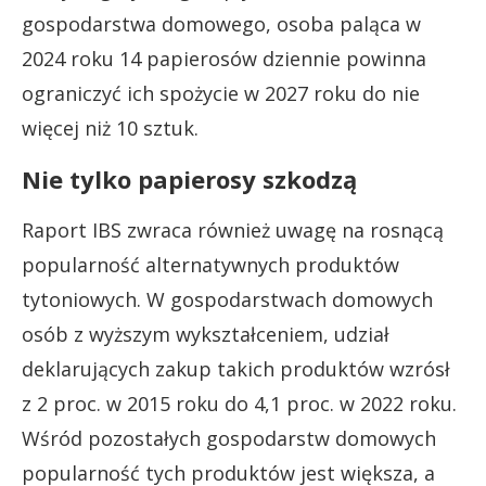
gospodarstwa domowego, osoba paląca w
2024 roku 14 papierosów dziennie powinna
ograniczyć ich spożycie w 2027 roku do nie
więcej niż 10 sztuk.
Nie tylko papierosy szkodzą
Raport IBS zwraca również uwagę na rosnącą
popularność alternatywnych produktów
tytoniowych. W gospodarstwach domowych
osób z wyższym wykształceniem, udział
deklarujących zakup takich produktów wzrósł
z 2 proc. w 2015 roku do 4,1 proc. w 2022 roku.
Wśród pozostałych gospodarstw domowych
popularność tych produktów jest większa, a