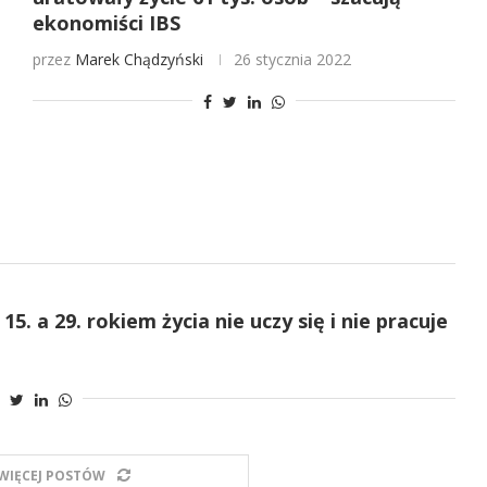
ekonomiści IBS
przez
Marek Chądzyński
26 stycznia 2022
. a 29. rokiem życia nie uczy się i nie pracuje
WIĘCEJ POSTÓW