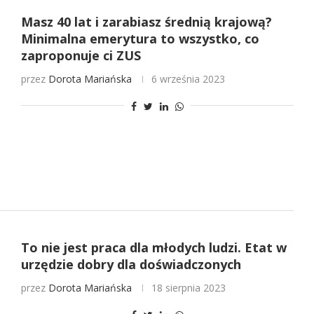
Masz 40 lat i zarabiasz średnią krajową?
Minimalna emerytura to wszystko, co
zaproponuje ci ZUS
przez
Dorota Mariańska
6 września 2023
To nie jest praca dla młodych ludzi. Etat w
urzędzie dobry dla doświadczonych
przez
Dorota Mariańska
18 sierpnia 2023