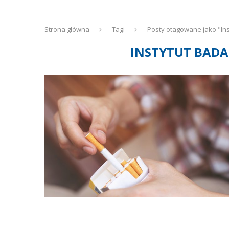
Strona główna
Tagi
Posty otagowane jako "Ins
INSTYTUT BAD