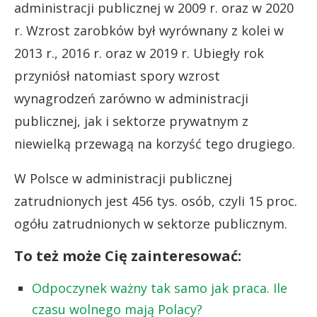
administracji publicznej w 2009 r. oraz w 2020
r. Wzrost zarobków był wyrównany z kolei w
2013 r., 2016 r. oraz w 2019 r. Ubiegły rok
przyniósł natomiast spory wzrost
wynagrodzeń zarówno w administracji
publicznej, jak i sektorze prywatnym z
niewielką przewagą na korzyść tego drugiego.
W Polsce w administracji publicznej
zatrudnionych jest 456 tys. osób, czyli 15 proc.
ogółu zatrudnionych w sektorze publicznym.
To też może Cię zainteresować:
Odpoczynek ważny tak samo jak praca. Ile
czasu wolnego mają Polacy?