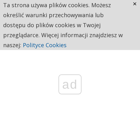
×
Ta strona używa plików cookies. Możesz
określić warunki przechowywania lub
dostępu do plików cookies w Twojej
przeglądarce. Więcej informacji znajdziesz w
naszej:
Polityce Cookies
ad