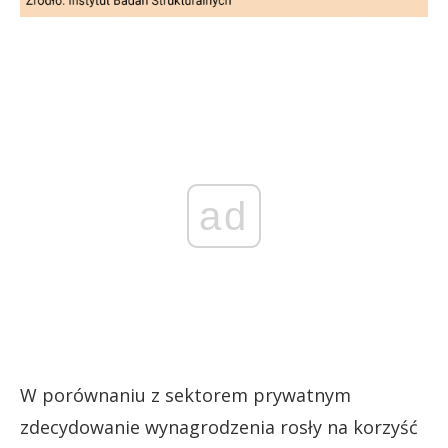
ad
W porównaniu z sektorem prywatnym
zdecydowanie wynagrodzenia rosły na korzyść