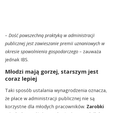
– Dość powszechną praktyką w administracji
publicznej jest zawieszanie premii uznaniowych w
okresie spowolnienia gospodarczego –
zauważa
jednak IBS.
Młodzi mają gorzej, starszym jest
coraz lepiej
Taki sposób ustalania wynagrodzenia oznacza,
że płace w administracji publicznej nie są
korzystne dla młodych pracowników.
Zarobki