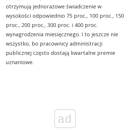
otrzymują jednorazowe świadczenie w
wysokości odpowiednio 75 proc., 100 proc., 150
proc., 200 proc., 300 proc. i 400 proc.
wynagrodzenia miesięcznego. I to jeszcze nie
wszystko, bo pracownicy administracji
publicznej często dostają kwartalne premie
uznaniowe.
ad