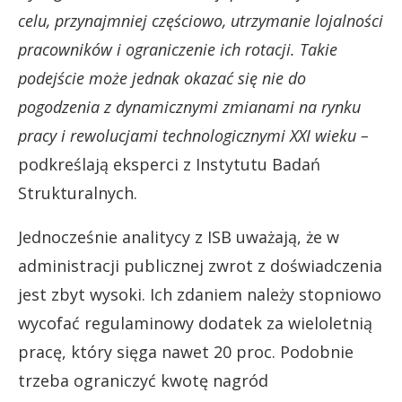
celu, przynajmniej częściowo, utrzymanie lojalności
pracowników i ograniczenie ich rotacji. Takie
podejście może jednak okazać się nie do
pogodzenia z dynamicznymi zmianami na rynku
pracy i rewolucjami technologicznymi XXI wieku –
podkreślają eksperci z Instytutu Badań
Strukturalnych.
Jednocześnie analitycy z ISB uważają, że w
administracji publicznej zwrot z doświadczenia
jest zbyt wysoki. Ich zdaniem należy stopniowo
wycofać regulaminowy dodatek za wieloletnią
pracę, który sięga nawet 20 proc. Podobnie
trzeba ograniczyć kwotę nagród