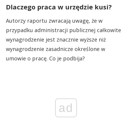
Dlaczego praca w urzędzie kusi?
Autorzy raportu zwracają uwagę, że w
przypadku administracji publicznej całkowite
wynagrodzenie jest znacznie wyższe niż
wynagrodzenie zasadnicze określone w
umowie o pracę. Co je podbija?
ad