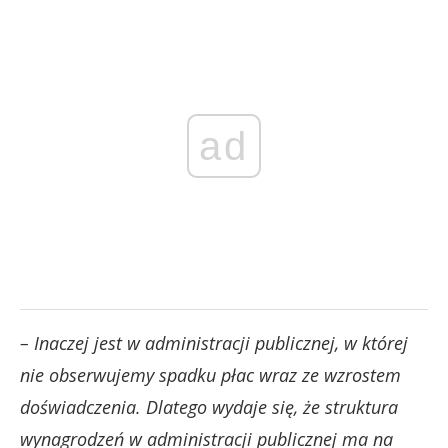
ad
– Inaczej jest w administracji publicznej, w której
nie obserwujemy spadku płac wraz ze wzrostem
doświadczenia. Dlatego wydaje się, że struktura
wynagrodzeń w administracji publicznej ma na