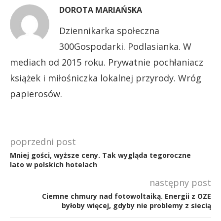
DOROTA MARIAŃSKA
Dziennikarka społeczna
300Gospodarki. Podlasianka. W
mediach od 2015 roku. Prywatnie pochłaniacz
książek i miłośniczka lokalnej przyrody. Wróg
papierosów.
poprzedni post
Mniej gości, wyższe ceny. Tak wygląda tegoroczne
lato w polskich hotelach
następny post
Ciemne chmury nad fotowoltaiką. Energii z OZE
byłoby więcej, gdyby nie problemy z siecią