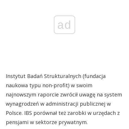
ad
Instytut Badań Strukturalnych (fundacja
naukowa typu non-profit) w swoim
najnowszym raporcie zwrócił uwagę na system
wynagrodzeń w administracji publicznej w
Polsce. IBS porównał też zarobki w urzędach z
pensjami w sektorze prywatnym.