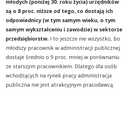
młodych (poniżej 30. roku życia) urzędników
są o 8 proc. niższe od tego, co dostają ich
odpowiednicy (w tym samym wieku, o tym
samym wykształceniu i zawodzie) w sektorze
przedsiębiorstw.
I to jeszcze nie wszystko, bo
młodszy pracownik w administracji publicznej
dostaje średnio o 9 proc. mniej w porównaniu
ze starszym pracownikiem. Dlatego dla osób
wchodzących na rynek pracy administracja
publiczna nie jest atrakcyjnym pracodawcą.