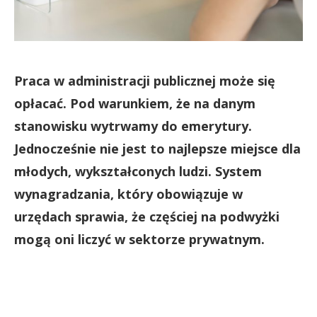
Praca w administracji publicznej może się
opłacać. Pod warunkiem, że na danym
stanowisku wytrwamy do emerytury.
Jednocześnie nie jest to najlepsze miejsce dla
młodych, wykształconych ludzi. System
wynagradzania, który obowiązuje w
urzędach sprawia, że częściej na podwyżki
mogą oni liczyć w sektorze prywatnym.