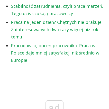
Stabilność zatrudnienia, czyli praca marzeń.
Tego dziś szukają pracownicy
Praca na jeden dzień? Chętnych nie brakuje.
Zainteresowanych dwa razy więcej niż rok
temu
Pracodawco, doceń pracownika. Praca w
Polsce daje mniej satysfakcji niż średnio w
Europie
ad