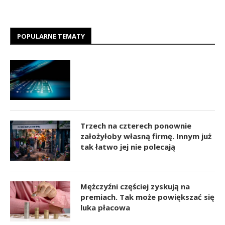
POPULARNE TEMATY
Trzech na czterech ponownie
założyłoby własną firmę. Innym już
tak łatwo jej nie polecają
Mężczyźni częściej zyskują na
premiach. Tak może powiększać się
luka płacowa