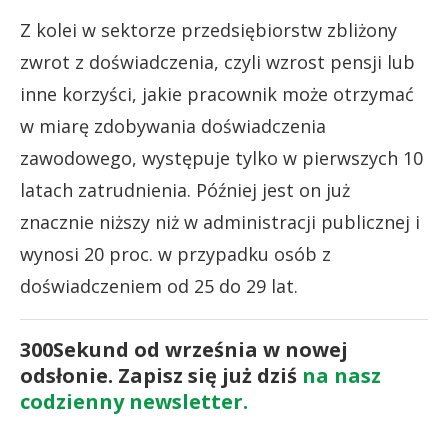
Z kolei w sektorze przedsiębiorstw zbliżony
zwrot z doświadczenia, czyli wzrost pensji lub
inne korzyści, jakie pracownik może otrzymać
w miarę zdobywania doświadczenia
zawodowego, występuje tylko w pierwszych 10
latach zatrudnienia. Później jest on już
znacznie niższy niż w administracji publicznej i
wynosi 20 proc. w przypadku osób z
doświadczeniem od 25 do 29 lat.
300Sekund od września w nowej
odsłonie. Zapisz się już dziś
na nasz
codzienny newsletter.