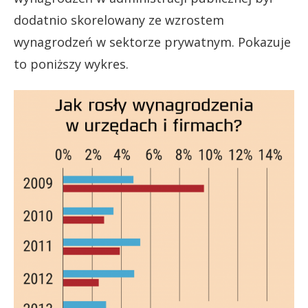
dodatnio skorelowany ze wzrostem
wynagrodzeń w sektorze prywatnym. Pokazuje
to poniższy wykres.