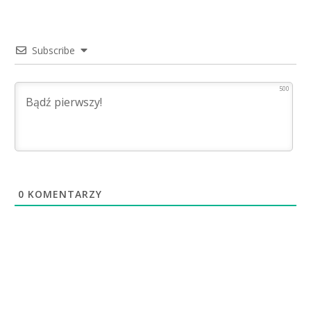
Subscribe
500
0
KOMENTARZY