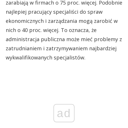
zarabiają w firmach o 75 proc. więcej. Podobnie
najlepiej pracujący specjaliści do spraw
ekonomicznych i zarządzania mogą zarobić w
nich o 40 proc. więcej. To oznacza, że
administracja publiczna może mieć problemy z
zatrudnianiem i zatrzymywaniem najbardziej
wykwalifikowanych specjalistów.
ad