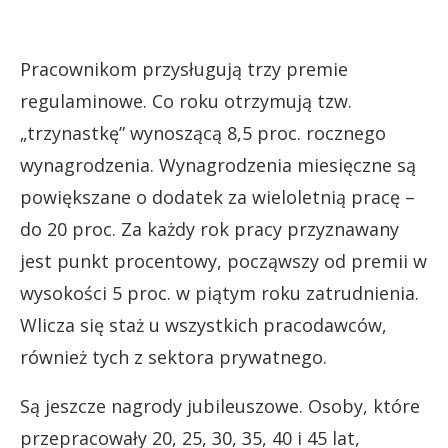
Pracownikom przysługują trzy premie
regulaminowe. Co roku otrzymują tzw.
„trzynastkę” wynoszącą 8,5 proc. rocznego
wynagrodzenia. Wynagrodzenia miesięczne są
powiększane o dodatek za wieloletnią pracę –
do 20 proc. Za każdy rok pracy przyznawany
jest punkt procentowy, począwszy od premii w
wysokości 5 proc. w piątym roku zatrudnienia.
Wlicza się staż u wszystkich pracodawców,
również tych z sektora prywatnego.
Są jeszcze nagrody jubileuszowe. Osoby, które
przepracowały 20, 25, 30, 35, 40 i 45 lat,