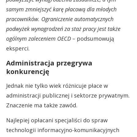
samym zmniejszyć karę płacową dla młodych
pracowników. Ograniczenie automatycznych
podwyżek wynagrodzeń za staż pracy jest także
ogólnym zaleceniem OECD –
podsumowują
eksperci.
Administracja przegrywa
konkurencję
Jednak nie tylko wiek różnicuje płace w
administracji publicznej i sektorze prywatnym.
Znaczenie ma także zawód.
Najlepiej opłacani specjaliści do spraw
technologii informacyjno-komunikacyjnych