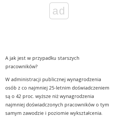
ad
A jak jest w przypadku starszych
pracowników?
W administracji publicznej wynagrodzenia
osób z co najmniej 25-letnim doświadczeniem
są o 42 proc. wyższe niż wynagrodzenia
najmniej doświadczonych pracowników o tym
samym zawodzie i poziomie wykształcenia.