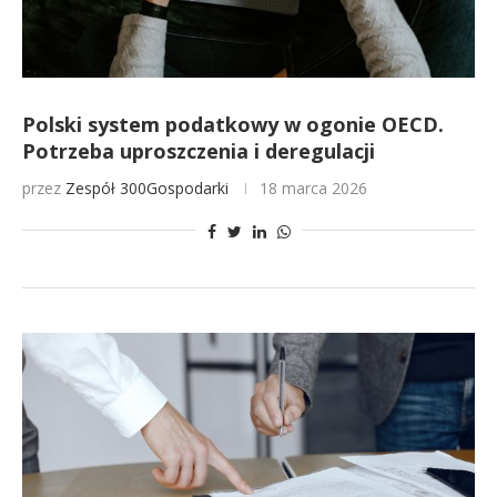
Polski system podatkowy w ogonie OECD.
Potrzeba uproszczenia i deregulacji
przez
Zespół 300Gospodarki
18 marca 2026