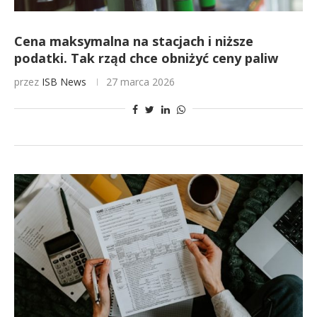
Cena maksymalna na stacjach i niższe
podatki. Tak rząd chce obniżyć ceny paliw
przez
ISB News
27 marca 2026