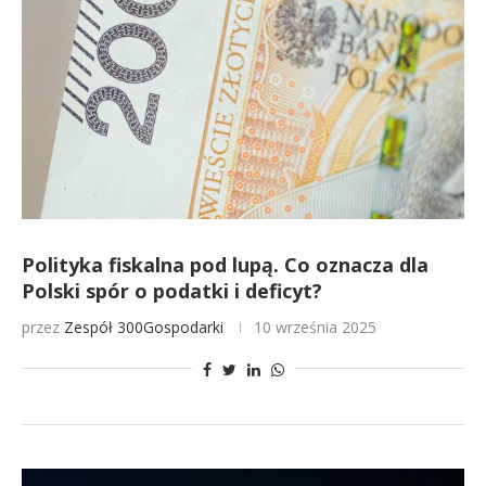
Polityka fiskalna pod lupą. Co oznacza dla
Polski spór o podatki i deficyt?
przez
Zespół 300Gospodarki
10 września 2025