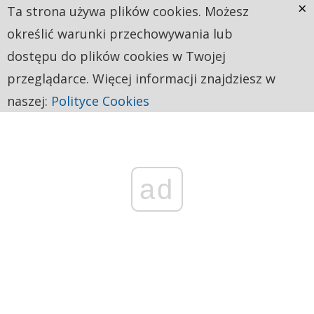
×
Ta strona używa plików cookies. Możesz
określić warunki przechowywania lub
dostępu do plików cookies w Twojej
przeglądarce. Więcej informacji znajdziesz w
naszej:
Polityce Cookies
ad