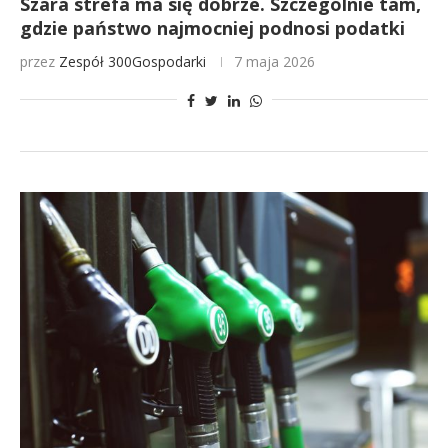
Szara strefa ma się dobrze. Szczególnie tam,
gdzie państwo najmocniej podnosi podatki
przez
Zespół 300Gospodarki
7 maja 2026