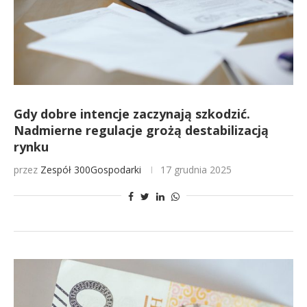
Gdy dobre intencje zaczynają szkodzić.
Nadmierne regulacje grożą destabilizacją
rynku
przez
Zespół 300Gospodarki
17 grudnia 2025