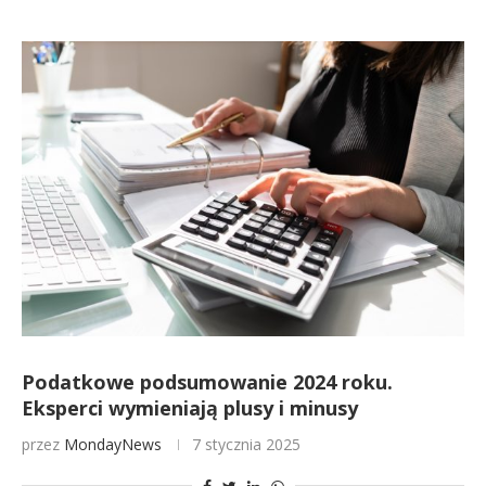
Podatkowe podsumowanie 2024 roku.
Eksperci wymieniają plusy i minusy
przez
MondayNews
7 stycznia 2025