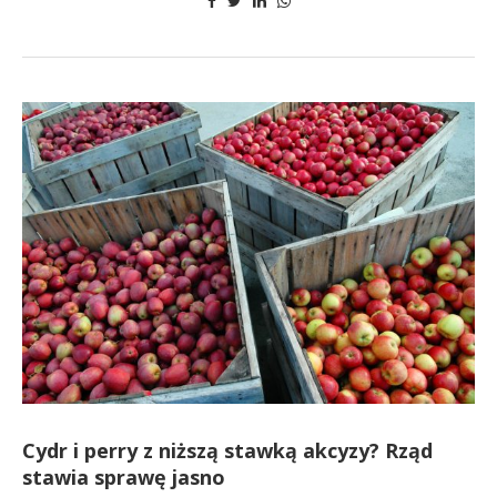
Cydr i perry z niższą stawką akcyzy? Rząd
stawia sprawę jasno