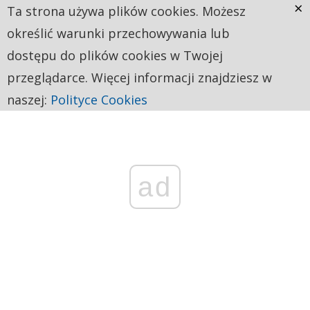
×
Ta strona używa plików cookies. Możesz
określić warunki przechowywania lub
dostępu do plików cookies w Twojej
przeglądarce. Więcej informacji znajdziesz w
naszej:
Polityce Cookies
ad