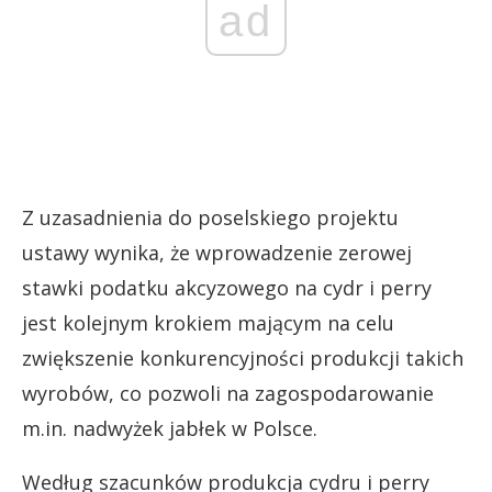
ad
Z uzasadnienia do poselskiego projektu
ustawy wynika, że wprowadzenie zerowej
stawki podatku akcyzowego na cydr i perry
jest kolejnym krokiem mającym na celu
zwiększenie konkurencyjności produkcji takich
wyrobów, co pozwoli na zagospodarowanie
m.in. nadwyżek jabłek w Polsce.
Według szacunków produkcja cydru i perry