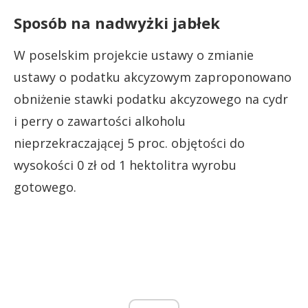
Sposób na nadwyżki jabłek
W poselskim projekcie ustawy o zmianie
ustawy o podatku akcyzowym zaproponowano
obniżenie stawki podatku akcyzowego na cydr
i perry o zawartości alkoholu
nieprzekraczającej 5 proc. objętości do
wysokości 0 zł od 1 hektolitra wyrobu
gotowego.