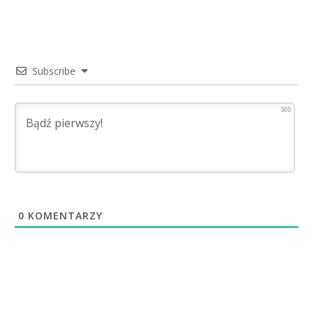
Subscribe
500
0
KOMENTARZY