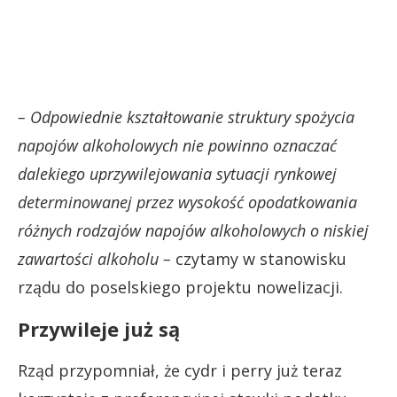
– Odpowiednie kształtowanie struktury spożycia
napojów alkoholowych nie powinno oznaczać
dalekiego uprzywilejowania sytuacji rynkowej
determinowanej przez wysokość opodatkowania
różnych rodzajów napojów alkoholowych o niskiej
zawartości alkoholu –
czytamy w stanowisku
rządu do poselskiego projektu nowelizacji.
Przywileje już są
Rząd przypomniał, że cydr i perry już teraz