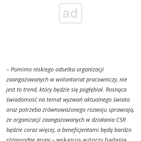
ad
– Pomimo niskiego odsetka organizacji
zaangażowanych w wolontariat pracowniczy, nie
jest to trend, który będzie się pogłębiał. Rosnąca
świadomość na temat wyzwań aktualnego świata
oraz potrzeba zrównoważonego rozwoju sprawiają,
że organizacji zaangażowanych w działania CSR
będzie coraz więcej, a beneficjentami będą bardzo
różnorodne grupy –
wskazują autorzy badania.