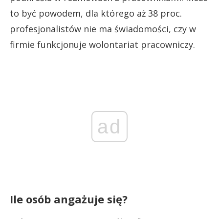
to być powodem, dla którego aż 38 proc.
profesjonalistów nie ma świadomości, czy w
firmie funkcjonuje wolontariat pracowniczy.
ad
Ile osób angażuje się?