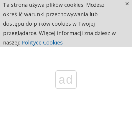
×
Ta strona używa plików cookies. Możesz
określić warunki przechowywania lub
dostępu do plików cookies w Twojej
przeglądarce. Więcej informacji znajdziesz w
naszej:
Polityce Cookies
ad