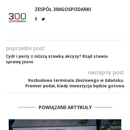
ZESPÓŁ 300GOSPODARKI
poprzedni post
Cydr i perry z niższą stawką akcyzy? Rząd stawia
sprawę jasno
następny post
Rozbudowa terminala zbożowego w Gdańsku.
Premier podał, kiedy inwestycja będzie gotowa
POWIĄZANE ARTYKUŁY