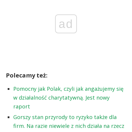
ad
Polecamy też:
Pomocny jak Polak, czyli jak angażujemy się
w działalność charytatywną. Jest nowy
raport
Gorszy stan przyrody to ryzyko także dla
firm. Na razie niewiele z nich działa na rzecz