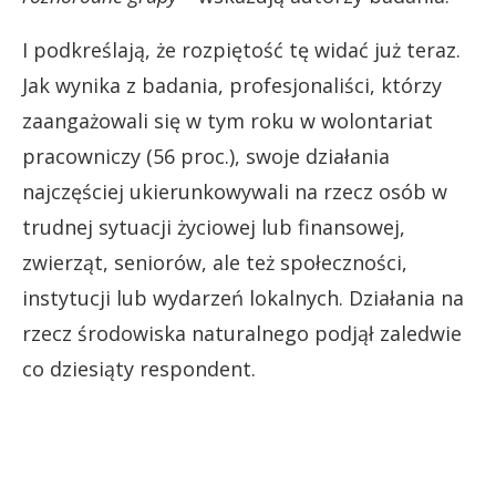
I podkreślają, że rozpiętość tę widać już teraz.
Jak wynika z badania, profesjonaliści, którzy
zaangażowali się w tym roku w wolontariat
pracowniczy (56 proc.), swoje działania
najczęściej ukierunkowywali na rzecz osób w
trudnej sytuacji życiowej lub finansowej,
zwierząt, seniorów, ale też społeczności,
instytucji lub wydarzeń lokalnych. Działania na
rzecz środowiska naturalnego podjął zaledwie
co dziesiąty respondent.