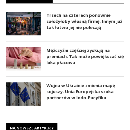
Trzech na czterech ponownie
założyłoby własną firmę. Innym już
tak łatwo jej nie polecają
Mężczyźni częściej zyskują na
premiach. Tak może powiększać się
luka płacowa
Wojna w Ukrainie zmienia mapę
sojuszy. Unia Europejska szuka
partnerów w Indo-Pacyfiku
NAJNOWSZE ARTYKUŁY