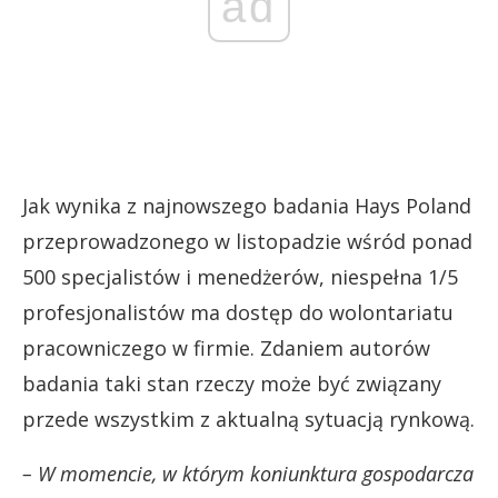
ad
Jak wynika z najnowszego badania Hays Poland
przeprowadzonego w listopadzie wśród ponad
500 specjalistów i menedżerów, niespełna 1/5
profesjonalistów ma dostęp do wolontariatu
pracowniczego w firmie. Zdaniem autorów
badania taki stan rzeczy może być związany
przede wszystkim z aktualną sytuacją rynkową.
– W momencie, w którym koniunktura gospodarcza