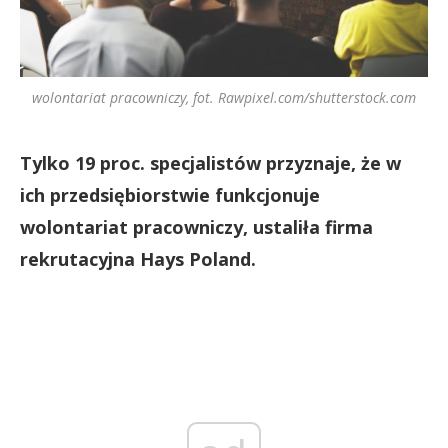
wolontariat pracowniczy, fot. Rawpixel.com/shutterstock.com
Tylko 19 proc. specjalistów przyznaje, że w
ich przedsiębiorstwie funkcjonuje
wolontariat pracowniczy, ustaliła firma
rekrutacyjna Hays Poland.