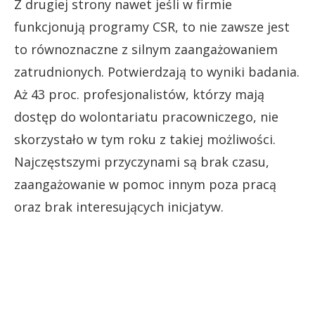
Z drugiej strony nawet jeśli w firmie
funkcjonują programy CSR, to nie zawsze jest
to równoznaczne z silnym zaangażowaniem
zatrudnionych. Potwierdzają to wyniki badania.
Aż 43 proc. profesjonalistów, którzy mają
dostęp do wolontariatu pracowniczego, nie
skorzystało w tym roku z takiej możliwości.
Najczęstszymi przyczynami są brak czasu,
zaangażowanie w pomoc innym poza pracą
oraz brak interesujących inicjatyw.