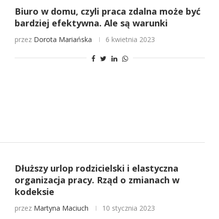
Biuro w domu, czyli praca zdalna może być
bardziej efektywna. Ale są warunki
przez
Dorota Mariańska
6 kwietnia 2023
Dłuższy urlop rodzicielski i elastyczna
organizacja pracy. Rząd o zmianach w
kodeksie
przez
Martyna Maciuch
10 stycznia 2023