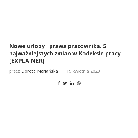
Nowe urlopy i prawa pracownika. 5
najważniejszych zmian w Kodeksie pracy
[EXPLAINER]
przez
Dorota Mariańska
19 kwietnia 2023