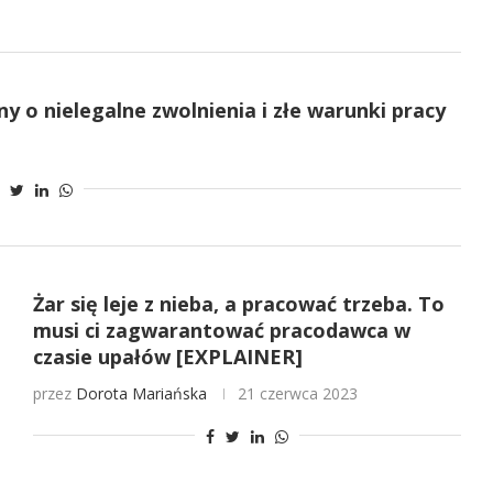
 o nielegalne zwolnienia i złe warunki pracy
Żar się leje z nieba, a pracować trzeba. To
musi ci zagwarantować pracodawca w
czasie upałów [EXPLAINER]
przez
Dorota Mariańska
21 czerwca 2023