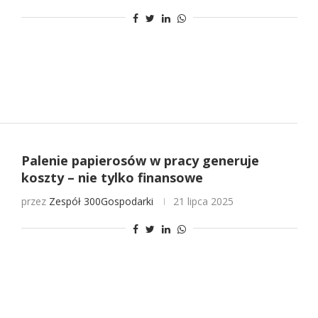
Palenie papierosów w pracy generuje
koszty – nie tylko finansowe
przez
Zespół 300Gospodarki
21 lipca 2025