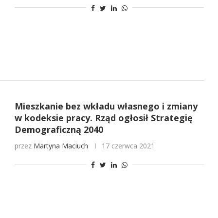
Mieszkanie bez wkładu własnego i zmiany
w kodeksie pracy. Rząd ogłosił Strategię
Demograficzną 2040
przez
Martyna Maciuch
17 czerwca 2021