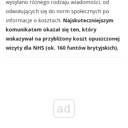
wysyłano różnego rodzaju wiadomości, od
odwołujących się do norm społecznych po
informacje o kosztach.
Najskuteczniejszym
komunikatem okazał się ten, który
wskazywał na przybliżony koszt opuszczonej
wizyty dla NHS (ok. 160 funtów brytyjskich).
ad