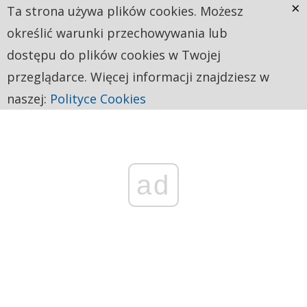
×
Ta strona używa plików cookies. Możesz
określić warunki przechowywania lub
dostępu do plików cookies w Twojej
przeglądarce. Więcej informacji znajdziesz w
naszej:
Polityce Cookies
ad