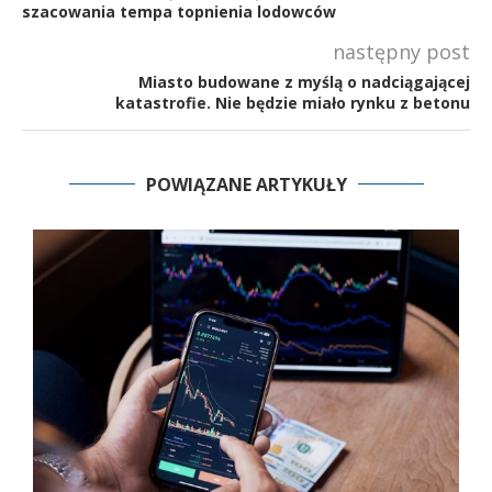
szacowania tempa topnienia lodowców
następny post
Miasto budowane z myślą o nadciągającej
katastrofie. Nie będzie miało rynku z betonu
POWIĄZANE ARTYKUŁY