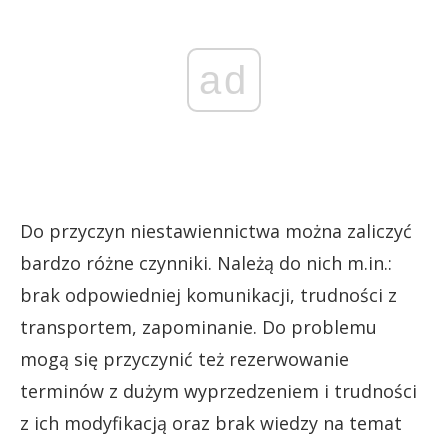
ad
Do przyczyn niestawiennictwa można zaliczyć
bardzo różne czynniki. Należą do nich m.in.:
brak odpowiedniej komunikacji, trudności z
transportem, zapominanie. Do problemu
mogą się przyczynić też rezerwowanie
terminów z dużym wyprzedzeniem i trudności
z ich modyfikacją oraz brak wiedzy na temat