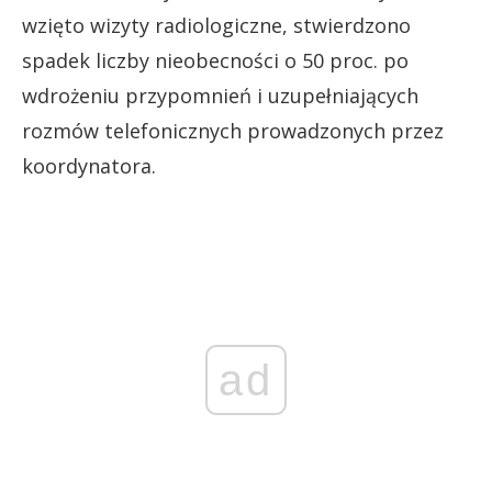
wzięto wizyty radiologiczne, stwierdzono
spadek liczby nieobecności o 50 proc. po
wdrożeniu przypomnień i uzupełniających
rozmów telefonicznych prowadzonych przez
koordynatora.
ad