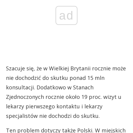
ad
Szacuje się, że w Wielkiej Brytanii rocznie może
nie dochodzić do skutku ponad 15 mln
konsultacji. Dodatkowo w Stanach
Zjednoczonych rocznie około 19 proc. wizyt u
lekarzy pierwszego kontaktu i lekarzy
specjalistów nie dochodzi do skutku.
Ten problem dotyczy także Polski. W miejskich