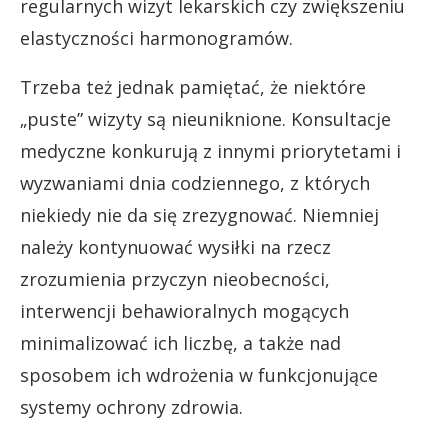
regularnych wizyt lekarskich czy zwiększeniu
elastyczności harmonogramów.
Trzeba też jednak pamiętać, że niektóre
„puste” wizyty są nieuniknione. Konsultacje
medyczne konkurują z innymi priorytetami i
wyzwaniami dnia codziennego, z których
niekiedy nie da się zrezygnować. Niemniej
należy kontynuować wysiłki na rzecz
zrozumienia przyczyn nieobecności,
interwencji behawioralnych mogących
minimalizować ich liczbę, a także nad
sposobem ich wdrożenia w funkcjonujące
systemy ochrony zdrowia.