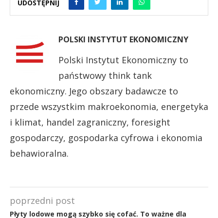
UDOSTĘPNIJ
POLSKI INSTYTUT EKONOMICZNY
Polski Instytut Ekonomiczny to
państwowy think tank
ekonomiczny. Jego obszary badawcze to
przede wszystkim makroekonomia, energetyka
i klimat, handel zagraniczny, foresight
gospodarczy, gospodarka cyfrowa i ekonomia
behawioralna.
poprzedni post
Płyty lodowe mogą szybko się cofać. To ważne dla