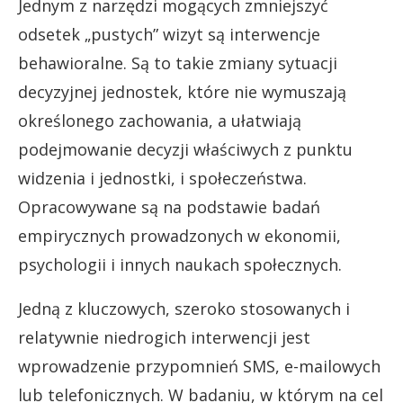
Jednym z narzędzi mogących zmniejszyć
odsetek „pustych” wizyt są interwencje
behawioralne. Są to takie zmiany sytuacji
decyzyjnej jednostek, które nie wymuszają
określonego zachowania, a ułatwiają
podejmowanie decyzji właściwych z punktu
widzenia i jednostki, i społeczeństwa.
Opracowywane są na podstawie badań
empirycznych prowadzonych w ekonomii,
psychologii i innych naukach społecznych.
Jedną z kluczowych, szeroko stosowanych i
relatywnie niedrogich interwencji jest
wprowadzenie przypomnień SMS, e-mailowych
lub telefonicznych. W badaniu, w którym na cel