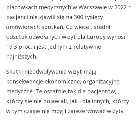
placówkach medycznych w Warszawie w 2022 r.
pacjenci nie zjawili się na 300 tysięcy
umówionych spotkań. Co więcej, średni
odsetek odwołanych wizyt dla Europy wynosi
19,3 proc. i jest jednym z relatywnie
najniższych.
Skutki nieodwoływania wizyt mają
konsekwencje ekonomiczne, organizacyjne i
medyczne. Te ostatnie tak dla pacjentów,
którzy się nie pojawiali, jak i dla innych, którzy
w tym czasie nie mogli zarezerwować wizyty.