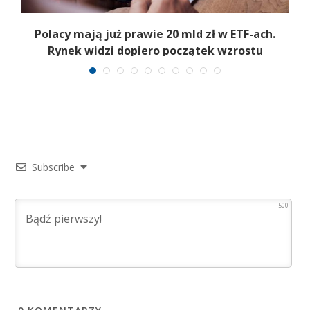
Polacy mają już prawie 20 mld zł w ETF-ach.
Rynek widzi dopiero początek wzrostu
Subscribe
500