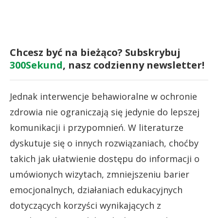
Chcesz być na bieżąco? Subskrybuj
300Sekund
, nasz codzienny newsletter!
Jednak interwencje behawioralne w ochronie
zdrowia nie ograniczają się jedynie do lepszej
komunikacji i przypomnień. W literaturze
dyskutuje się o innych rozwiązaniach, choćby
takich jak ułatwienie dostępu do informacji o
umówionych wizytach, zmniejszeniu barier
emocjonalnych, działaniach edukacyjnych
dotyczących korzyści wynikających z