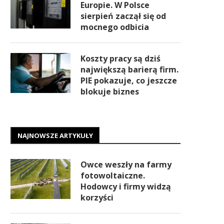
Europie. W Polsce
sierpień zaczął się od
mocnego odbicia
Koszty pracy są dziś
największą barierą firm.
PIE pokazuje, co jeszcze
blokuje biznes
NAJNOWSZE ARTYKUŁY
Owce weszły na farmy
fotowoltaiczne.
Hodowcy i firmy widzą
korzyści