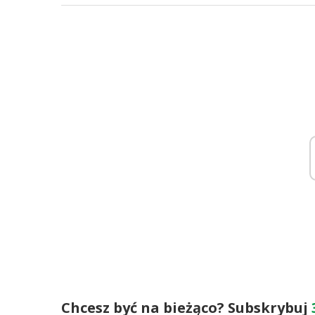
Chcesz być na bieżąco? Subskrybuj