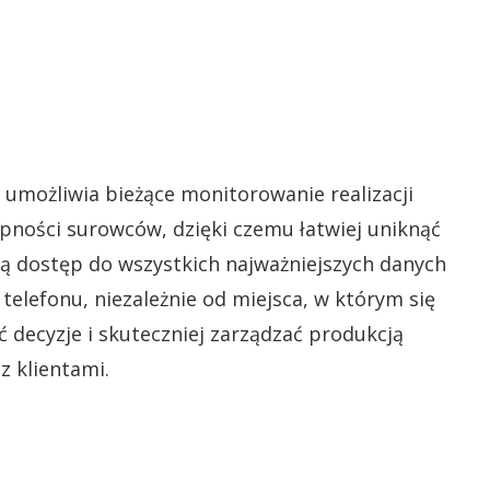
umożliwia bieżące monitorowanie realizacji
ności surowców, dzięki czemu łatwiej uniknąć
ą dostęp do wszystkich najważniejszych danych
telefonu, niezależnie od miejsca, w którym się
 decyzje i skuteczniej zarządzać produkcją
z klientami.