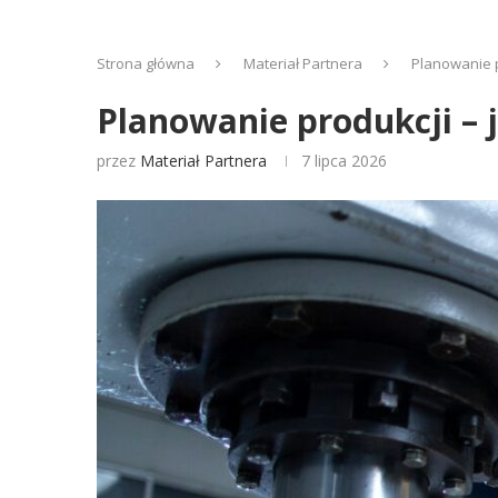
Strona główna
Materiał Partnera
Planowanie 
Planowanie produkcji –
przez
Materiał Partnera
7 lipca 2026