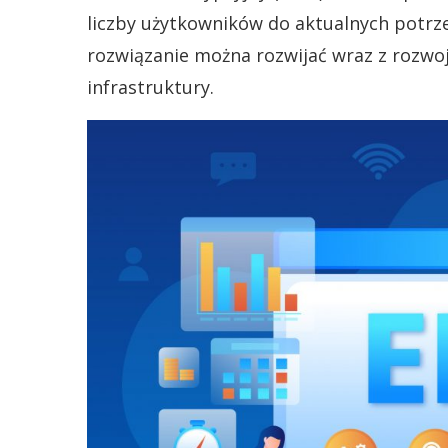
liczby użytkowników do aktualnych potrz
rozwiązanie można rozwijać wraz z rozwo
infrastruktury.