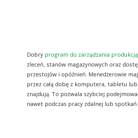
Dobry
program do zarządzania produkcją
zleceń, stanów magazynowych oraz dostęp
przestojów i opóźnień. Menedżerowie maj
przez całą dobę z komputera, tabletu lub 
znajdują. To pozwala szybciej podejmować
nawet podczas pracy zdalnej lub spotkań 