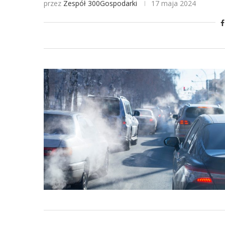
przez
Zespół 300Gospodarki
17 maja 2024