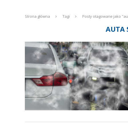
Strona główna
Tagi
Posty otagowane jako "au
AUTA 