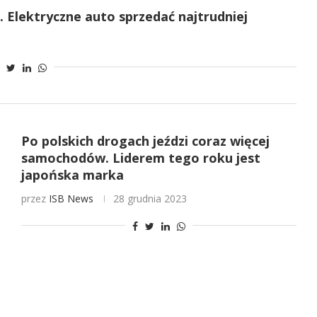
 Elektryczne auto sprzedać najtrudniej
Po polskich drogach jeździ coraz więcej
samochodów. Liderem tego roku jest
japońska marka
przez
ISB News
28 grudnia 2023