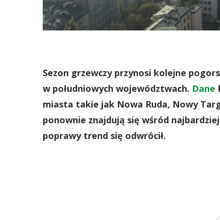
Sezon grzewczy przynosi kolejne pogorsz
w południowych województwach.
Dane
miasta takie jak Nowa Ruda, Nowy Targ
ponownie znajdują się wśród najbardziej
poprawy trend się odwrócił.