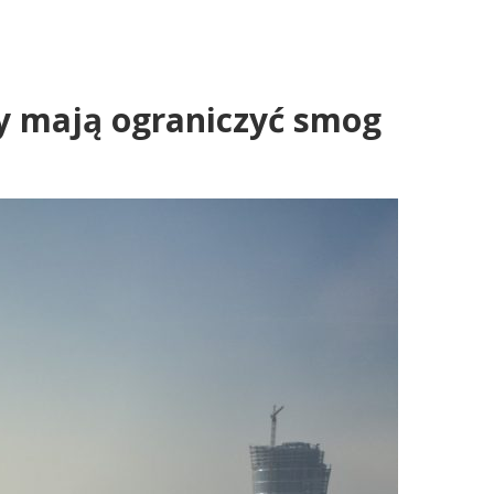
zy mają ograniczyć smog