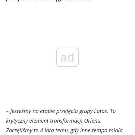
ad
– Jesteśmy na etapie przejęcia grupy Lotos. To
krytyczny element transformacji Orlenu.
Zaczęliśmy to 4 lata temu, gdy inne tempo miała