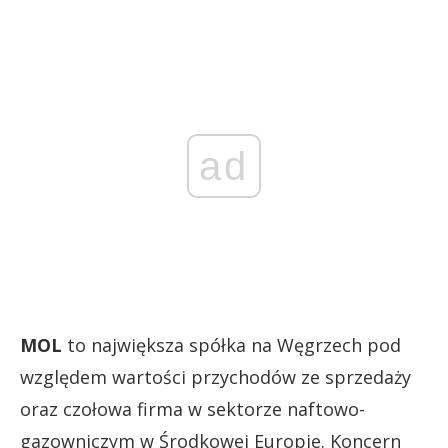
ad
MOL
to największa spółka na Węgrzech pod
względem wartości przychodów ze sprzedaży
oraz czołowa firma w sektorze naftowo-
gazowniczym w Środkowej Europie. Koncern