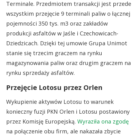
Terminale. Przedmiotem transakcji jest przede
wszystkim przejęcie 9 terminali paliw o łącznej
pojemności 350 tys. m3 oraz zakładów
produkcji asfaltów w Jaśle i Czechowicach-
Dziedzicach. Dzięki tej umowie Grupa Unimot
stanie się trzecim graczem na rynku
magazynowania paliw oraz drugim graczem na
rynku sprzedaży asfaltów.
Przejęcie Lotosu przez Orlen
Wykupienie aktywów Lotosu to warunek
konieczny fuzji PKN Orlen i Lotosu postawiony
przez Komisję Europejską.
Wyraziła ona zgodę
na połączenie obu firm, ale nakazała zbycie