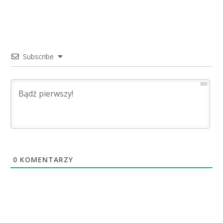
Subscribe
500
0
KOMENTARZY