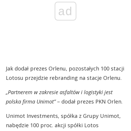
ad
Jak dodał prezes Orlenu, pozostałych 100 stacji
Lotosu przejdzie rebranding na stacje Orlenu.
„Partnerem w zakresie asfaltów i logistyki jest
polska firma Unimot”
– dodał prezes PKN Orlen.
Unimot Investments, spółka z Grupy Unimot,
nabędzie 100 proc. akcji spółki Lotos