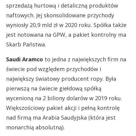
sprzedażą hurtową i detaliczną produktów
naftowych. Jej skonsolidowane przychody
wyniosły 20,9 mld zł w 2020 roku. Spółka także
jest notowana na GPW, a pakiet kontrolny ma
Skarb Państwa.
Saudi Aramco
to jedna z największych firm na
świecie pod względem przychodów i
największy światowy producent ropy. Była
pierwszą na świecie giełdową spółką
wycenioną na 2 biliony dolarów w 2019 roku.
Większościowy pakiet akcji i pełną kontrolę
nad firmą ma Arabia Saudyjska (która jest
monarchią absolutną).