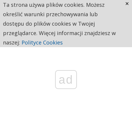
×
Ta strona używa plików cookies. Możesz
określić warunki przechowywania lub
dostępu do plików cookies w Twojej
przeglądarce. Więcej informacji znajdziesz w
naszej:
Polityce Cookies
ad