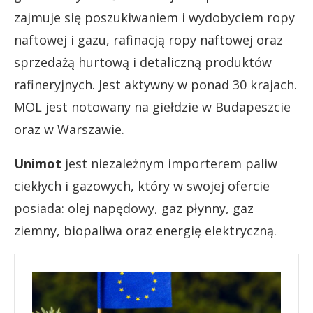
zajmuje się poszukiwaniem i wydobyciem ropy
naftowej i gazu, rafinacją ropy naftowej oraz
sprzedażą hurtową i detaliczną produktów
rafineryjnych. Jest aktywny w ponad 30 krajach.
MOL jest notowany na giełdzie w Budapeszcie
oraz w Warszawie.
Unimot
jest niezależnym importerem paliw
ciekłych i gazowych, który w swojej ofercie
posiada: olej napędowy, gaz płynny, gaz
ziemny, biopaliwa oraz energię elektryczną.