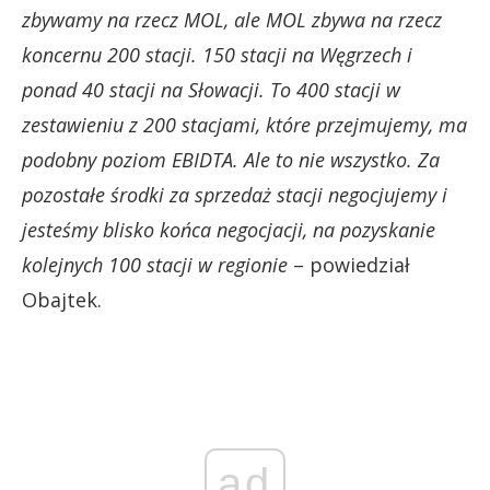
zbywamy na rzecz MOL, ale MOL zbywa na rzecz
koncernu 200 stacji. 150 stacji na Węgrzech i
ponad 40 stacji na Słowacji. To 400 stacji w
zestawieniu z 200 stacjami, które przejmujemy, ma
podobny poziom EBIDTA. Ale to nie wszystko. Za
pozostałe środki za sprzedaż stacji negocjujemy i
jesteśmy blisko końca negocjacji, na pozyskanie
kolejnych 100 stacji w regionie
– powiedział
Obajtek.
ad