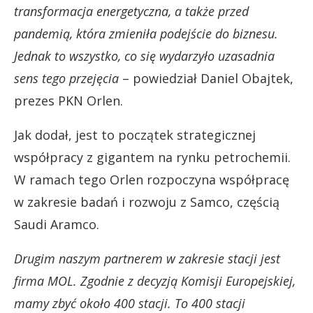
transformacja energetyczna, a także przed
pandemią, która zmieniła podejście do biznesu.
Jednak to wszystko, co się wydarzyło uzasadnia
sens tego przejęcia
– powiedział Daniel Obajtek,
prezes PKN Orlen.
Jak dodał, jest to początek strategicznej
współpracy z gigantem na rynku petrochemii.
W ramach tego Orlen rozpoczyna współpracę
w zakresie badań i rozwoju z Samco, częścią
Saudi Aramco.
Drugim naszym partnerem w zakresie stacji jest
firma MOL. Zgodnie z decyzją Komisji Europejskiej,
mamy zbyć około 400 stacji. To 400 stacji