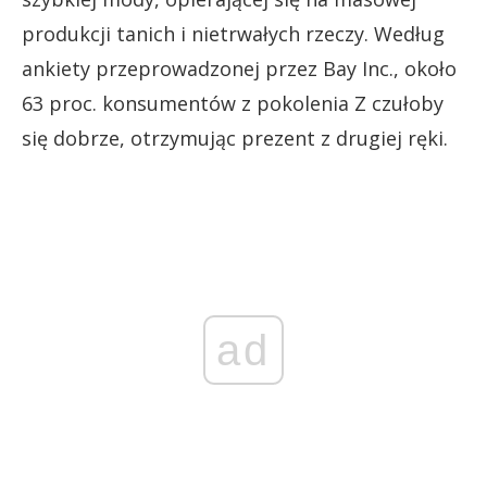
produkcji tanich i nietrwałych rzeczy. Według
ankiety przeprowadzonej przez Bay Inc., około
63 proc. konsumentów z pokolenia Z czułoby
się dobrze, otrzymując prezent z drugiej ręki.
ad