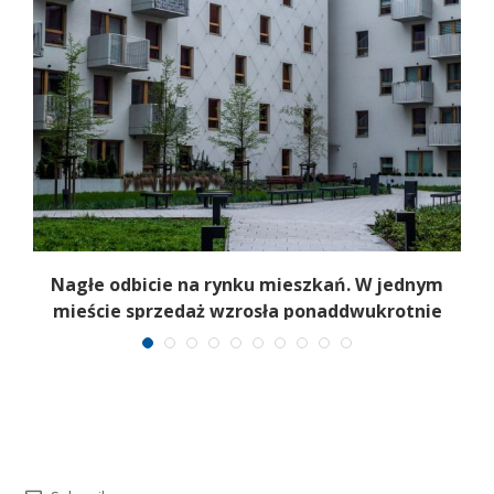
Nagłe odbicie na rynku mieszkań. W jednym
mieście sprzedaż wzrosła ponaddwukrotnie