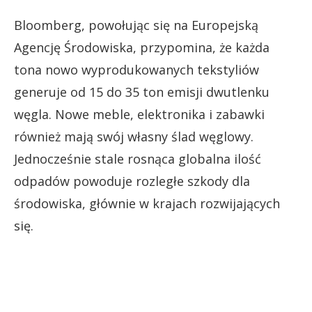
Bloomberg, powołując się na Europejską
Agencję Środowiska, przypomina, że każda
tona nowo wyprodukowanych tekstyliów
generuje od 15 do 35 ton emisji dwutlenku
węgla. Nowe meble, elektronika i zabawki
również mają swój własny ślad węglowy.
Jednocześnie stale rosnąca globalna ilość
odpadów powoduje rozległe szkody dla
środowiska, głównie w krajach rozwijających
się.