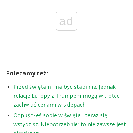
ad
Polecamy też:
Przed świętami ma być stabilnie. Jednak
relacje Europy z Trumpem mogą wkrótce
zachwiać cenami w sklepach
Odpuściłeś sobie w święta i teraz się
wstydzisz. Niepotrzebnie: to nie zawsze jest
niezdrowe