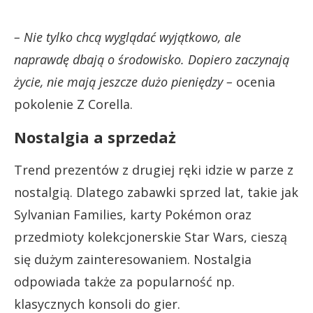
– Nie tylko chcą wyglądać wyjątkowo, ale
naprawdę dbają o środowisko. Dopiero zaczynają
życie, nie mają jeszcze dużo pieniędzy –
ocenia
pokolenie Z Corella.
Nostalgia a sprzedaż
Trend prezentów z drugiej ręki idzie w parze z
nostalgią. Dlatego zabawki sprzed lat, takie jak
Sylvanian Families, karty Pokémon oraz
przedmioty kolekcjonerskie Star Wars, cieszą
się dużym zainteresowaniem. Nostalgia
odpowiada także za popularność np.
klasycznych konsoli do gier.