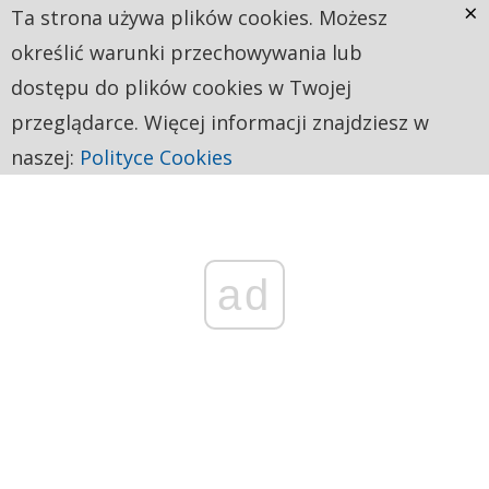
×
Ta strona używa plików cookies. Możesz
określić warunki przechowywania lub
dostępu do plików cookies w Twojej
przeglądarce. Więcej informacji znajdziesz w
naszej:
Polityce Cookies
ad