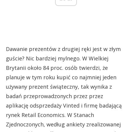
Dawanie prezentów z drugiej ręki jest w złym
guście? Nic bardziej mylnego. W Wielkiej
Brytanii około 84 proc. osób twierdzi, że
planuje w tym roku kupić co najmniej jeden
używany prezent świąteczny, tak wynika z
badań przeprowadzonych przez przez
aplikację odsprzedaży Vinted i firmę badającą
rynek Retail Economics. W Stanach
Zjednoczonych, według ankiety zrealizowanej