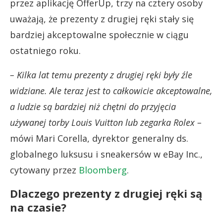
przez aplikację OfferUp, trzy na cztery osoby
uważają, że prezenty z drugiej ręki stały się
bardziej akceptowalne społecznie w ciągu
ostatniego roku.
– Kilka lat temu prezenty z drugiej ręki były źle
widziane. Ale teraz jest to całkowicie akceptowalne,
a ludzie są bardziej niż chętni do przyjęcia
używanej torby Louis Vuitton lub zegarka Rolex –
mówi Mari Corella, dyrektor generalny ds.
globalnego luksusu i sneakersów w eBay Inc.,
cytowany przez
Bloomberg
.
Dlaczego prezenty z drugiej ręki są
na czasie?