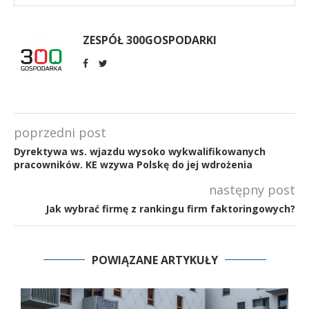
ZESPÓŁ 300GOSPODARKI
poprzedni post
Dyrektywa ws. wjazdu wysoko wykwalifikowanych
pracowników. KE wzywa Polskę do jej wdrożenia
następny post
Jak wybrać firmę z rankingu firm faktoringowych?
POWIĄZANE ARTYKUŁY