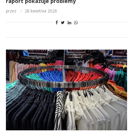
raport pokazuje problemy
przez
28 kwietnia 2026