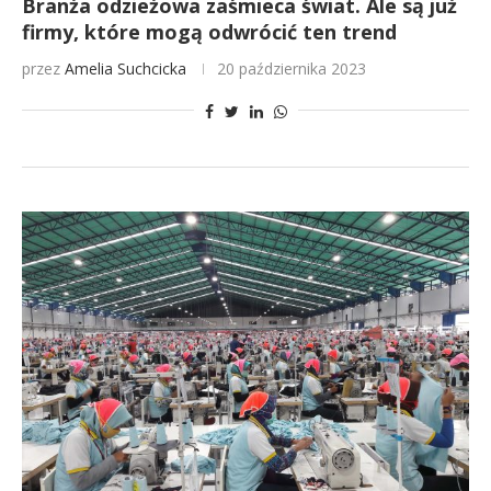
Branża odzieżowa zaśmieca świat. Ale są już
firmy, które mogą odwrócić ten trend
przez
Amelia Suchcicka
20 października 2023