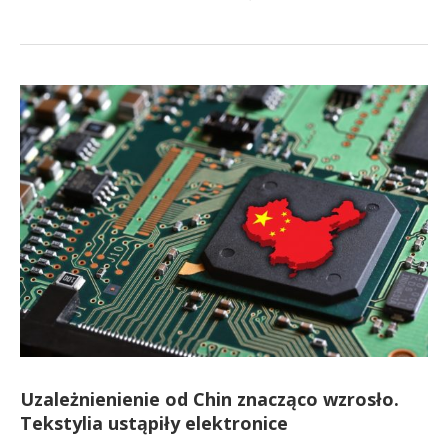
Uzależnienienie od Chin znacząco wzrosło.
Tekstylia ustąpiły elektronice