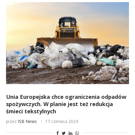
Unia Europejska chce ograniczenia odpadów
spożywczych. W planie jest też redukcja
śmieci tekstylnych
przez
ISB News
17 czerwca 2024