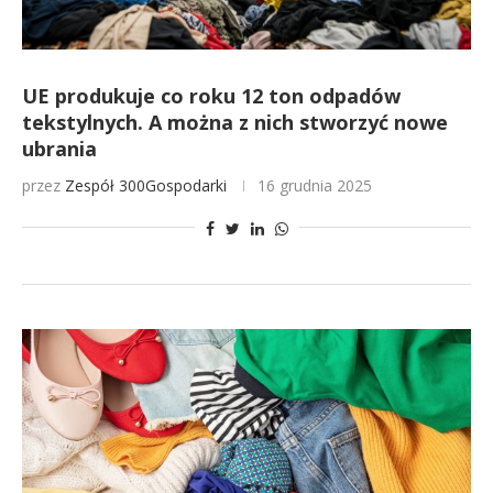
UE produkuje co roku 12 ton odpadów
tekstylnych. A można z nich stworzyć nowe
ubrania
przez
Zespół 300Gospodarki
16 grudnia 2025