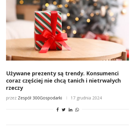
Używane prezenty są trendy. Konsumenci
coraz częściej nie chcą tanich i nietrwałych
rzeczy
przez
Zespół 300Gospodarki
17 grudnia 2024