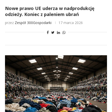
Nowe prawo UE uderza w nadprodukcję
odzieży. Koniec z paleniem ubrań
przez
Zespół 300Gospodarki
17 marca 2026