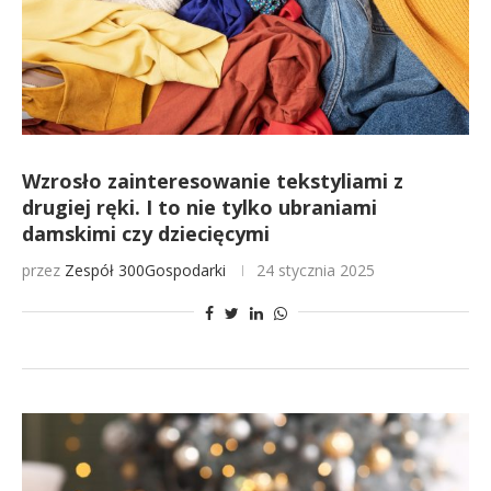
Wzrosło zainteresowanie tekstyliami z
drugiej ręki. I to nie tylko ubraniami
damskimi czy dziecięcymi
przez
Zespół 300Gospodarki
24 stycznia 2025