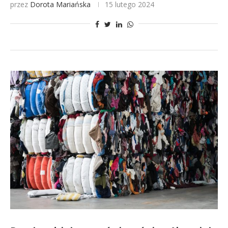
przez
Dorota Mariańska
15 lutego 2024