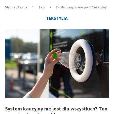
Strona główna
Tagi
Posty otagowane jako "tekstylia"
TEKSTYLIA
System kaucyjny nie jest dla wszystkich? Ten