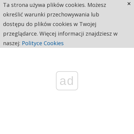
×
Ta strona używa plików cookies. Możesz
określić warunki przechowywania lub
dostępu do plików cookies w Twojej
przeglądarce. Więcej informacji znajdziesz w
naszej:
Polityce Cookies
ad