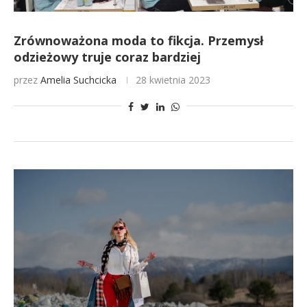
Zrównoważona moda to fikcja. Przemysł
odzieżowy truje coraz bardziej
przez
Amelia Suchcicka
28 kwietnia 2023