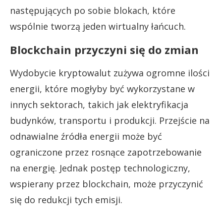
następujących po sobie blokach, które
wspólnie tworzą jeden wirtualny łańcuch.
Blockchain przyczyni się do zmian
Wydobycie kryptowalut zużywa ogromne ilości
energii, które mogłyby być wykorzystane w
innych sektorach, takich jak elektryfikacja
budynków, transportu i produkcji. Przejście na
odnawialne źródła energii może być
ograniczone przez rosnące zapotrzebowanie
na energię. Jednak postęp technologiczny,
wspierany przez blockchain, może przyczynić
się do redukcji tych emisji.