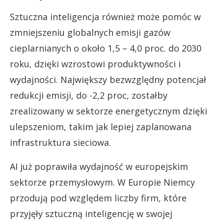
Sztuczna inteligencja również może pomóc w
zmniejszeniu globalnych emisji gazów
cieplarnianych o około 1,5 – 4,0 proc. do 2030
roku, dzięki wzrostowi produktywności i
wydajności. Największy bezwzględny potencjał
redukcji emisji, do -2,2 proc, zostałby
zrealizowany w sektorze energetycznym dzięki
ulepszeniom, takim jak lepiej zaplanowana
infrastruktura sieciowa.
AI już poprawiła wydajność w europejskim
sektorze przemysłowym. W Europie Niemcy
przodują pod względem liczby firm, które
przyjęły sztuczną inteligencję w swojej