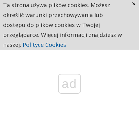
×
Ta strona używa plików cookies. Możesz
określić warunki przechowywania lub
dostępu do plików cookies w Twojej
przeglądarce. Więcej informacji znajdziesz w
naszej:
Polityce Cookies
ad