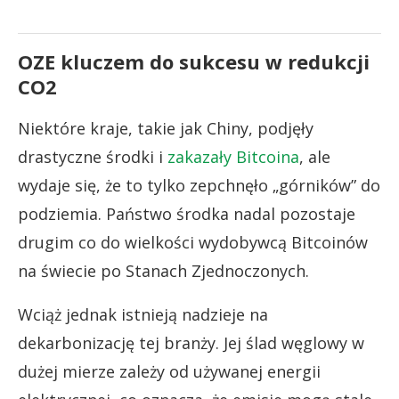
OZE kluczem do sukcesu w redukcji
CO2
Niektóre kraje, takie jak Chiny, podjęły
drastyczne środki i
zakazały Bitcoina
, ale
wydaje się, że to tylko zepchnęło „górników” do
podziemia. Państwo środka nadal pozostaje
drugim co do wielkości wydobywcą Bitcoinów
na świecie po Stanach Zjednoczonych.
Wciąż jednak istnieją nadzieje na
dekarbonizację tej branży. Jej ślad węglowy w
dużej mierze zależy od używanej energii