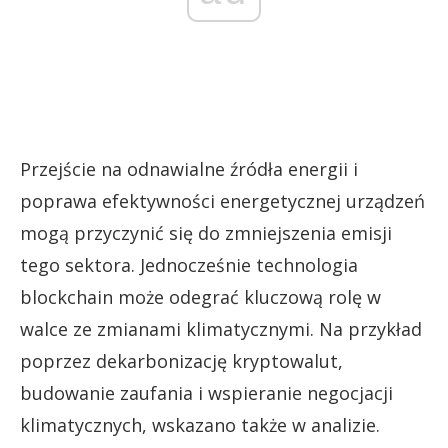
Przejście na odnawialne źródła energii i
poprawa efektywności energetycznej urządzeń
mogą przyczynić się do zmniejszenia emisji
tego sektora. Jednocześnie technologia
blockchain może odegrać kluczową rolę w
walce ze zmianami klimatycznymi. Na przykład
poprzez dekarbonizację kryptowalut,
budowanie zaufania i wspieranie negocjacji
klimatycznych, wskazano także w analizie.