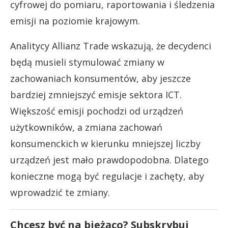
cyfrowej do pomiaru, raportowania i śledzenia
emisji na poziomie krajowym.
Analitycy Allianz Trade wskazują, że decydenci
będą musieli stymulować zmiany w
zachowaniach konsumentów, aby jeszcze
bardziej zmniejszyć emisje sektora ICT.
Większość emisji pochodzi od urządzeń
użytkowników, a zmiana zachowań
konsumenckich w kierunku mniejszej liczby
urządzeń jest mało prawdopodobna. Dlatego
konieczne mogą być regulacje i zachęty, aby
wprowadzić te zmiany.
Chcesz być na bieżąco? Subskrybuj