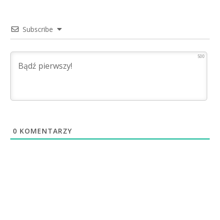
Subscribe
500
0
KOMENTARZY