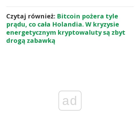
Czytaj również:
Bitcoin pożera tyle
prądu, co cała Holandia. W kryzysie
energetycznym kryptowaluty są zbyt
drogą zabawką
ad