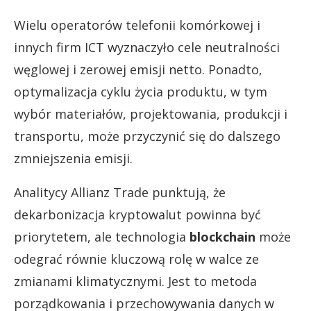
Wielu operatorów telefonii komórkowej i
innych firm ICT wyznaczyło cele neutralności
węglowej i zerowej emisji netto. Ponadto,
optymalizacja cyklu życia produktu, w tym
wybór materiałów, projektowania, produkcji i
transportu, może przyczynić się do dalszego
zmniejszenia emisji.
Analitycy Allianz Trade punktują, że
dekarbonizacja kryptowalut powinna być
priorytetem, ale technologia
blockchain
może
odegrać równie kluczową rolę w walce ze
zmianami klimatycznymi. Jest to metoda
porządkowania i przechowywania danych w