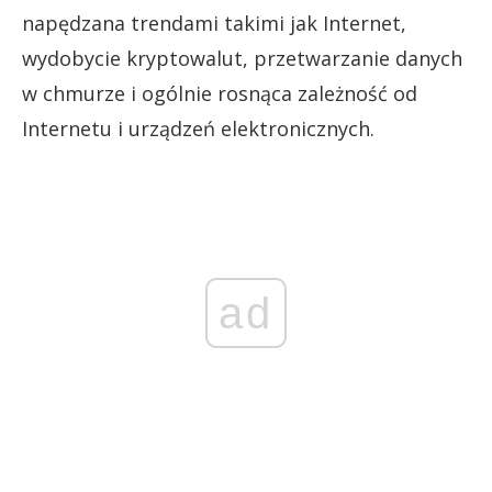
napędzana trendami takimi jak Internet,
wydobycie kryptowalut, przetwarzanie danych
w chmurze i ogólnie rosnąca zależność od
Internetu i urządzeń elektronicznych.
ad