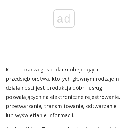
ad
ICT to branża gospodarki obejmująca
przedsiębiorstwa, których głównym rodzajem
działalności jest produkcja dóbr i usług
pozwalających na elektroniczne rejestrowanie,
przetwarzanie, transmitowanie, odtwarzanie
lub wyświetlanie informacji.