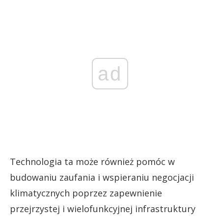
ad
Technologia ta może również pomóc w
budowaniu zaufania i wspieraniu negocjacji
klimatycznych poprzez zapewnienie
przejrzystej i wielofunkcyjnej infrastruktury