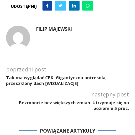
UDOSTĘPNIJ
FILIP MAJEWSKI
poprzedni post
Tak ma wyglądać CPK. Gigantyczna antresola,
przeszklony dach [WIZUALIZACJE]
następny post
Bezrobocie bez większych zmian. Utrzymuje się na
poziomie 5 proc.
POWIĄZANE ARTYKUŁY