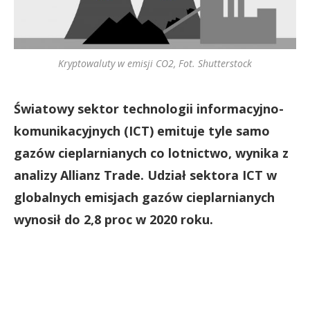
Kryptowaluty w emisji CO2, Fot. Shutterstock
Światowy sektor technologii informacyjno-
komunikacyjnych (ICT) emituje tyle samo
gazów cieplarnianych co lotnictwo, wynika z
analizy Allianz Trade. Udział sektora ICT w
globalnych emisjach gazów cieplarnianych
wynosił do 2,8 proc w 2020 roku.