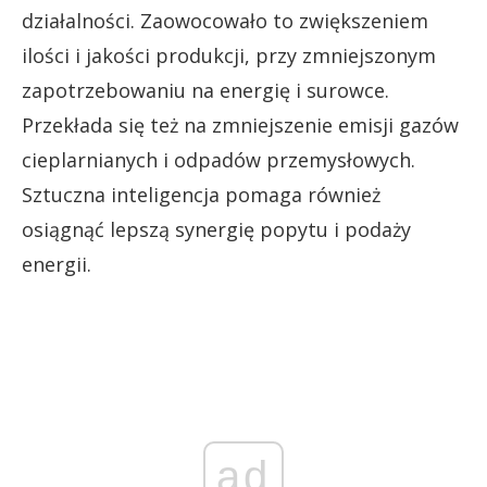
działalności. Zaowocowało to zwiększeniem
ilości i jakości produkcji, przy zmniejszonym
zapotrzebowaniu na energię i surowce.
Przekłada się też na zmniejszenie emisji gazów
cieplarnianych i odpadów przemysłowych.
Sztuczna inteligencja pomaga również
osiągnąć lepszą synergię popytu i podaży
energii.
ad