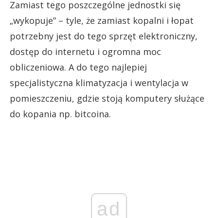
Zamiast tego poszczególne jednostki się
„wykopuje” – tyle, że zamiast kopalni i łopat
potrzebny jest do tego sprzęt elektroniczny,
dostęp do internetu i ogromna moc
obliczeniowa. A do tego najlepiej
specjalistyczna klimatyzacja i wentylacja w
pomieszczeniu, gdzie stoją komputery służące
do kopania np. bitcoina.
ad