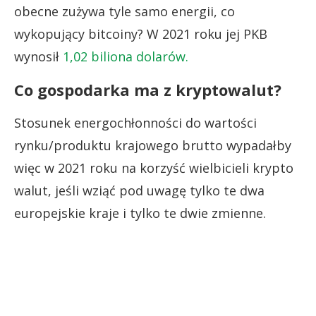
obecne zużywa tyle samo energii, co
wykopujący bitcoiny? W 2021 roku jej PKB
wynosił
1,02 biliona dolarów.
Co gospodarka ma z kryptowalut?
Stosunek energochłonności do wartości
rynku/produktu krajowego brutto wypadałby
więc w 2021 roku na korzyść wielbicieli krypto
walut, jeśli wziąć pod uwagę tylko te dwa
europejskie kraje i tylko te dwie zmienne.