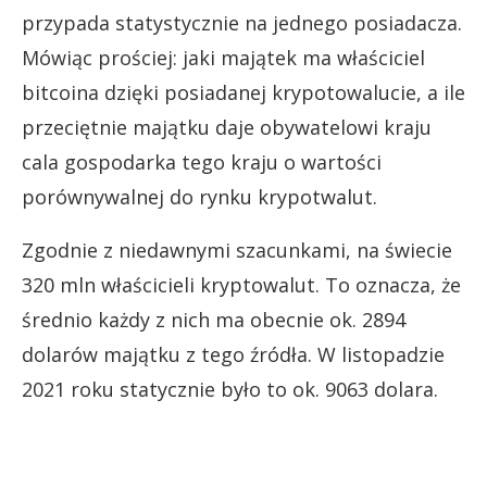
przypada statystycznie na jednego posiadacza.
Mówiąc prościej: jaki majątek ma właściciel
bitcoina dzięki posiadanej krypotowalucie, a ile
przeciętnie majątku daje obywatelowi kraju
cala gospodarka tego kraju o wartości
porównywalnej do rynku krypotwalut.
Zgodnie z niedawnymi szacunkami, na świecie
320 mln właścicieli kryptowalut. To oznacza, że
średnio każdy z nich ma obecnie ok. 2894
dolarów majątku z tego źródła. W listopadzie
2021 roku statycznie było to ok. 9063 dolara.