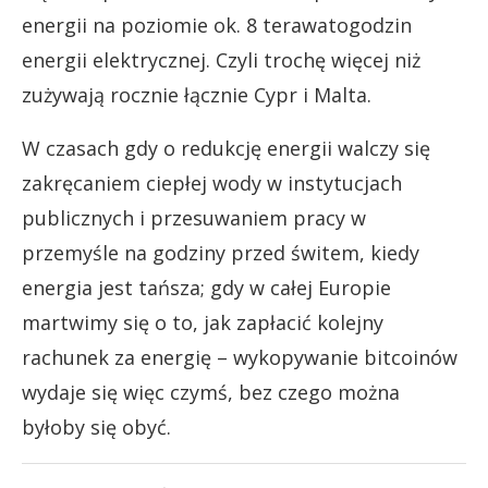
energii na poziomie ok. 8 terawatogodzin
energii elektrycznej. Czyli trochę więcej niż
zużywają rocznie łącznie Cypr i Malta.
W czasach gdy o redukcję energii walczy się
zakręcaniem ciepłej wody w instytucjach
publicznych i przesuwaniem pracy w
przemyśle na godziny przed świtem, kiedy
energia jest tańsza; gdy w całej Europie
martwimy się o to, jak zapłacić kolejny
rachunek za energię – wykopywanie bitcoinów
wydaje się więc czymś, bez czego można
byłoby się obyć.