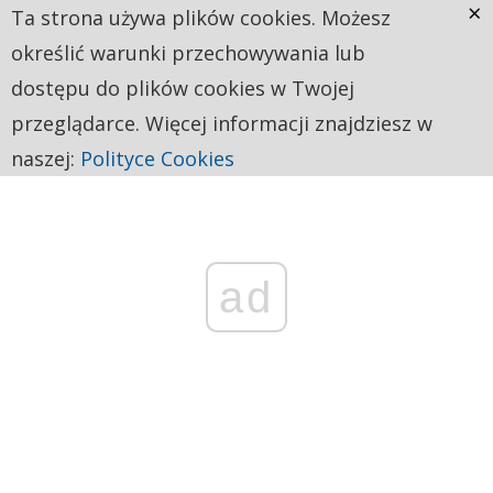
×
Ta strona używa plików cookies. Możesz
określić warunki przechowywania lub
dostępu do plików cookies w Twojej
przeglądarce. Więcej informacji znajdziesz w
naszej:
Polityce Cookies
ad