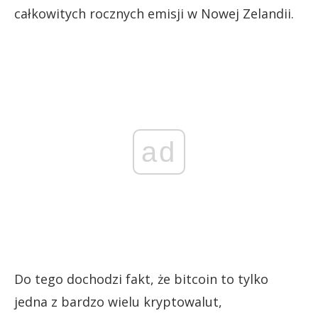
całkowitych rocznych emisji w Nowej Zelandii.
ad
Do tego dochodzi fakt, że bitcoin to tylko
jedna z bardzo wielu kryptowalut,