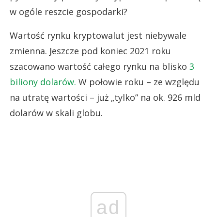
w ogóle reszcie gospodarki?
Wartość rynku kryptowalut jest niebywale
zmienna. Jeszcze pod koniec 2021 roku
szacowano wartość całego rynku na blisko
3
biliony dolarów.
W połowie roku – ze względu
na utratę wartości – już „tylko” na ok. 926 mld
dolarów w skali globu.
ad