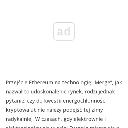
ad
Przejście Ethereum na technologię „Merge”, jak
nazwał to udoskonalenie rynek, rodzi jednak
pytanie, czy do kwestii energochłonności
kryptowalut nie należy podejść tej zimy
radykalniej. W czasach, gdy elektrownie i