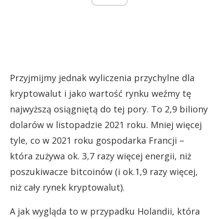
Przyjmijmy jednak wyliczenia przychylne dla
kryptowalut i jako wartość rynku weźmy tę
najwyższą osiągniętą do tej pory. To 2,9 biliony
dolarów w listopadzie 2021 roku. Mniej więcej
tyle, co w 2021 roku gospodarka Francji –
która zużywa ok. 3,7 razy więcej energii, niż
poszukiwacze bitcoinów (i ok.1,9 razy więcej,
niż cały rynek kryptowalut).
A jak wygląda to w przypadku Holandii, która