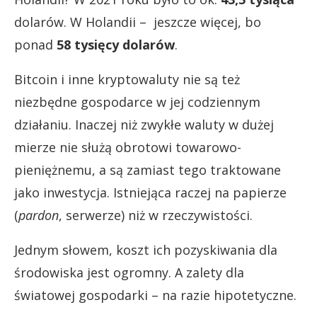
dolarów. W Holandii – jeszcze więcej, bo
ponad
58 tysięcy dolarów
.
Bitcoin i inne kryptowaluty nie są też
niezbędne gospodarce w jej codziennym
działaniu. Inaczej niż zwykłe waluty w dużej
mierze nie służą obrotowi towarowo-
pieniężnemu, a są zamiast tego traktowane
jako inwestycja. Istniejąca raczej na papierze
(
pardon
, serwerze) niż w rzeczywistości.
Jednym słowem, koszt ich pozyskiwania dla
środowiska jest ogromny. A zalety dla
światowej gospodarki – na razie hipotetyczne.