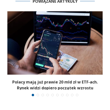
POWIĄZANE ARTYKUŁY
Polacy mają już prawie 20 mld zł w ETF-ach.
Rynek widzi dopiero początek wzrostu