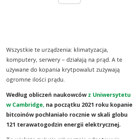
Wszystkie te urządzenia: klimatyzacja,
komputery, serwery – działają na prąd. A te
używane do kopania krytpowalut zużywają
ogromne ilości prądu.
Według obliczeń naukowców
z Uniwersytetu
w Cambridge,
na początku 2021 roku kopanie
bitcoinów pochłaniało rocznie w skali globu
121 terawatogodzin energii elektrycznej.