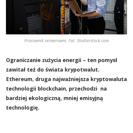
Pracownik serwerowni. Fot. Shutterstock.com
Ograniczanie zużycia energii – ten pomysł
zawitał też do świata krypotwalut.
Ethereum, druga najważniejsza kryptowaluta
technologii blockchain, przechodzi na
bardziej ekologiczną, mniej emisyjną
technologię.