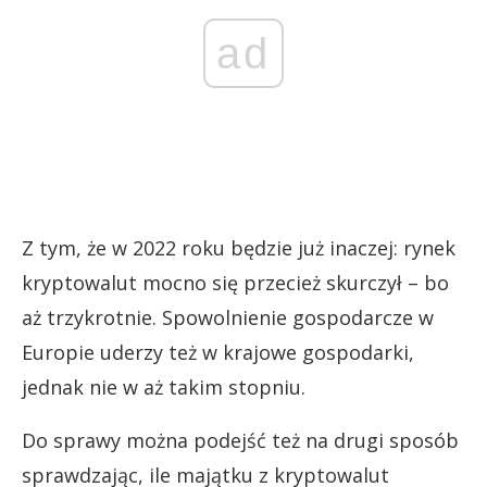
ad
Z tym, że w 2022 roku będzie już inaczej: rynek
kryptowalut mocno się przecież skurczył – bo
aż trzykrotnie. Spowolnienie gospodarcze w
Europie uderzy też w krajowe gospodarki,
jednak nie w aż takim stopniu.
Do sprawy można podejść też na drugi sposób
sprawdzając, ile majątku z kryptowalut