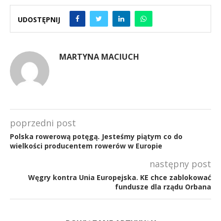
UDOSTĘPNIJ
MARTYNA MACIUCH
poprzedni post
Polska rowerową potęgą. Jesteśmy piątym co do
wielkości producentem rowerów w Europie
następny post
Węgry kontra Unia Europejska. KE chce zablokować
fundusze dla rządu Orbana