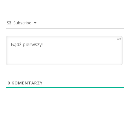
Subscribe
500
0
KOMENTARZY