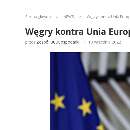
Strona główna
NEWS
Węgry kontra Unia Euro
Węgry kontra Unia Euro
przez
Zespół 300Gospodarki
18 września 2022