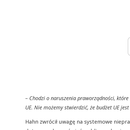
– Chodzi o naruszenia praworządności, które
UE. Nie możemy stwierdzić, że budżet UE jest
Hahn zwrócił uwagę na systemowe niepra