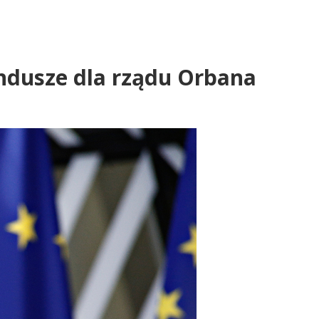
ndusze dla rządu Orbana