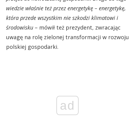
wiedzie właśnie też przez energetykę – energetykę,
która przede wszystkim nie szkodzi klimatowi i
środowisku
– mówił też prezydent, zwracając
uwagę na rolę zielonej transformacji w rozwoju
polskiej gospodarki.
ad