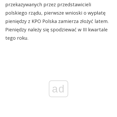
przekazywanych przez przedstawicieli
polskiego rządu, pierwsze wnioski o wypłatę
pieniędzy z KPO Polska zamierza złożyć latem.
Pieniędzy należy się spodziewać w III kwartale
tego roku.
ad