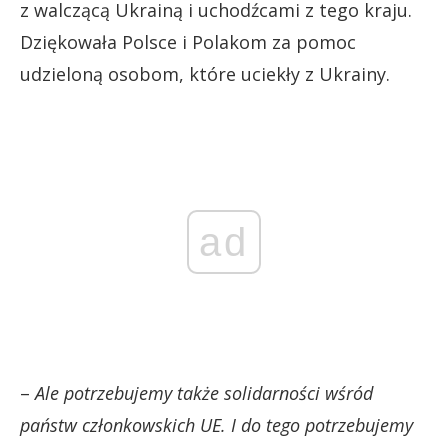
z walczącą Ukrainą i uchodźcami z tego kraju.
Dziękowała Polsce i Polakom za pomoc
udzieloną osobom, które uciekły z Ukrainy.
ad
–
Ale potrzebujemy także solidarności wśród
państw członkowskich UE. I do tego potrzebujemy