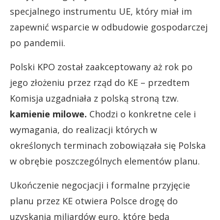
specjalnego instrumentu UE, który miał im
zapewnić wsparcie w odbudowie gospodarczej
po pandemii.
Polski KPO został zaakceptowany aż rok po
jego złożeniu przez rząd do KE – przedtem
Komisja uzgadniała z polską stroną tzw.
kamienie milowe.
Chodzi o konkretne cele i
wymagania, do realizacji których w
określonych terminach zobowiązała się Polska
w obrębie poszczególnych elementów planu.
Ukończenie negocjacji i formalne przyjęcie
planu przez KE otwiera Polsce drogę do
uzyskania miliardów euro, które będą