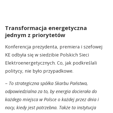
Transformacja energetyczna
jednym z priorytetów
Konferencja prezydenta, premiera i szefowej
KE odbyła się w siedzibie Polskich Sieci
Elektroenergetycznych. Co, jak podkreślali
politycy, nie było przypadkowe.
–
To strategiczna spółka Skarbu Państwa,
odpowiedzialna za to, by energia docierała do
każdego miejsca w Polsce o każdej przez dnia i
nocy, kiedy jest potrzebna. Także ta instytucja