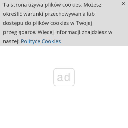
×
Ta strona używa plików cookies. Możesz
określić warunki przechowywania lub
dostępu do plików cookies w Twojej
przeglądarce. Więcej informacji znajdziesz w
naszej:
Polityce Cookies
ad