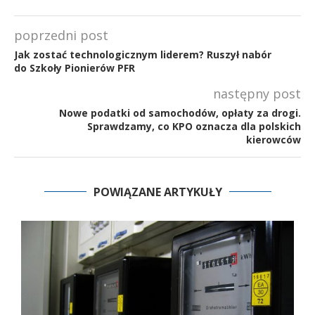
poprzedni post
Jak zostać technologicznym liderem? Ruszył nabór
do Szkoły Pionierów PFR
następny post
Nowe podatki od samochodów, opłaty za drogi.
Sprawdzamy, co KPO oznacza dla polskich
kierowców
POWIĄZANE ARTYKUŁY