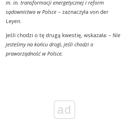
m. in. transformacji energetycznej i reform
sądownictwa w Polsce
– zaznaczyła von der
Leyen.
Jeśli chodzi o tę drugą kwestię, wskazała:
– Nie
jesteśmy na końcu drogi, jeśli chodzi o
praworządność w Polsce.
ad