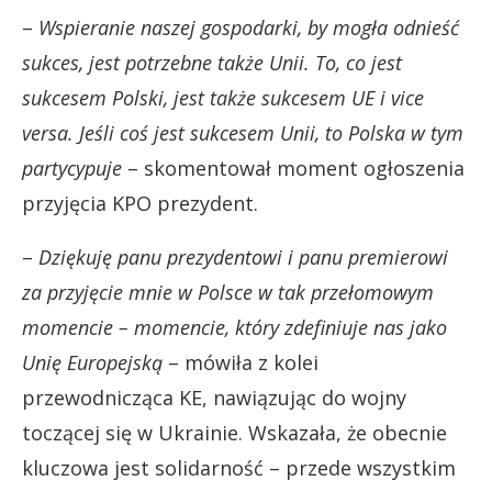
–
Wspieranie naszej gospodarki, by mogła odnieść
sukces, jest potrzebne także Unii. To, co jest
sukcesem Polski, jest także sukcesem UE i vice
versa. Jeśli coś jest sukcesem Unii, to Polska w tym
partycypuje
– skomentował moment ogłoszenia
przyjęcia KPO prezydent.
–
Dziękuję panu prezydentowi i panu premierowi
za przyjęcie mnie w Polsce w tak przełomowym
momencie – momencie, który zdefiniuje nas jako
Unię Europejską
– mówiła z kolei
przewodnicząca KE, nawiązując do wojny
toczącej się w Ukrainie. Wskazała, że obecnie
kluczowa jest solidarność – przede wszystkim