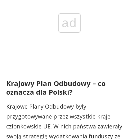
ad
Krajowy Plan Odbudowy – co
oznacza dla Polski?
Krajowe Plany Odbudowy były
przygotowywane przez wszystkie kraje
członkowskie UE. W nich państwa zawierały
swoją strategię wydatkowania funduszy ze