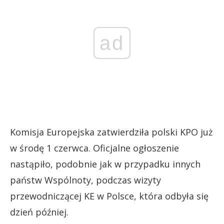
ad
Komisja Europejska zatwierdziła polski KPO już
w środę 1 czerwca. Oficjalne ogłoszenie
nastąpiło, podobnie jak w przypadku innych
państw Wspólnoty, podczas wizyty
przewodniczącej KE w Polsce, która odbyła się
dzień później.