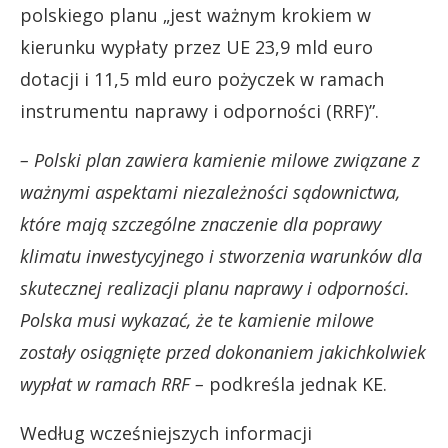
polskiego planu „jest ważnym krokiem w
kierunku wypłaty przez UE 23,9 mld euro
dotacji i 11,5 mld euro pożyczek w ramach
instrumentu naprawy i odporności (RRF)”.
– Polski plan zawiera kamienie milowe związane z
ważnymi aspektami niezależności sądownictwa,
które mają szczególne znaczenie dla poprawy
klimatu inwestycyjnego i stworzenia warunków dla
skutecznej realizacji planu naprawy i odporności.
Polska musi wykazać, że te kamienie milowe
zostały osiągnięte przed dokonaniem jakichkolwiek
wypłat w ramach RRF –
podkreśla jednak KE.
Według wcześniejszych informacji