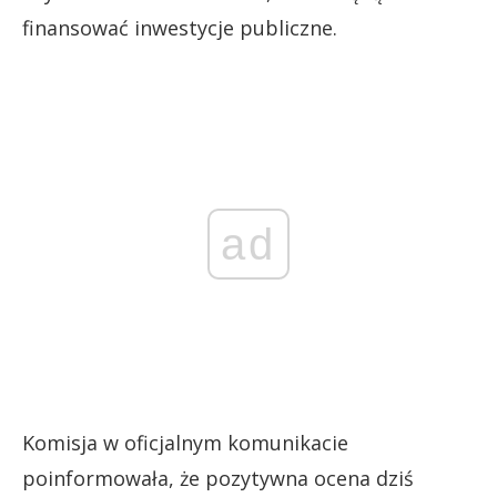
finansować inwestycje publiczne.
ad
Komisja w oficjalnym komunikacie
poinformowała, że pozytywna ocena dziś