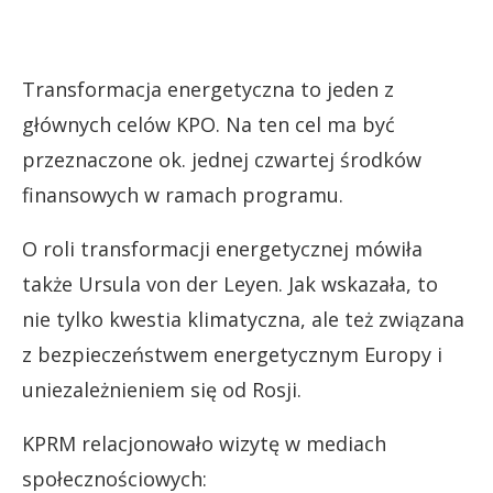
Transformacja energetyczna to jeden z
głównych celów KPO. Na ten cel ma być
przeznaczone ok. jednej czwartej środków
finansowych w ramach programu.
O roli transformacji energetycznej mówiła
także Ursula von der Leyen. Jak wskazała, to
nie tylko kwestia klimatyczna, ale też związana
z bezpieczeństwem energetycznym Europy i
uniezależnieniem się od Rosji.
KPRM relacjonowało wizytę w mediach
społecznościowych: