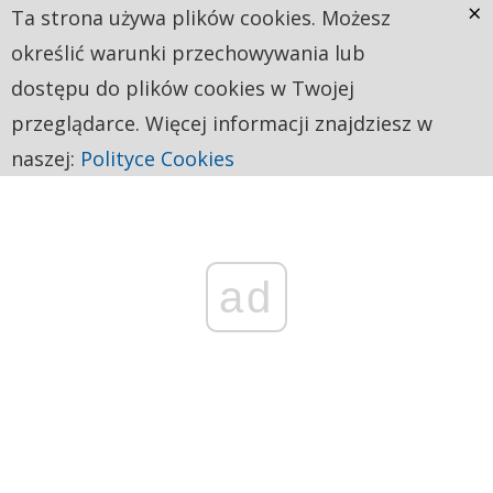
×
Ta strona używa plików cookies. Możesz
określić warunki przechowywania lub
dostępu do plików cookies w Twojej
przeglądarce. Więcej informacji znajdziesz w
naszej:
Polityce Cookies
ad