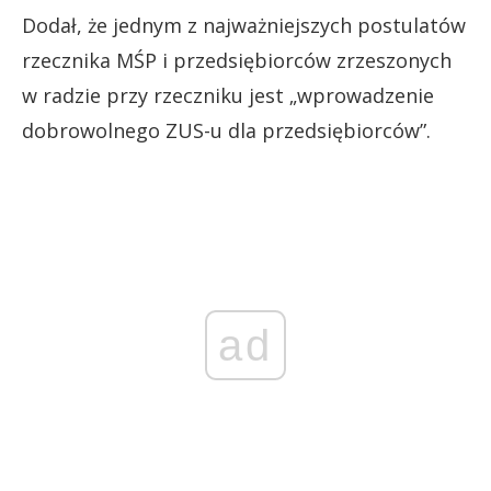
Dodał, że jednym z najważniejszych postulatów
rzecznika MŚP i przedsiębiorców zrzeszonych
w radzie przy rzeczniku jest „wprowadzenie
dobrowolnego ZUS-u dla przedsiębiorców”.
ad