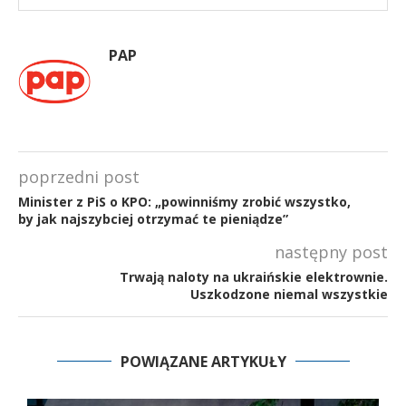
PAP
poprzedni post
Minister z PiS o KPO: „powinniśmy zrobić wszystko,
by jak najszybciej otrzymać te pieniądze”
następny post
Trwają naloty na ukraińskie elektrownie.
Uszkodzone niemal wszystkie
POWIĄZANE ARTYKUŁY