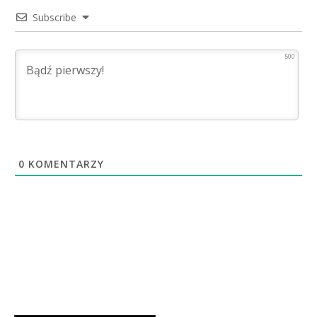
Subscribe
500
0
KOMENTARZY