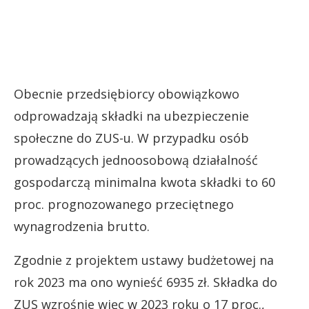
Obecnie przedsiębiorcy obowiązkowo
odprowadzają składki na ubezpieczenie
społeczne do ZUS-u. W przypadku osób
prowadzących jednoosobową działalność
gospodarczą minimalna kwota składki to 60
proc. prognozowanego przeciętnego
wynagrodzenia brutto.
Zgodnie z projektem ustawy budżetowej na
rok 2023 ma ono wynieść 6935 zł. Składka do
ZUS wzrośnie więc w 2023 roku o 17 proc.,