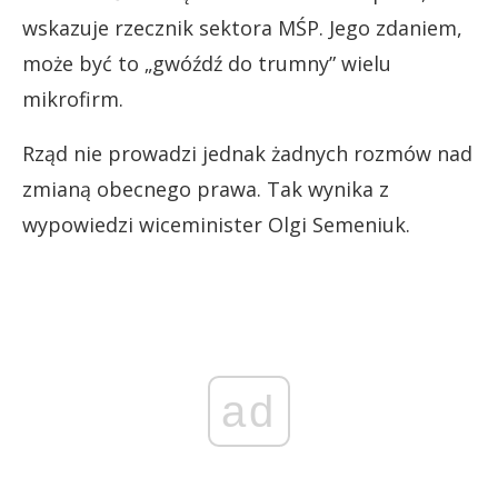
wskazuje rzecznik sektora MŚP. Jego zdaniem,
może być to „gwóźdź do trumny” wielu
mikrofirm.
Rząd nie prowadzi jednak żadnych rozmów nad
zmianą obecnego prawa. Tak wynika z
wypowiedzi wiceminister Olgi Semeniuk.
ad