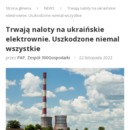
Strona główna
NEWS
Trwają naloty na ukraińskie
elektrownie. Uszkodzone niemal wszystkie
Trwają naloty na ukraińskie
elektrownie. Uszkodzone niemal
wszystkie
przez
PAP
,
Zespół 300Gospodarki
22 listopada 2022