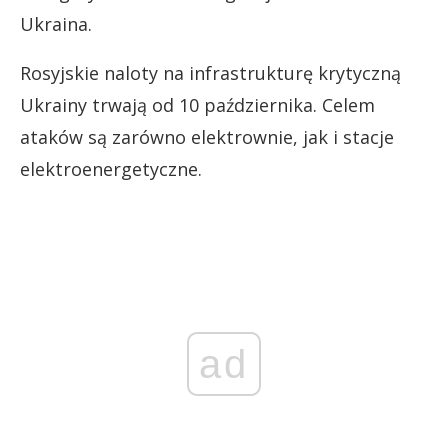
Ukraina.
Rosyjskie naloty na infrastrukturę krytyczną
Ukrainy trwają od 10 października. Celem
ataków są zarówno elektrownie, jak i stacje
elektroenergetyczne.
ad