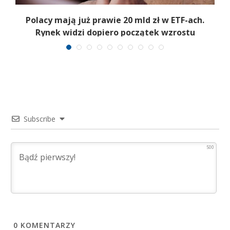
Polacy mają już prawie 20 mld zł w ETF-ach.
Rynek widzi dopiero początek wzrostu
Subscribe
500
0
KOMENTARZY