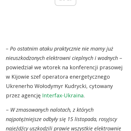
– Po ostatnim ataku praktycznie nie mamy już
nieuszkodzonych elektrowni cieplnych i wodnych
–
powiedział we wtorek na konferencji prasowej
w Kijowie szef operatora energetycznego
Ukrenerho Wołodymyr Kudrycki, cytowany
przez agencję
Interfax-Ukraina
.
–
W zmasowanych nalotach, z których
najpotężniejsze odbyły się 15 listopada, rosyjscy
najeźdźcy uszkodzili prawie wszystkie elektrownie