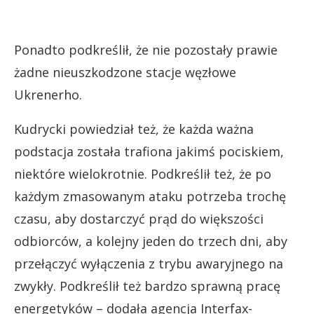
Ponadto podkreślił, że nie pozostały prawie
żadne nieuszkodzone stacje węzłowe
Ukrenerho.
Kudrycki powiedział też, że każda ważna
podstacja została trafiona jakimś pociskiem,
niektóre wielokrotnie. Podkreślił też, że po
każdym zmasowanym ataku potrzeba trochę
czasu, aby dostarczyć prąd do większości
odbiorców, a kolejny jeden do trzech dni, aby
przełączyć wyłączenia z trybu awaryjnego na
zwykły. Podkreślił też bardzo sprawną pracę
energetyków – dodała agencja Interfax-