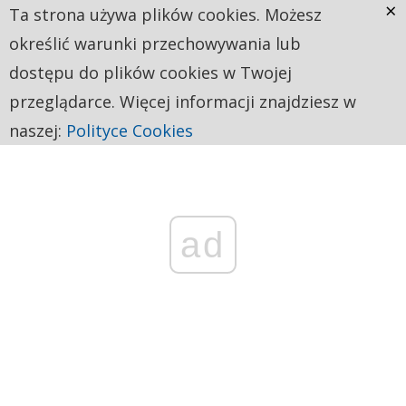
×
Ta strona używa plików cookies. Możesz
określić warunki przechowywania lub
dostępu do plików cookies w Twojej
przeglądarce. Więcej informacji znajdziesz w
naszej:
Polityce Cookies
ad