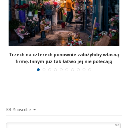
b
Trzech na czterech ponownie założyłoby własną
firmę. Innym już tak łatwo jej nie polecają
Subscribe
500