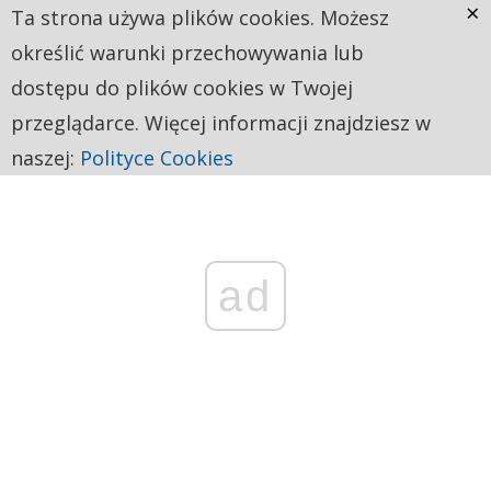
×
Ta strona używa plików cookies. Możesz
określić warunki przechowywania lub
dostępu do plików cookies w Twojej
przeglądarce. Więcej informacji znajdziesz w
naszej:
Polityce Cookies
ad