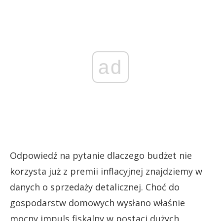
ad
Odpowiedź na pytanie dlaczego budżet nie
korzysta już z premii inflacyjnej znajdziemy w
danych o sprzedaży detalicznej. Choć do
gospodarstw domowych wysłano właśnie
mocny impuls fiskalny w postaci dużych