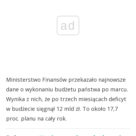
ad
Ministerstwo Finansów przekazało najnowsze
dane o wykonaniu budżetu państwa po marcu.
Wynika z nich, że po trzech miesiącach deficyt
w budżecie sięgnął 12 mld zł. To około 17,7
proc. planu na cały rok.