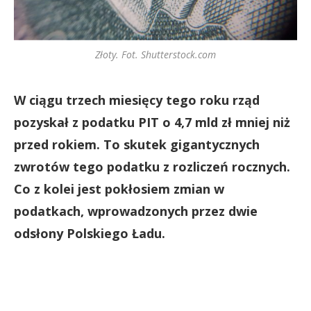
Złoty. Fot. Shutterstock.com
W ciągu trzech miesięcy tego roku rząd
pozyskał z podatku PIT o 4,7 mld zł mniej niż
przed rokiem. To skutek gigantycznych
zwrotów tego podatku z rozliczeń rocznych.
Co z kolei jest pokłosiem zmian w
podatkach, wprowadzonych przez dwie
odsłony Polskiego Ładu.