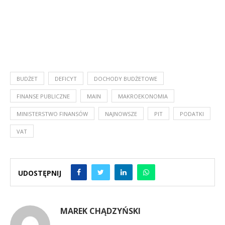
BUDŻET
DEFICYT
DOCHODY BUDŻETOWE
FINANSE PUBLICZNE
MAIN
MAKROEKONOMIA
MINISTERSTWO FINANSÓW
NAJNOWSZE
PIT
PODATKI
VAT
UDOSTĘPNIJ
MAREK CHĄDZYŃSKI