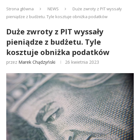
Strona główna
NEWS
Duże zwroty z PIT wyssały
pieniądze z budżetu. Tyle kosztuje obniżka podatków
Duże zwroty z PIT wyssały
pieniądze z budżetu. Tyle
kosztuje obniżka podatków
przez
Marek Chądzyński
26 kwietnia 2023