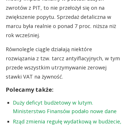
zwrotów z PIT, to nie przełożył się on na
zwiększenie popytu. Sprzedaż detaliczna w
marcu była realnie o ponad 7 proc. niższa niż
rok wcześniej.
Równolegle ciągle działają niektóre
rozwiązania z tzw. tarcz antyiflacyjnych, w tym
przede wszystkim utrzymywanie zerowej
stawki VAT na żywność.
Polecamy także:
Duży deficyt budżetowy w lutym.
Ministerstwo Finansów podało nowe dane
Rząd zmienia regułę wydatkową w budżecie,