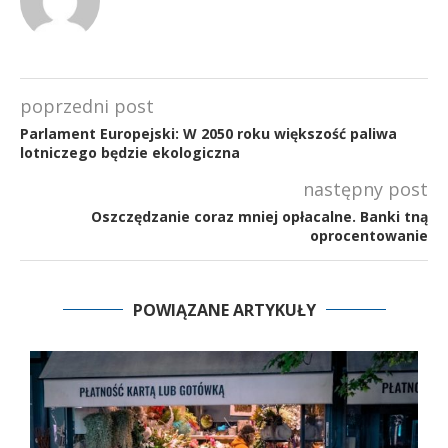
poprzedni post
Parlament Europejski: W 2050 roku większość paliwa
lotniczego będzie ekologiczna
następny post
Oszczędzanie coraz mniej opłacalne. Banki tną
oprocentowanie
POWIĄZANE ARTYKUŁY