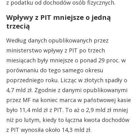
z podatku od dochodów osób fizycznych.
Wpływy z PIT mniejsze o jedną
trzecią
Według danych opublikowanych przez
ministerstwo wpływy z PIT po trzech
miesiącach były mniejsze o ponad 29 proc. w
porównaniu do tego samego okresu
poprzedniego roku. Licząc w złotych spadły o
4,7 mld zł. Zgodnie z danymi opublikowanymi
przez MF na koniec marca w państwowej kasie
było 11,4 mld zł z PIT. To aż o 2,9 mld zł mniej
niż po lutym, kiedy to łączna kwota dochodów
z PIT wynosiła około 14,3 mld zł.