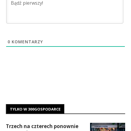
0
KOMENTARZY
TYLKO W 300GOSPODARCE
Trzech na czterech ponownie