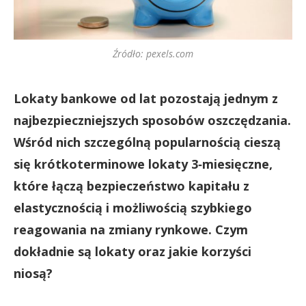
Źródło: pexels.com
Lokaty bankowe od lat pozostają jednym z
najbezpieczniejszych sposobów oszczędzania.
Wśród nich szczególną popularnością cieszą
się krótkoterminowe lokaty 3‑miesięczne,
które łączą bezpieczeństwo kapitału z
elastycznością i możliwością szybkiego
reagowania na zmiany rynkowe. Czym
dokładnie są lokaty oraz jakie korzyści
niosą?