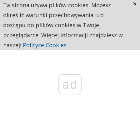
×
Ta strona używa plików cookies. Możesz
określić warunki przechowywania lub
dostępu do plików cookies w Twojej
przeglądarce. Więcej informacji znajdziesz w
naszej:
Polityce Cookies
ad