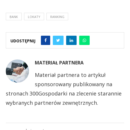
BANK
LOKATY
RANKING
UDOSTĘPNIJ
MATERIAŁ PARTNERA
Materiał partnera to artykuł
sponsorowany publikowany na
stronach 300Gospodarki na zlecenie starannie
wybranych partnerów zewnętrznych.