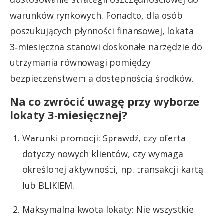
warunków rynkowych. Ponadto, dla osób
poszukujących płynności finansowej, lokata
3‑miesięczna stanowi doskonałe narzędzie do
utrzymania równowagi pomiędzy
bezpieczeństwem a dostępnością środków.
Na co zwrócić uwagę przy wyborze
lokaty 3‑miesięcznej?
Warunki promocji: Sprawdź, czy oferta
dotyczy nowych klientów, czy wymaga
określonej aktywności, np. transakcji kartą
lub BLIKIEM.
Maksymalna kwota lokaty: Nie wszystkie