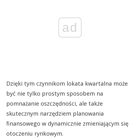
ad
Dzięki tym czynnikom lokata kwartalna może
być nie tylko prostym sposobem na
pomnażanie oszczędności, ale także
skutecznym narzędziem planowania
finansowego w dynamicznie zmieniającym się
otoczeniu rynkowym.