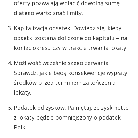
oferty pozwalają wpłacić dowolną sumę,
dlatego warto znać limity.
Kapitalizacja odsetek: Dowiedz się, kiedy
odsetki zostaną doliczone do kapitału – na
koniec okresu czy w trakcie trwania lokaty.
Możliwość wcześniejszego zerwania:
Sprawdź, jakie będą konsekwencje wypłaty
środków przed terminem zakończenia
lokaty.
Podatek od zysków: Pamiętaj, że zysk netto
z lokaty będzie pomniejszony o podatek
Belki.