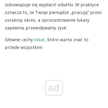
zobowiązuje się wypłacić odsetki. W praktyce
oznacza to, że Twoje pieniądze „pracują” przez
ustalony okres, a oprocentowanie lokaty
zapewnia przewidywalny zysk.
Główne cechy
lokat
, które warto znać to
przede wszystkim:
ad