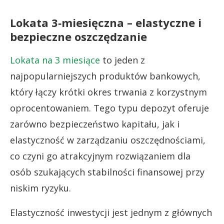
Lokata 3‑miesięczna – elastyczne i
bezpieczne oszczędzanie
Lokata na 3 miesiące
to jeden z
najpopularniejszych produktów bankowych,
który łączy krótki okres trwania z korzystnym
oprocentowaniem. Tego typu depozyt oferuje
zarówno bezpieczeństwo kapitału, jak i
elastyczność w zarządzaniu oszczędnościami,
co czyni go atrakcyjnym rozwiązaniem dla
osób szukających stabilności finansowej przy
niskim ryzyku.
Elastyczność inwestycji jest jednym z głównych