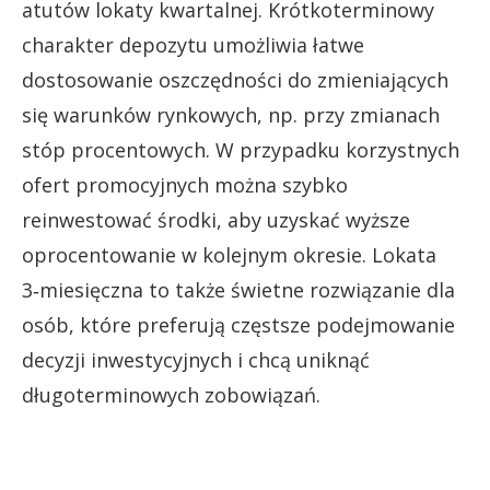
atutów lokaty kwartalnej. Krótkoterminowy
charakter depozytu umożliwia łatwe
dostosowanie oszczędności do zmieniających
się warunków rynkowych, np. przy zmianach
stóp procentowych. W przypadku korzystnych
ofert promocyjnych można szybko
reinwestować środki, aby uzyskać wyższe
oprocentowanie w kolejnym okresie. Lokata
3‑miesięczna to także świetne rozwiązanie dla
osób, które preferują częstsze podejmowanie
decyzji inwestycyjnych i chcą uniknąć
długoterminowych zobowiązań.