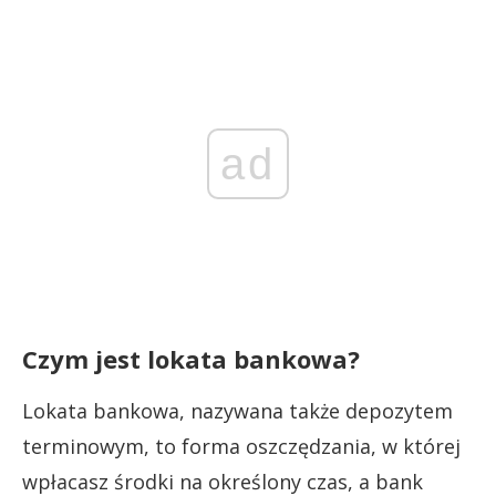
ad
Czym jest lokata bankowa?
Lokata bankowa, nazywana także depozytem
terminowym, to forma oszczędzania, w której
wpłacasz środki na określony czas, a bank