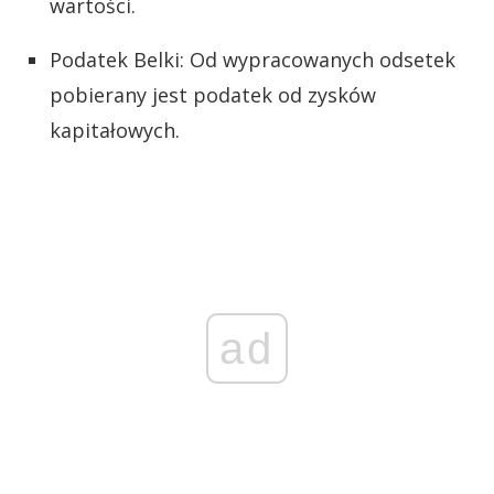
wartości.
Podatek Belki: Od wypracowanych odsetek
pobierany jest podatek od zysków
kapitałowych.
ad