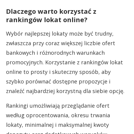
Dlaczego warto korzystać z
rankingów lokat online?
Wybór najlepszej lokaty może być trudny,
zwłaszcza przy coraz większej liczbie ofert
bankowych i różnorodnych warunkach
promocyjnych. Korzystanie z rankingów lokat
online to prosty i skuteczny sposób, aby
szybko porównać dostępne propozycje i
znaleźć najbardziej korzystną dla siebie opcję.
Rankingi umożliwiają przeglądanie ofert
według oprocentowania, okresu trwania
lokaty, minimalnej i maksymalnej kwoty