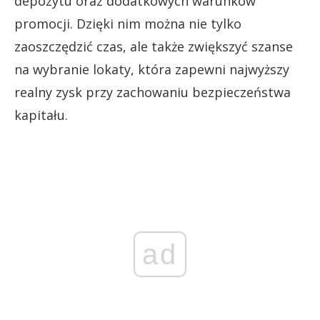
depozytu oraz dodatkowych warunków
promocji. Dzięki nim można nie tylko
zaoszczędzić czas, ale także zwiększyć szanse
na wybranie lokaty, która zapewni najwyższy
realny zysk przy zachowaniu bezpieczeństwa
kapitału.
ad