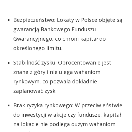
Bezpieczeństwo: Lokaty w Polsce objęte są
gwarancją Bankowego Funduszu
Gwarancyjnego, co chroni kapitał do
określonego limitu.
Stabilność zysku: Oprocentowanie jest
znane z góry i nie ulega wahaniom
rynkowym, co pozwala dokładnie
zaplanować zysk.
Brak ryzyka rynkowego: W przeciwieństwie
do inwestycji w akcje czy fundusze, kapitał
na lokacie nie podlega dużym wahaniom