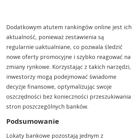
Dodatkowym atutem rankingów online jest ich
aktualność, ponieważ zestawienia są
regularnie uaktualniane, co pozwala śledzić
nowe oferty promocyjne i szybko reagować na
zmiany rynkowe. Korzystając z takich narzędzi,
inwestorzy mogą podejmować świadome
decyzje finansowe, optymalizując swoje
oszczędności bez konieczności przeszukiwania
stron poszczególnych banków.
Podsumowanie
Lokaty bankowe pozostają jednym z