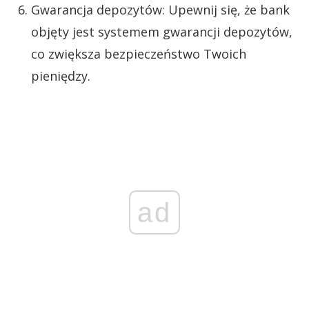
Gwarancja depozytów: Upewnij się, że bank
objęty jest systemem gwarancji depozytów,
co zwiększa bezpieczeństwo Twoich
pieniędzy.
ad