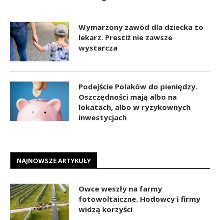
Wymarzony zawód dla dziecka to
lekarz. Prestiż nie zawsze
wystarcza
Podejście Polaków do pieniędzy.
Oszczędności mają albo na
lokatach, albo w ryzykownych
inwestycjach
NAJNOWSZE ARTYKUŁY
Owce weszły na farmy
fotowoltaiczne. Hodowcy i firmy
widzą korzyści