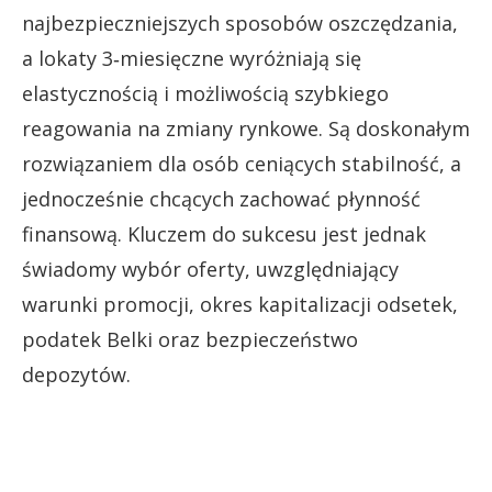
najbezpieczniejszych sposobów oszczędzania,
a lokaty 3‑miesięczne wyróżniają się
elastycznością i możliwością szybkiego
reagowania na zmiany rynkowe. Są doskonałym
rozwiązaniem dla osób ceniących stabilność, a
jednocześnie chcących zachować płynność
finansową. Kluczem do sukcesu jest jednak
świadomy wybór oferty, uwzględniający
warunki promocji, okres kapitalizacji odsetek,
podatek Belki oraz bezpieczeństwo
depozytów.