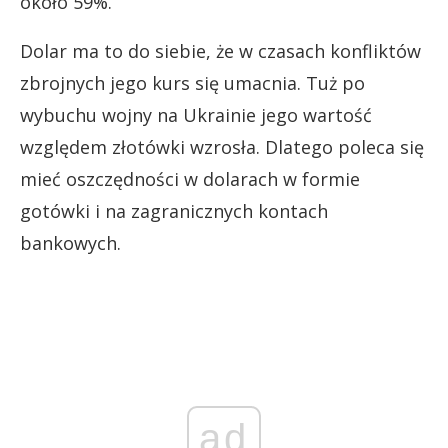
około 59%.
Dolar ma to do siebie, że w czasach konfliktów
zbrojnych jego kurs się umacnia. Tuż po
wybuchu wojny na Ukrainie jego wartość
względem złotówki wzrosła. Dlatego poleca się
mieć oszczędności w dolarach w formie
gotówki i na zagranicznych kontach
bankowych.
ad