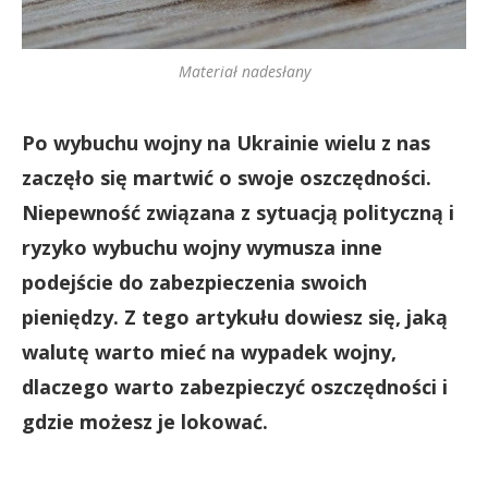
Materiał nadesłany
Po wybuchu wojny na Ukrainie wielu z nas
zaczęło się martwić o swoje oszczędności.
Niepewność związana z sytuacją polityczną i
ryzyko wybuchu wojny wymusza inne
podejście do zabezpieczenia swoich
pieniędzy. Z tego artykułu dowiesz się, jaką
walutę warto mieć na wypadek wojny,
dlaczego warto zabezpieczyć oszczędności i
gdzie możesz je lokować.