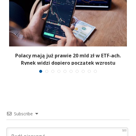
Polacy mają już prawie 20 mld zł w ETF-ach.
Rynek widzi dopiero początek wzrostu
Subscribe
500