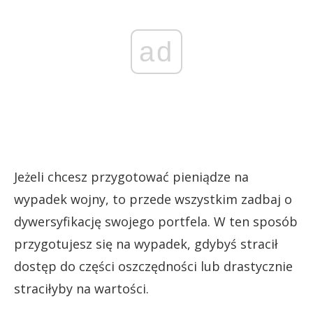
ad
Jeżeli chcesz przygotować pieniądze na
wypadek wojny, to przede wszystkim zadbaj o
dywersyfikację swojego portfela. W ten sposób
przygotujesz się na wypadek, gdybyś stracił
dostęp do części oszczędności lub drastycznie
straciłyby na wartości.