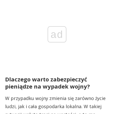
ad
Dlaczego warto zabezpieczyć
pieniądze na wypadek wojny?
W przypadku wojny zmienia się zarówno życie
ludzi, jak i cała gospodarka lokalna. W takiej