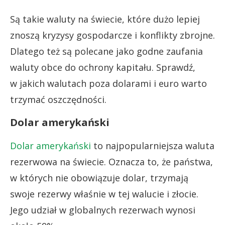
Są takie waluty na świecie, które dużo lepiej
znoszą kryzysy gospodarcze i konflikty zbrojne.
Dlatego też są polecane jako godne zaufania
waluty obce do ochrony kapitału. Sprawdź,
w jakich walutach poza dolarami i euro warto
trzymać oszczędności.
Dolar amerykański
Dolar amerykański
to najpopularniejsza waluta
rezerwowa na świecie. Oznacza to, że państwa,
w których nie obowiązuje dolar, trzymają
swoje rezerwy właśnie w tej walucie i złocie.
Jego udział w globalnych rezerwach wynosi