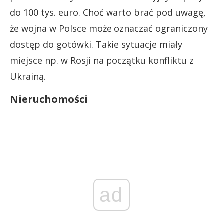
do 100 tys. euro. Choć warto brać pod uwagę,
że wojna w Polsce może oznaczać ograniczony
dostęp do gotówki. Takie sytuacje miały
miejsce np. w Rosji na początku konfliktu z
Ukrainą.
Nieruchomości
ad