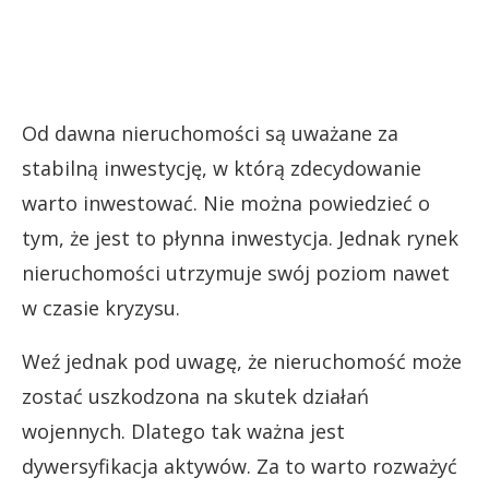
Od dawna nieruchomości są uważane za
stabilną inwestycję, w którą zdecydowanie
warto inwestować. Nie można powiedzieć o
tym, że jest to płynna inwestycja. Jednak rynek
nieruchomości utrzymuje swój poziom nawet
w czasie kryzysu.
Weź jednak pod uwagę, że nieruchomość może
zostać uszkodzona na skutek działań
wojennych. Dlatego tak ważna jest
dywersyfikacja aktywów. Za to warto rozważyć