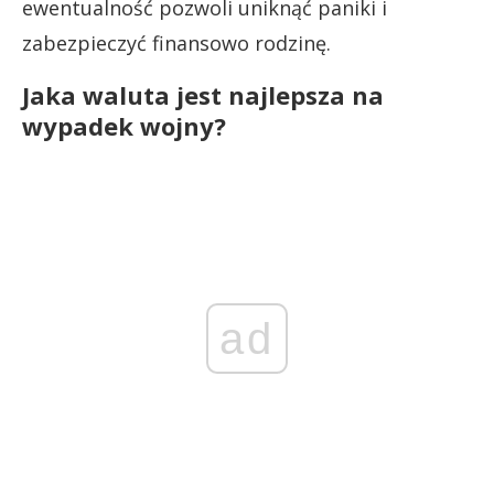
ewentualność pozwoli uniknąć paniki i
zabezpieczyć finansowo rodzinę.
Jaka waluta jest najlepsza na
wypadek wojny?
ad