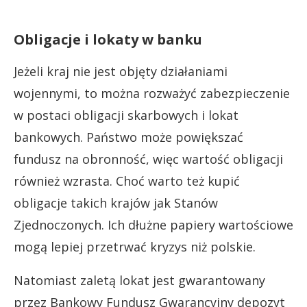
Obligacje i lokaty w banku
Jeżeli kraj nie jest objęty działaniami
wojennymi, to można rozważyć zabezpieczenie
w postaci obligacji skarbowych i lokat
bankowych. Państwo może powiększać
fundusz na obronność, więc wartość obligacji
również wzrasta. Choć warto też kupić
obligacje takich krajów jak Stanów
Zjednoczonych. Ich dłużne papiery wartościowe
mogą lepiej przetrwać kryzys niż polskie.
Natomiast zaletą lokat jest gwarantowany
przez Bankowy Fundusz Gwarancyjny depozyt