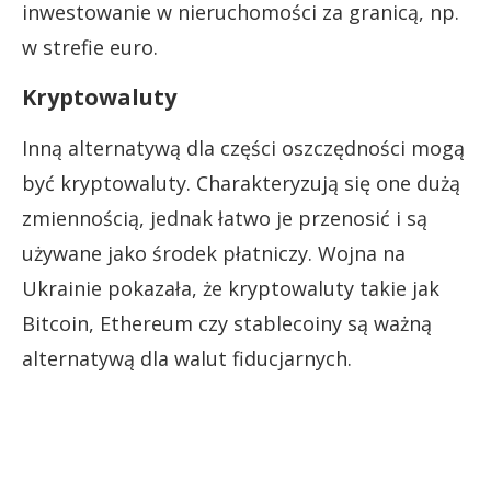
inwestowanie w nieruchomości za granicą, np.
w strefie euro.
Kryptowaluty
Inną alternatywą dla części oszczędności mogą
być kryptowaluty. Charakteryzują się one dużą
zmiennością, jednak łatwo je przenosić i są
używane jako środek płatniczy. Wojna na
Ukrainie pokazała, że kryptowaluty takie jak
Bitcoin, Ethereum czy stablecoiny są ważną
alternatywą dla walut fiducjarnych.