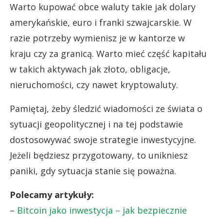
Warto kupować obce waluty takie jak dolary
amerykańskie, euro i franki szwajcarskie. W
razie potrzeby wymienisz je w kantorze w
kraju czy za granicą. Warto mieć część kapitału
w takich aktywach jak złoto, obligacje,
nieruchomości, czy nawet kryptowaluty.
Pamiętaj, żeby śledzić wiadomości ze świata o
sytuacji geopolitycznej i na tej podstawie
dostosowywać swoje strategie inwestycyjne.
Jeżeli będziesz przygotowany, to unikniesz
paniki, gdy sytuacja stanie się poważna.
Polecamy artykuły:
–
Bitcoin jako inwestycja – jak bezpiecznie