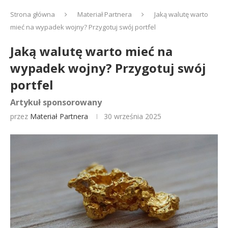
Strona główna
Materiał Partnera
Jaką walutę warto
mieć na wypadek wojny? Przygotuj swój portfel
Jaką walutę warto mieć na
wypadek wojny? Przygotuj swój
portfel
Artykuł sponsorowany
przez
Materiał Partnera
30 września 2025