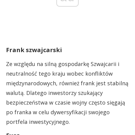
Frank szwajcarski
Ze względu na silną gospodarkę Szwajcarii i
neutralność tego kraju wobec konfliktów
międzynarodowych, również frank jest stabilną
walutą. Dlatego inwestorzy szukający
bezpieczeństwa w czasie wojny często sięgają
po franka w celu dywersyfikacji swojego
portfela inwestycyjnego.