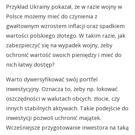
Przykład Ukrainy pokazał, że w razie wojny w
Polsce możemy mieć do czynienia z
gwałtownym wzrostem inflacji oraz spadkiem
wartości polskiego złotego. W takim razie, jak
zabezpieczyć się na wypadek wojny, żeby
ochronić wartość swoich pieniędzy i mieć do
nich łatwy dostęp?
Warto dywersyfikować swój portfel
inwestycyjny. Oznacza to, żeby np. lokować
oszczędności w walutach obcych, złocie, czy
innych stabilnych aktywach. Takie podejście do
inwestycji pozwoli uchronić majątek.
Wcześniejsze przygotowanie inwestora na taką