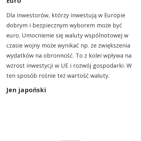
Euro
Dla inwestorów, którzy inwestują w Europie
dobrym i bezpiecznym wyborem może być
euro. Umocnienie się waluty wspólnotowej w
czasie wojny może wynikać np. ze zwiększenia
wydatków na obronność. To z kolei wpływa na
wzrost inwestycji w UE i rozwój gospodarki. W
ten sposób rośnie też wartość waluty.
Jen japoński