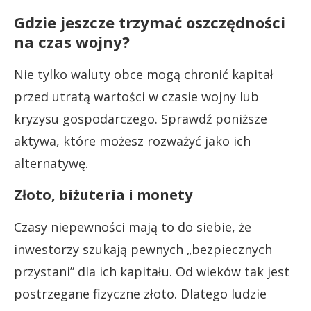
Gdzie jeszcze trzymać oszczędności
na czas wojny?
Nie tylko waluty obce mogą chronić kapitał
przed utratą wartości w czasie wojny lub
kryzysu gospodarczego. Sprawdź poniższe
aktywa, które możesz rozważyć jako ich
alternatywę.
Złoto, biżuteria i monety
Czasy niepewności mają to do siebie, że
inwestorzy szukają pewnych „bezpiecznych
przystani” dla ich kapitału. Od wieków tak jest
postrzegane fizyczne złoto. Dlatego ludzie