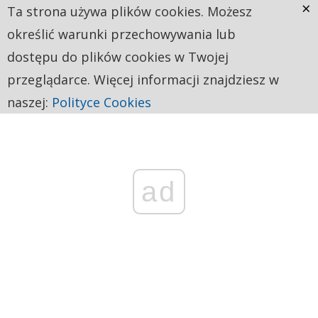
×
Ta strona używa plików cookies. Możesz
określić warunki przechowywania lub
dostępu do plików cookies w Twojej
przeglądarce. Więcej informacji znajdziesz w
naszej:
Polityce Cookies
ad