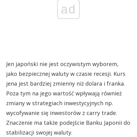
ad
Jen japoński nie jest oczywistym wyborem,
jako bezpiecznej waluty w czasie recesji. Kurs
jena jest bardziej zmienny niż dolara i franka.
Poza tym na jego wartość wpływają również
zmiany w strategiach inwestycyjnych np.
wycofywanie się inwestorów z carry trade.
Znaczenie ma także podejście Banku Japonii do
stabilizacji swojej waluty.