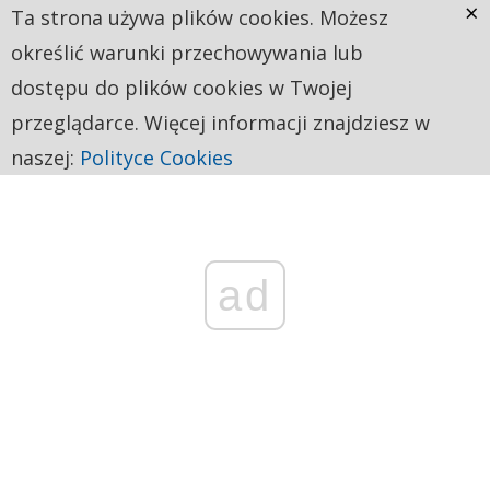
×
Ta strona używa plików cookies. Możesz
określić warunki przechowywania lub
dostępu do plików cookies w Twojej
przeglądarce. Więcej informacji znajdziesz w
naszej:
Polityce Cookies
ad