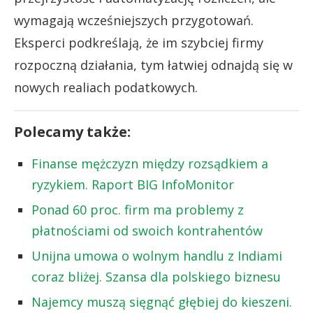
wymagają wcześniejszych przygotowań.
Eksperci podkreślają, że im szybciej firmy
rozpoczną działania, tym łatwiej odnajdą się w
nowych realiach podatkowych.
Polecamy także:
Finanse mężczyzn między rozsądkiem a
ryzykiem. Raport BIG InfoMonitor
Ponad 60 proc. firm ma problemy z
płatnościami od swoich kontrahentów
Unijna umowa o wolnym handlu z Indiami
coraz bliżej. Szansa dla polskiego biznesu
Najemcy muszą sięgnąć głębiej do kieszeni.