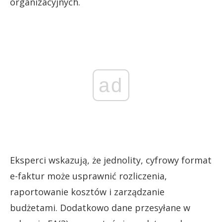
organizacyjnych.
ad
Eksperci wskazują, że jednolity, cyfrowy format
e-faktur może usprawnić rozliczenia,
raportowanie kosztów i zarządzanie
budżetami. Dodatkowo dane przesyłane w