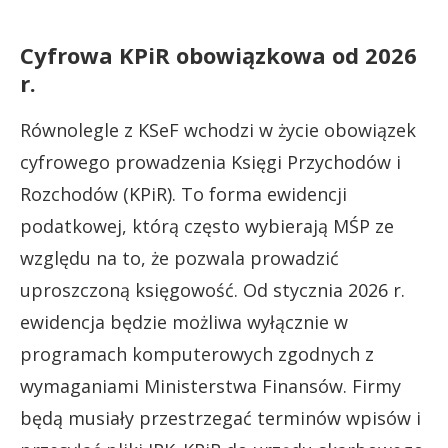
Cyfrowa KPiR obowiązkowa od 2026
r.
Równolegle z KSeF wchodzi w życie obowiązek
cyfrowego prowadzenia Księgi Przychodów i
Rozchodów (KPiR). To forma ewidencji
podatkowej, którą często wybierają MŚP ze
względu na to, że pozwala prowadzić
uproszczoną księgowość. Od stycznia 2026 r.
ewidencja będzie możliwa wyłącznie w
programach komputerowych zgodnych z
wymaganiami Ministerstwa Finansów. Firmy
będą musiały przestrzegać terminów wpisów i