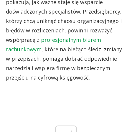
pokazują, jak ważne staje się wsparcie
doświadczonych specjalistów. Przedsiębiorcy,
którzy chcą uniknąć chaosu organizacyjnego i
błędów w rozliczeniach, powinni rozważyć
współpracę z
profesjonalnym biurem
rachunkowym
, które na bieżąco śledzi zmiany
w przepisach, pomaga dobrać odpowiednie
narzędzia i wspiera firmę w bezpiecznym
przejściu na cyfrową księgowość.