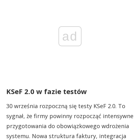
ad
KSeF 2.0 w fazie testów
30 września rozpoczną się testy KSeF 2.0. To
sygnał, że firmy powinny rozpocząć intensywne
przygotowania do obowiązkowego wdrożenia
systemu. Nowa struktura faktury, integracja