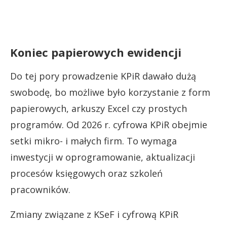
Koniec papierowych ewidencji
Do tej pory prowadzenie KPiR dawało dużą
swobodę, bo możliwe było korzystanie z form
papierowych, arkuszy Excel czy prostych
programów. Od 2026 r. cyfrowa KPiR obejmie
setki mikro- i małych firm. To wymaga
inwestycji w oprogramowanie, aktualizacji
procesów księgowych oraz szkoleń
pracowników.
Zmiany związane z KSeF i cyfrową KPiR