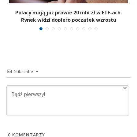
Polacy mają już prawie 20 mld zł w ETF-ach.
Rynek widzi dopiero początek wzrostu
Subscribe
500
0
KOMENTARZY