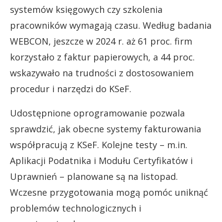
systemów księgowych czy szkolenia
pracowników wymagają czasu. Według badania
WEBCON, jeszcze w 2024 r. aż 61 proc. firm
korzystało z faktur papierowych, a 44 proc.
wskazywało na trudności z dostosowaniem
procedur i narzędzi do KSeF.
Udostępnione oprogramowanie pozwala
sprawdzić, jak obecne systemy fakturowania
współpracują z KSeF. Kolejne testy – m.in.
Aplikacji Podatnika i Modułu Certyfikatów i
Uprawnień – planowane są na listopad.
Wczesne przygotowania mogą pomóc uniknąć
problemów technologicznych i