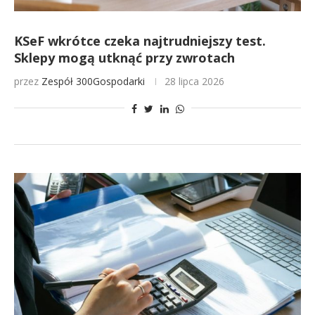
KSeF wkrótce czeka najtrudniejszy test.
Sklepy mogą utknąć przy zwrotach
przez
Zespół 300Gospodarki
28 lipca 2026