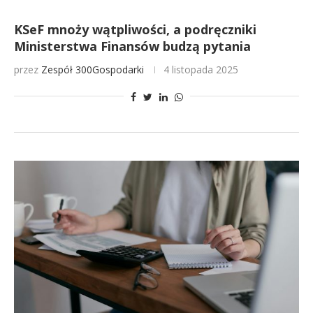
KSeF mnoży wątpliwości, a podręczniki
Ministerstwa Finansów budzą pytania
przez
Zespół 300Gospodarki
4 listopada 2025