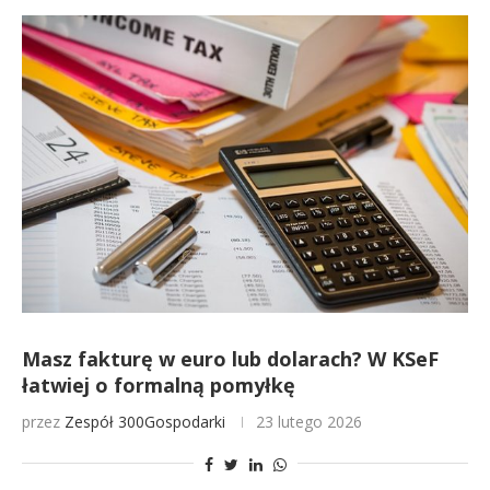
Masz fakturę w euro lub dolarach? W KSeF
łatwiej o formalną pomyłkę
przez
Zespół 300Gospodarki
23 lutego 2026