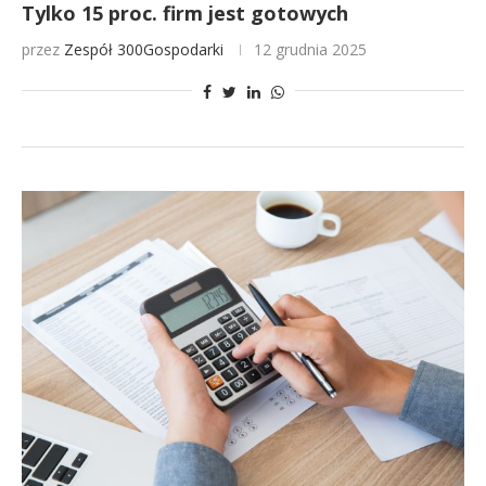
Tylko 15 proc. firm jest gotowych
przez
Zespół 300Gospodarki
12 grudnia 2025