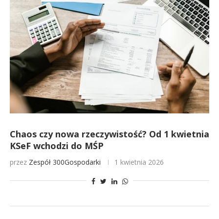
Chaos czy nowa rzeczywistość? Od 1 kwietnia
KSeF wchodzi do MŚP
przez
Zespół 300Gospodarki
1 kwietnia 2026