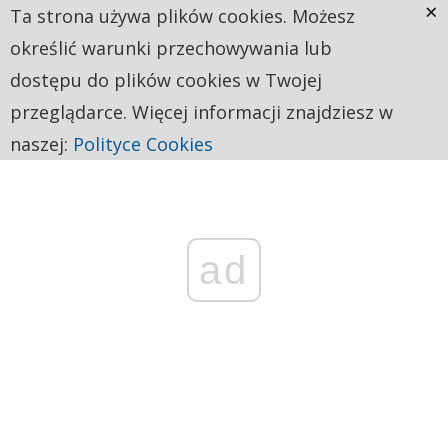
×
Ta strona używa plików cookies. Możesz
określić warunki przechowywania lub
dostępu do plików cookies w Twojej
przeglądarce. Więcej informacji znajdziesz w
naszej:
Polityce Cookies
ad