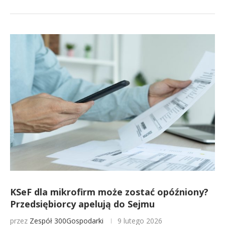
KSeF dla mikrofirm może zostać opóźniony?
Przedsiębiorcy apelują do Sejmu
przez
Zespół 300Gospodarki
9 lutego 2026