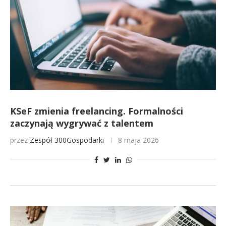
KSeF zmienia freelancing. Formalności
zaczynają wygrywać z talentem
przez
Zespół 300Gospodarki
8 maja 2026