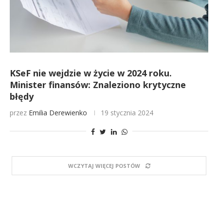
KSeF nie wejdzie w życie w 2024 roku.
Minister finansów: Znaleziono krytyczne
błędy
przez
Emilia Derewienko
19 stycznia 2024
WCZYTAJ WIĘCEJ POSTÓW