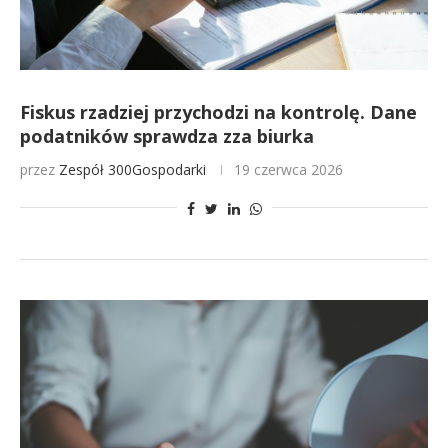
Fiskus rzadziej przychodzi na kontrolę. Dane
podatników sprawdza zza biurka
przez
Zespół 300Gospodarki
19 czerwca 2026