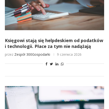
Księgowi stają się helpdeskiem od podatków
i technologii. Płace za tym nie nadążają
przez
Zespół 300Gospodarki
9 czerwca 2026