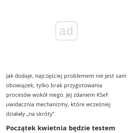
ad
Jak dodaje, najczęściej problemem nie jest sam
obowiązek, tylko brak przygotowania
procesów wokół niego. Jej zdaniem KSeF
uwidacznia mechanizmy, które wcześniej
działały „na skróty”.
Początek kwietnia będzie testem