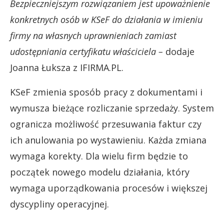
Bezpieczniejszym rozwiązaniem jest upoważnienie
konkretnych osób w KSeF do działania w imieniu
firmy na własnych uprawnieniach zamiast
udostępniania certyfikatu właściciela –
dodaje
Joanna Łuksza z IFIRMA.PL.
KSeF zmienia sposób pracy z dokumentami i
wymusza bieżące rozliczanie sprzedaży. System
ogranicza możliwość przesuwania faktur czy
ich anulowania po wystawieniu. Każda zmiana
wymaga korekty. Dla wielu firm będzie to
początek nowego modelu działania, który
wymaga uporządkowania procesów i większej
dyscypliny operacyjnej.