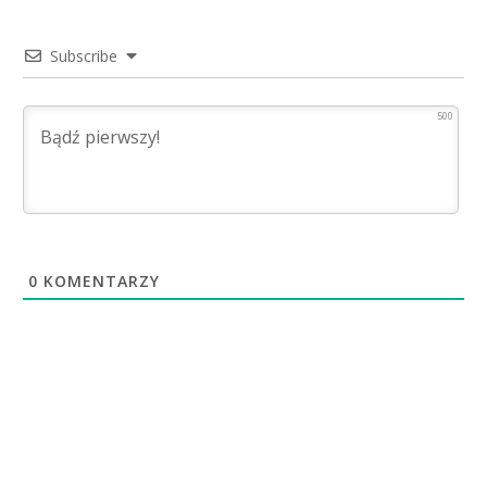
Subscribe
500
0
KOMENTARZY