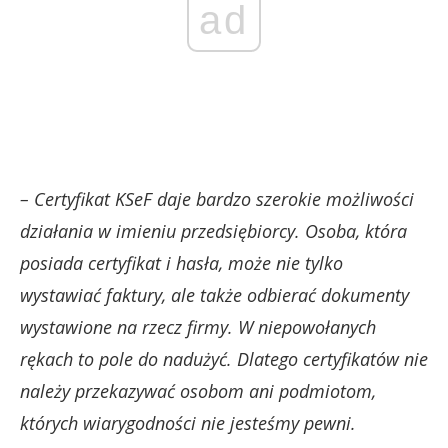
ad
– Certyfikat KSeF daje bardzo szerokie możliwości
działania w imieniu przedsiębiorcy. Osoba, która
posiada certyfikat i hasła, może nie tylko
wystawiać faktury, ale także odbierać dokumenty
wystawione na rzecz firmy. W niepowołanych
rękach to pole do nadużyć. Dlatego certyfikatów nie
należy przekazywać osobom ani podmiotom,
których wiarygodności nie jesteśmy pewni.