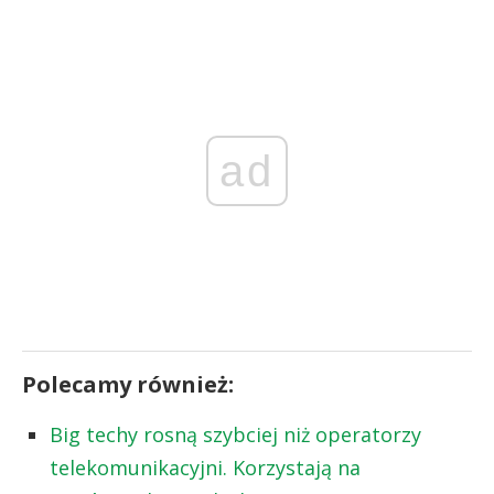
ad
Polecamy również:
Big techy rosną szybciej niż operatorzy
telekomunikacyjni. Korzystają na