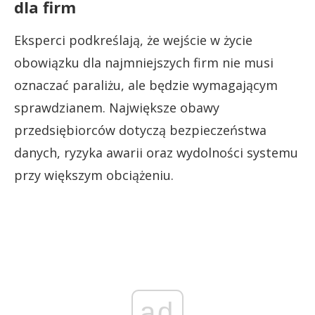
dla firm
Eksperci podkreślają, że wejście w życie
obowiązku dla najmniejszych firm nie musi
oznaczać paraliżu, ale będzie wymagającym
sprawdzianem. Największe obawy
przedsiębiorców dotyczą bezpieczeństwa
danych, ryzyka awarii oraz wydolności systemu
przy większym obciążeniu.
ad