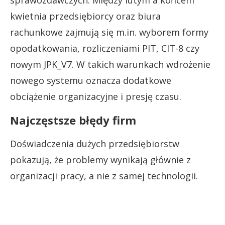
kwietnia przedsiębiorcy oraz biura
rachunkowe zajmują się m.in. wyborem formy
opodatkowania, rozliczeniami PIT, CIT-8 czy
nowym JPK_V7. W takich warunkach wdrożenie
nowego systemu oznacza dodatkowe
obciążenie organizacyjne i presję czasu.
Najczęstsze błędy firm
Doświadczenia dużych przedsiębiorstw
pokazują, że problemy wynikają głównie z
organizacji pracy, a nie z samej technologii.