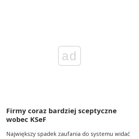
ad
Firmy coraz bardziej sceptyczne
wobec KSeF
Największy spadek zaufania do systemu widać