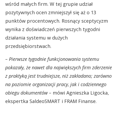
wśród małych firm. W tej grupie udział
pozytywnych ocen zmniejszył się aż o 13
punktów procentowych. Rosnący sceptycyzm
wynika z doświadczeń pierwszych tygodni
działania systemu w dużych
przedsiębiorstwach.
– Pierwsze tygodnie funkcjonowania systemu
pokazały, że nawet dla największych firm zderzenie
z praktyką jest trudniejsze, niż zakładano; zarówno
na poziomie organizacji pracy, jak i codziennego
obiegu dokumentów –
mówi Agnieszka Ligocka,
ekspertka SaldeoSMART i FRAM Finanse.