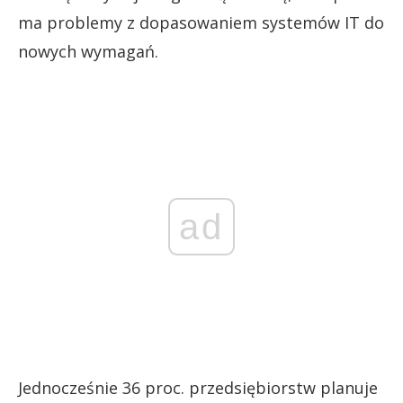
ma problemy z dopasowaniem systemów IT do
nowych wymagań.
ad
Jednocześnie 36 proc. przedsiębiorstw planuje