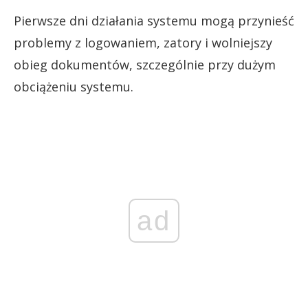
Pierwsze dni działania systemu mogą przynieść
problemy z logowaniem, zatory i wolniejszy
obieg dokumentów, szczególnie przy dużym
obciążeniu systemu.
ad