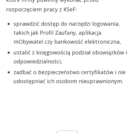
rozpoczęciem pracy z KSeF:
sprawdzić dostęp do narzędzi logowania,
takich jak Profil Zaufany, aplikacja
mObywatel czy bankowość elektroniczna,
ustalić z księgowością podział obowiązków i
odpowiedzialności,
zadbać o bezpieczeństwo certyfikatów i nie
udostępniać ich osobom nieuprawnionym.