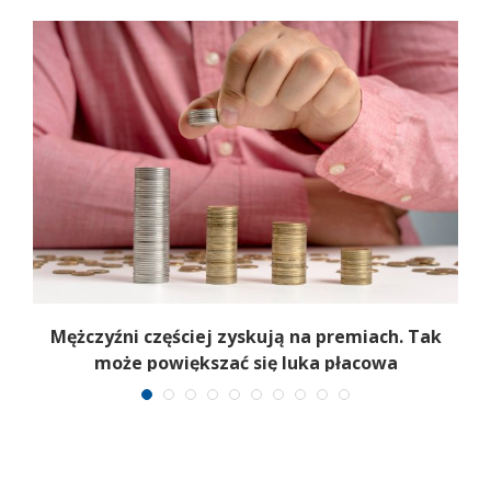
Mężczyźni częściej zyskują na premiach. Tak
może powiększać się luka płacowa