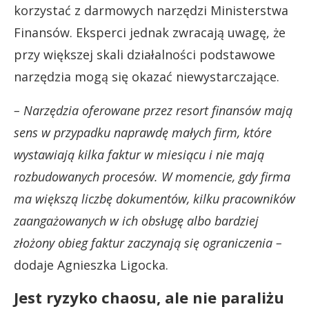
korzystać z darmowych narzędzi Ministerstwa
Finansów. Eksperci jednak zwracają uwagę, że
przy większej skali działalności podstawowe
narzędzia mogą się okazać niewystarczające.
– Narzędzia oferowane przez resort finansów mają
sens w przypadku naprawdę małych firm, które
wystawiają kilka faktur w miesiącu i nie mają
rozbudowanych procesów. W momencie, gdy firma
ma większą liczbę dokumentów, kilku pracowników
zaangażowanych w ich obsługę albo bardziej
złożony obieg faktur zaczynają się ograniczenia –
dodaje Agnieszka Ligocka.
Jest ryzyko chaosu, ale nie paraliżu