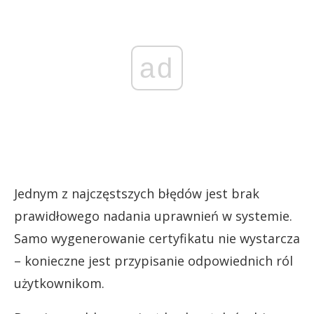
ad
Jednym z najczęstszych błędów jest brak
prawidłowego nadania uprawnień w systemie.
Samo wygenerowanie certyfikatu nie wystarcza
– konieczne jest przypisanie odpowiednich ról
użytkownikom.