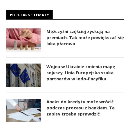
POPULARNE TEMATY
Mężczyźni częściej zyskują na
premiach. Tak może powiększać się
luka płacowa
Wojna w Ukrainie zmienia mapę
sojuszy. Unia Europejska szuka
partnerów w Indo-Pacyfiku
Aneks do kredytu może wrócić
podczas procesu z bankiem. Te
zapisy trzeba sprawdzić