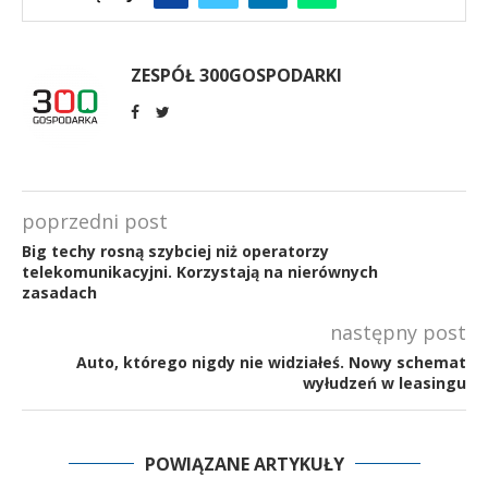
ZESPÓŁ 300GOSPODARKI
poprzedni post
Big techy rosną szybciej niż operatorzy
telekomunikacyjni. Korzystają na nierównych
zasadach
następny post
Auto, którego nigdy nie widziałeś. Nowy schemat
wyłudzeń w leasingu
POWIĄZANE ARTYKUŁY