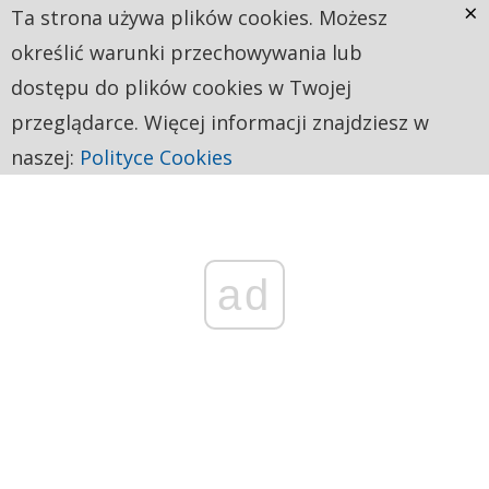
×
Ta strona używa plików cookies. Możesz
określić warunki przechowywania lub
dostępu do plików cookies w Twojej
przeglądarce. Więcej informacji znajdziesz w
naszej:
Polityce Cookies
ad