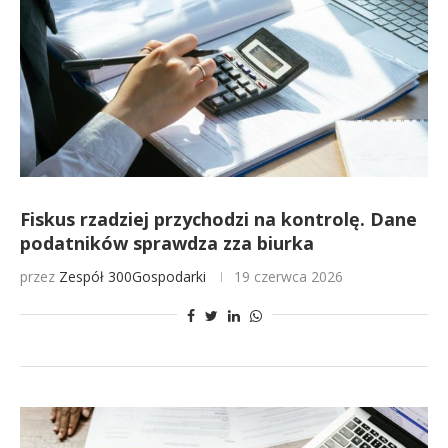
Fiskus rzadziej przychodzi na kontrolę. Dane
podatników sprawdza zza biurka
przez
Zespół 300Gospodarki
19 czerwca 2026