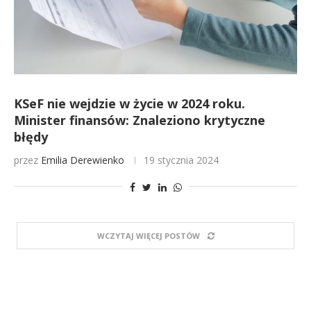
KSeF nie wejdzie w życie w 2024 roku.
Minister finansów: Znaleziono krytyczne
błędy
przez
Emilia Derewienko
19 stycznia 2024
WCZYTAJ WIĘCEJ POSTÓW