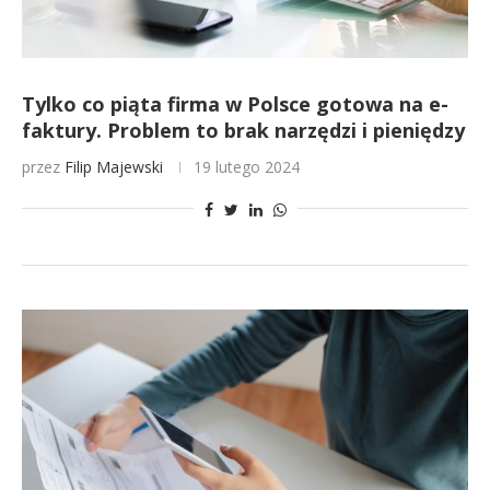
Tylko co piąta firma w Polsce gotowa na e-
faktury. Problem to brak narzędzi i pieniędzy
przez
Filip Majewski
19 lutego 2024