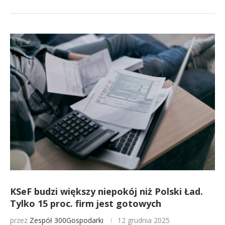
KSeF budzi większy niepokój niż Polski Ład.
Tylko 15 proc. firm jest gotowych
przez
Zespół 300Gospodarki
12 grudnia 2025