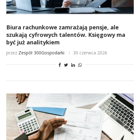
Biura rachunkowe zamrażają pensje, ale
szukają cyfrowych talentów. Księgowy ma
być już analitykiem
przez
Zespół 300Gospodarki
30 czerwca 2026