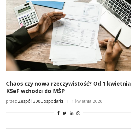
Chaos czy nowa rzeczywistość? Od 1 kwietnia
KSeF wchodzi do MŚP
przez
Zespół 300Gospodarki
1 kwietnia 2026