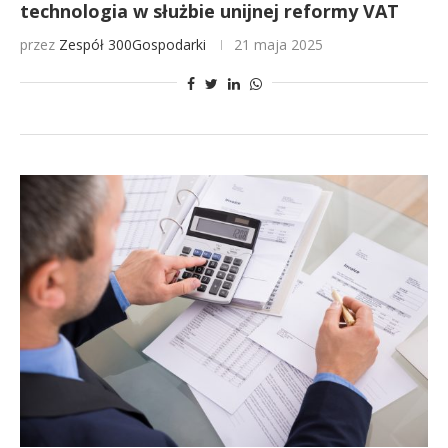
technologia w służbie unijnej reformy VAT
przez
Zespół 300Gospodarki
21 maja 2025