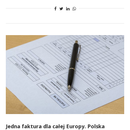
Jedna faktura dla całej Europy. Polska