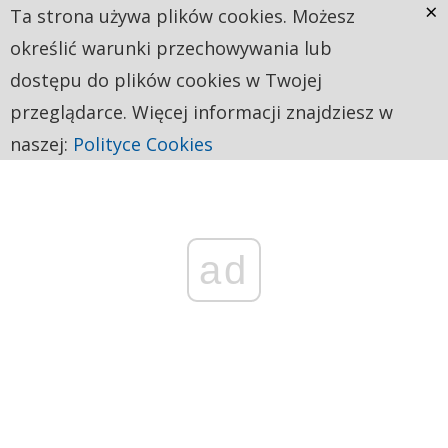
×
Ta strona używa plików cookies. Możesz
określić warunki przechowywania lub
dostępu do plików cookies w Twojej
przeglądarce. Więcej informacji znajdziesz w
naszej:
Polityce Cookies
ad