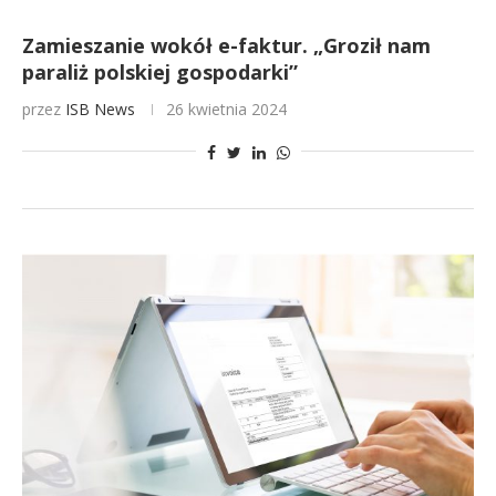
Zamieszanie wokół e-faktur. „Groził nam
paraliż polskiej gospodarki”
przez
ISB News
26 kwietnia 2024