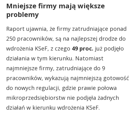
Mniejsze firmy mają większe
problemy
Raport ujawnia, że firmy zatrudniające ponad
250 pracowników, są na najlepszej drodze do
wdrożenia KSeF, z czego
49 proc.
już podjęło
działania w tym kierunku. Natomiast
najmniejsze firmy, zatrudniające do 9
pracowników, wykazują najmniejszą gotowość
do nowych regulacji, gdzie prawie połowa
mikroprzedsiębiorstw nie podjęła żadnych
działań w kierunku wdrożenia KSeF.