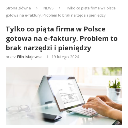
Strona główna
NEWS
Tylko co piąta firma w Polsce
gotowa na e-faktury. Problem to brak narzędzi i pieniędzy
Tylko co piąta firma w Polsce
gotowa na e-faktury. Problem to
brak narzędzi i pieniędzy
przez
Filip Majewski
19 lutego 2024