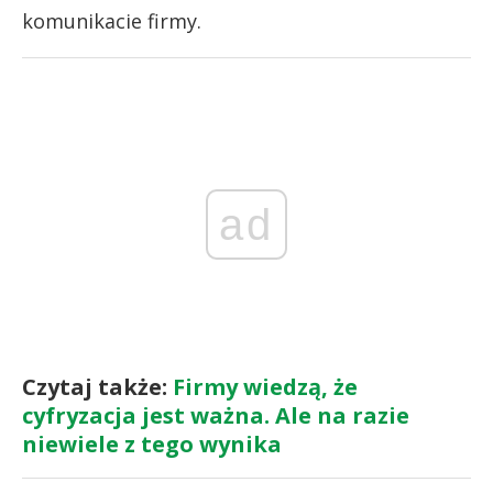
komunikacie firmy.
ad
Czytaj także:
Firmy wiedzą, że
cyfryzacja jest ważna. Ale na razie
niewiele z tego wynika