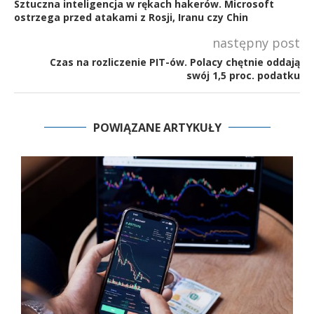
Sztuczna inteligencja w rękach hakerów. Microsoft
ostrzega przed atakami z Rosji, Iranu czy Chin
następny post
Czas na rozliczenie PIT-ów. Polacy chętnie oddają
swój 1,5 proc. podatku
POWIĄZANE ARTYKUŁY