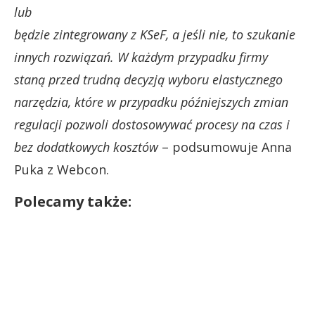
lub
będzie zintegrowany z KSeF, a jeśli nie, to szukanie
innych rozwiązań. W każdym przypadku firmy
staną przed trudną decyzją wyboru elastycznego
narzędzia, które w przypadku późniejszych zmian
regulacji pozwoli dostosowywać procesy na czas i
bez dodatkowych kosztów
– podsumowuje Anna
Puka z Webcon.
Polecamy także: