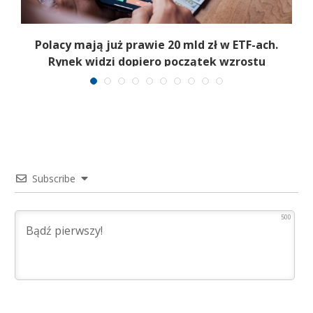
Polacy mają już prawie 20 mld zł w ETF-ach.
Rynek widzi dopiero początek wzrostu
Subscribe
500