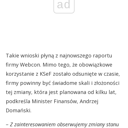
ad
Takie wnioski płyną z najnowszego raportu
firmy Webcon. Mimo tego, że obowiązkowe
korzystanie z KSeF zostało odsunięte w czasie,
firmy powinny być świadome skali i złożoności
tej zmiany, która jest planowana od kilku lat,
podkreśla Minister Finansów, Andrzej
Domański.
–
Z zainteresowaniem obserwujemy zmiany stanu