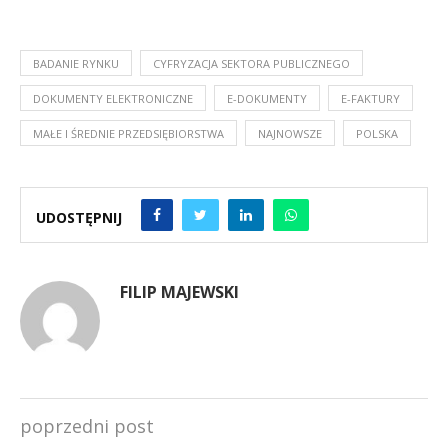
BADANIE RYNKU
CYFRYZACJA SEKTORA PUBLICZNEGO
DOKUMENTY ELEKTRONICZNE
E-DOKUMENTY
E-FAKTURY
MAŁE I ŚREDNIE PRZEDSIĘBIORSTWA
NAJNOWSZE
POLSKA
UDOSTĘPNIJ
FILIP MAJEWSKI
poprzedni post