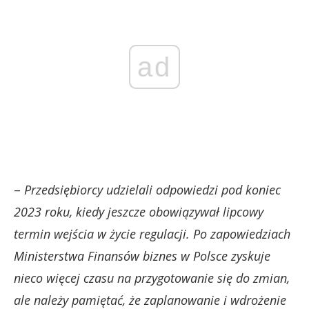
ad
–
Przedsiębiorcy udzielali odpowiedzi pod koniec
2023 roku, kiedy jeszcze obowiązywał lipcowy
termin wejścia w życie regulacji. Po zapowiedziach
Ministerstwa Finansów biznes w Polsce zyskuje
nieco więcej czasu na przygotowanie się do zmian,
ale należy pamiętać, że zaplanowanie i wdrożenie