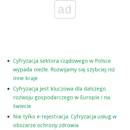
ad
Cyfryzacja sektora rządowego w Polsce
wypada nieźle. Rozwijamy się szybciej niż
inne kraje
Cyfryzacja jest kluczowa dla dalszego
rozwoju gospodarczego w Europie i na
świecie
Nie tylko e-rejestracja. Cyfryzacja usług w
obszarze ochrony zdrowia