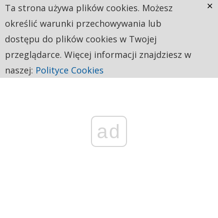
×
Ta strona używa plików cookies. Możesz
określić warunki przechowywania lub
dostępu do plików cookies w Twojej
przeglądarce. Więcej informacji znajdziesz w
naszej:
Polityce Cookies
ad