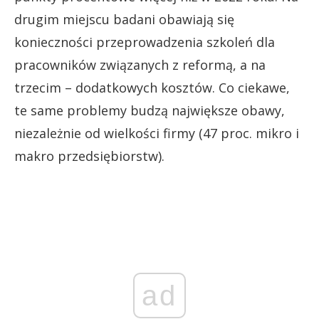
drugim miejscu badani obawiają się
konieczności przeprowadzenia szkoleń dla
pracowników związanych z reformą, a na
trzecim – dodatkowych kosztów. Co ciekawe,
te same problemy budzą największe obawy,
niezależnie od wielkości firmy (47 proc. mikro i
makro przedsiębiorstw).
ad