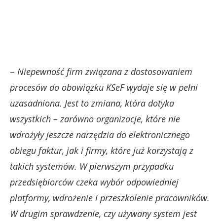
–
Niepewność firm związana z dostosowaniem
procesów do obowiązku KSeF wydaje się w pełni
uzasadniona. Jest to zmiana, która dotyka
wszystkich – zarówno organizacje, które nie
wdrożyły jeszcze narzędzia do elektronicznego
obiegu faktur, jak i firmy, które już korzystają z
takich systemów. W pierwszym przypadku
przedsiębiorców czeka wybór odpowiedniej
platformy, wdrożenie i przeszkolenie pracowników.
W drugim sprawdzenie, czy używany system jest