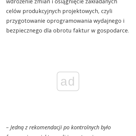
wdrożenie zmian i osiągnięcie zakładanych
celów produkcyjnych projektowych, czyli
przygotowanie oprogramowania wydajnego i
bezpiecznego dla obrotu faktur w gospodarce.
ad
– Jedną z rekomendacji po kontrolnych było