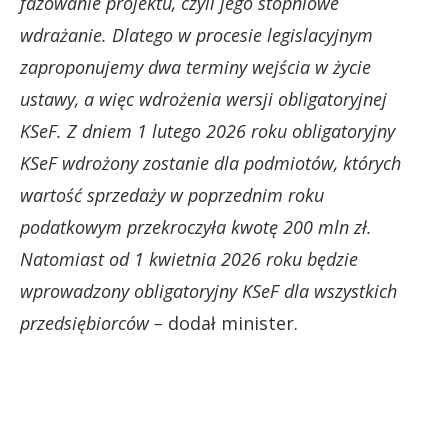
fazowanie projektu, czyli jego stopniowe
wdrażanie. Dlatego w procesie legislacyjnym
zaproponujemy dwa terminy wejścia w życie
ustawy, a więc wdrożenia wersji obligatoryjnej
KSeF. Z dniem 1 lutego 2026 roku obligatoryjny
KSeF wdrożony zostanie dla podmiotów, których
wartość sprzedaży w poprzednim roku
podatkowym przekroczyła kwotę 200 mln zł.
Natomiast od 1 kwietnia 2026 roku będzie
wprowadzony obligatoryjny KSeF dla wszystkich
przedsiębiorców –
dodał minister.