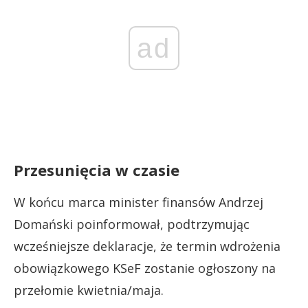
ad
Przesunięcia w czasie
W końcu marca minister finansów Andrzej
Domański poinformował, podtrzymując
wcześniejsze deklaracje, że termin wdrożenia
obowiązkowego KSeF zostanie ogłoszony na
przełomie kwietnia/maja.