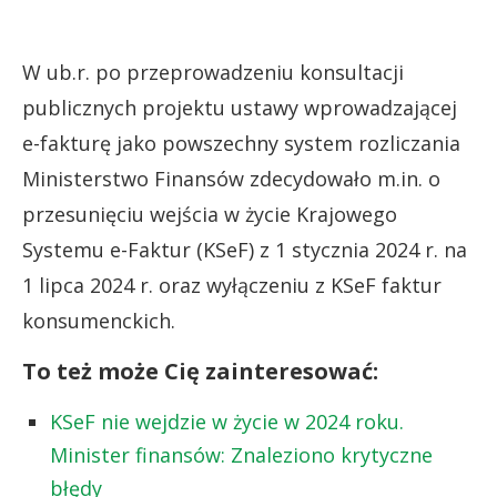
W ub.r. po przeprowadzeniu konsultacji
publicznych projektu ustawy wprowadzającej
e-fakturę jako powszechny system rozliczania
Ministerstwo Finansów zdecydowało m.in. o
przesunięciu wejścia w życie Krajowego
Systemu e-Faktur (KSeF) z 1 stycznia 2024 r. na
1 lipca 2024 r. oraz wyłączeniu z KSeF faktur
konsumenckich.
To też może Cię zainteresować:
KSeF nie wejdzie w życie w 2024 roku.
Minister finansów: Znaleziono krytyczne
błędy