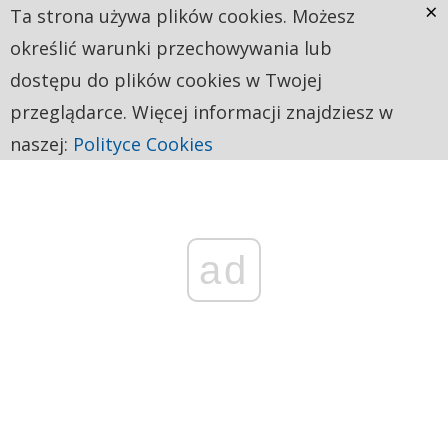
×
Ta strona używa plików cookies. Możesz
określić warunki przechowywania lub
dostępu do plików cookies w Twojej
przeglądarce. Więcej informacji znajdziesz w
naszej:
Polityce Cookies
ad