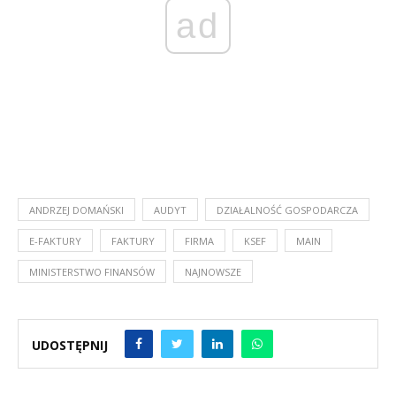
ad
ANDRZEJ DOMAŃSKI
AUDYT
DZIAŁALNOŚĆ GOSPODARCZA
E-FAKTURY
FAKTURY
FIRMA
KSEF
MAIN
MINISTERSTWO FINANSÓW
NAJNOWSZE
UDOSTĘPNIJ