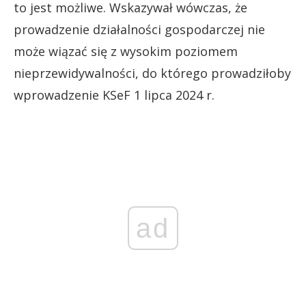
to jest możliwe. Wskazywał wówczas, że
prowadzenie działalności gospodarczej nie
może wiązać się z wysokim poziomem
nieprzewidywalności, do którego prowadziłoby
wprowadzenie KSeF 1 lipca 2024 r.
ad