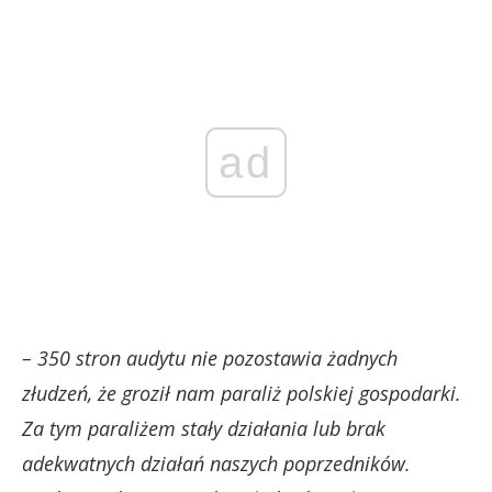
ad
– 350 stron audytu nie pozostawia żadnych
złudzeń, że groził nam paraliż polskiej gospodarki.
Za tym paraliżem stały działania lub brak
adekwatnych działań naszych poprzedników.