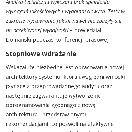
Analiza techniczna wykazała brak spełnienia
wymagań jakościowych i wydajnościowych. Testy w
zakresie wystawiania faktur nawet nie zbliżyły się
do oczekiwanej wydajności –
powiedział
Domański podczas konferencji prasowej.
Stopniowe wdrażanie
Wskazał, że niezbędne jest opracowanie nowej
architektury systemu, która uwzględni wnioski
płynące z przeprowadzonego audytu oraz
następnie zagwarantuje wytworzenie
oprogramowania zgodnego z nową
architekturą i przedstawionymi
rekomendacjami, co pozwoli na efektywne