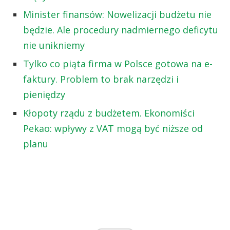
Minister finansów: Nowelizacji budżetu nie
będzie. Ale procedury nadmiernego deficytu
nie unikniemy
Tylko co piąta firma w Polsce gotowa na e-
faktury. Problem to brak narzędzi i
pieniędzy
Kłopoty rządu z budżetem. Ekonomiści
Pekao: wpływy z VAT mogą być niższe od
planu