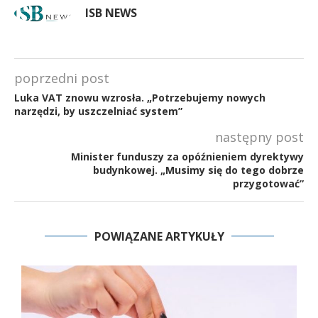
ISB NEWS
poprzedni post
Luka VAT znowu wzrosła. „Potrzebujemy nowych
narzędzi, by uszczelniać system”
następny post
Minister funduszy za opóźnieniem dyrektywy
budynkowej. „Musimy się do tego dobrze
przygotować”
POWIĄZANE ARTYKUŁY