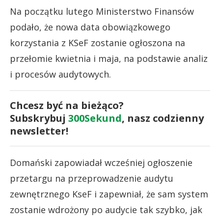
Na początku lutego Ministerstwo Finansów
podało, że nowa data obowiązkowego
korzystania z KSeF zostanie ogłoszona na
przełomie kwietnia i maja, na podstawie analiz
i procesów audytowych.
Chcesz być na bieżąco?
Subskrybuj
300Sekund
, nasz codzienny
newsletter!
Domański zapowiadał wcześniej ogłoszenie
przetargu na przeprowadzenie audytu
zewnętrznego KseF i zapewniał, że sam system
zostanie wdrożony po audycie tak szybko, jak