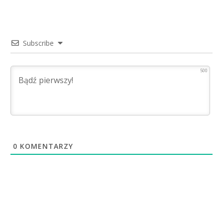
Subscribe
500
0
KOMENTARZY