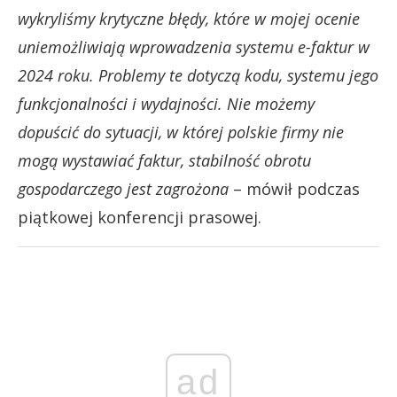
wykryliśmy krytyczne błędy, które w mojej ocenie
uniemożliwiają wprowadzenia systemu e-faktur w
2024 roku. Problemy te dotyczą kodu, systemu jego
funkcjonalności i wydajności. Nie możemy
dopuścić do sytuacji, w której polskie firmy nie
mogą wystawiać faktur, stabilność obrotu
gospodarczego jest zagrożona
– mówił podczas
piątkowej konferencji prasowej.
ad