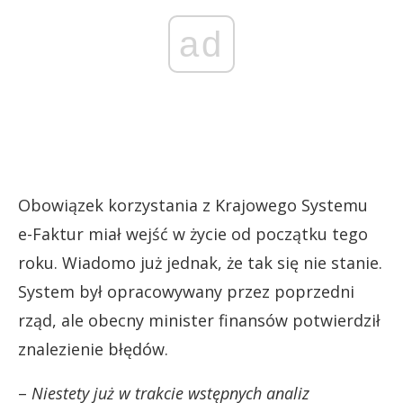
ad
Obowiązek korzystania z Krajowego Systemu
e-Faktur miał wejść w życie od początku tego
roku. Wiadomo już jednak, że tak się nie stanie.
System był opracowywany przez poprzedni
rząd, ale obecny minister finansów potwierdził
znalezienie błędów.
–
Niestety już w trakcie wstępnych analiz