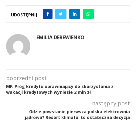
UDOSTĘPNIJ
EMILIA DEREWIENKO
poprzedni post
MF: Próg kredytu uprawniający do skorzystania z
wakacji kredytowych wyniesie 2 mln zł
następny post
Gdzie powstanie pierwsza polska elektrownia
jądrowa? Resort klimatu: to ostateczna decyzja