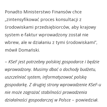
Ponadto Ministerstwo Finansów chce
„zintensyfikować proces konsultacji z
środowiskami przedsiębiorców, aby krajowy
system e-faktur wprowadzony został nie
wbrew, ale w działaniu z tymi środowiskami”,
mówił Domański.
–
KSeF jest potrzebny polskiej gospodarce i będzie
wprowadzony. Musimy dbać o dochody budżetu,
uszczelniać system, informatyzować polską
gospodarkę. Z drugiej strony wprowadzenie KSeF-u
nie może zagrażać stabilności prowadzenia
działalności gospodarczej w Polsce
– powiedział.