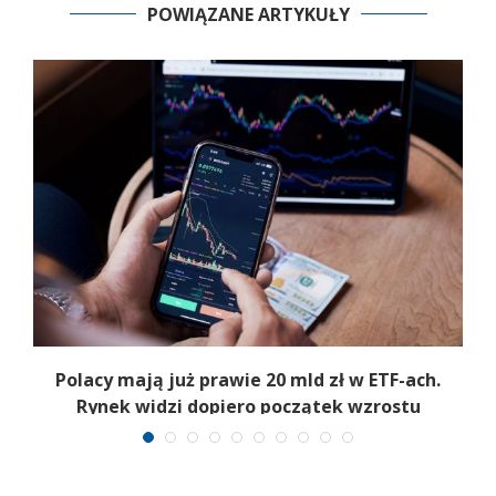
POWIĄZANE ARTYKUŁY
Polacy mają już prawie 20 mld zł w ETF-ach.
Rynek widzi dopiero początek wzrostu