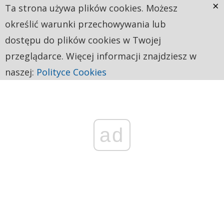
×
Ta strona używa plików cookies. Możesz
określić warunki przechowywania lub
dostępu do plików cookies w Twojej
przeglądarce. Więcej informacji znajdziesz w
naszej:
Polityce Cookies
ad