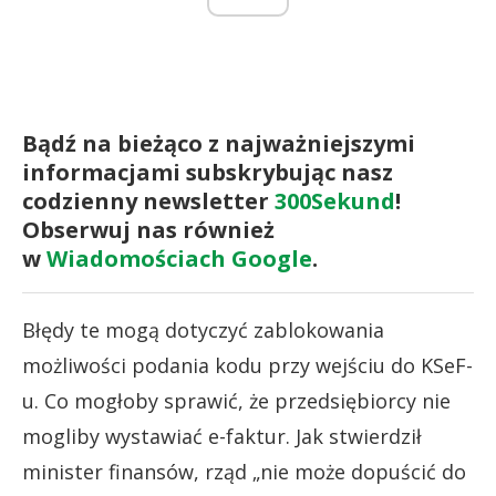
Bądź na bieżąco z najważniejszymi
informacjami subskrybując nasz
codzienny newsletter
300Sekund
!
Obserwuj nas również
w
Wiadomościach Google
.
Błędy te mogą dotyczyć zablokowania
możliwości podania kodu przy wejściu do KSeF-
u. Co mogłoby sprawić, że przedsiębiorcy nie
mogliby wystawiać e-faktur. Jak stwierdził
minister finansów, rząd „nie może dopuścić do