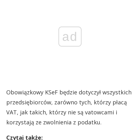
ad
Obowiązkowy KSeF będzie dotyczył wszystkich
przedsiębiorców, zarówno tych, którzy płacą
VAT, jak takich, którzy nie są vatowcami i
korzystają ze zwolnienia z podatku.
Czytaj także: