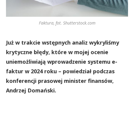
Faktura, fot. Shutterstock.com
Już w trakcie wstępnych analiz wykryliśmy
krytyczne błędy, które w mojej ocenie
uniemożliwiają wprowadzenie systemu e-
faktur w 2024 roku – powiedział podczas
konferencji prasowej minister finansów,
Andrzej Domański.