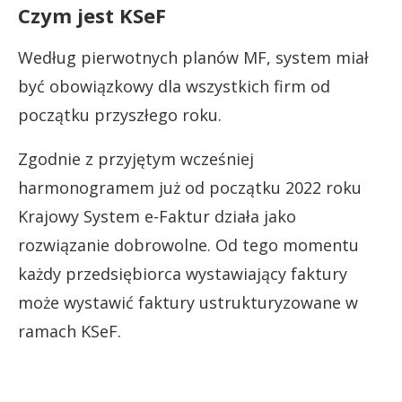
Czym jest KSeF
Według pierwotnych planów MF, system miał
być obowiązkowy dla wszystkich firm od
początku przyszłego roku.
Zgodnie z przyjętym wcześniej
harmonogramem już od początku 2022 roku
Krajowy System e-Faktur działa jako
rozwiązanie dobrowolne. Od tego momentu
każdy przedsiębiorca wystawiający faktury
może wystawić faktury ustrukturyzowane w
ramach KSeF.