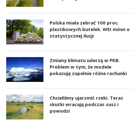
Polska miała zebrać 100 proc.
plastikowych butelek. WEI mówi o
statystycznej iluzji
Zmiany klimatu uderzą w PKB.
Problem w tym, że modele
pokazują zupełnie różne rachunki
Chcieliśmy ujarzmić rzeki. Teraz
skutki wracają podczas susz i
powodzi