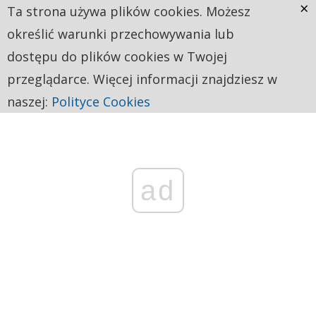
×
Ta strona używa plików cookies. Możesz
określić warunki przechowywania lub
dostępu do plików cookies w Twojej
przeglądarce. Więcej informacji znajdziesz w
naszej:
Polityce Cookies
ad