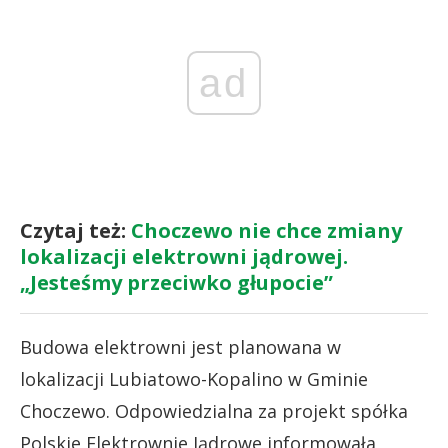
ad
Czytaj też:
Choczewo nie chce zmiany
lokalizacji elektrowni jądrowej.
„Jesteśmy przeciwko głupocie”
Budowa elektrowni jest planowana w
lokalizacji Lubiatowo-Kopalino w Gminie
Choczewo. Odpowiedzialna za projekt spółka
Polskie Elektrownie Jądrowe informowała