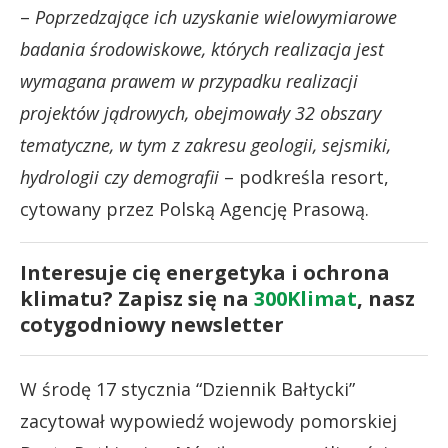
–
Poprzedzające ich uzyskanie wielowymiarowe
badania środowiskowe, których realizacja jest
wymagana prawem w przypadku realizacji
projektów jądrowych, obejmowały 32 obszary
tematyczne, w tym z zakresu geologii, sejsmiki,
hydrologii czy demografii
– podkreśla resort,
cytowany przez Polską Agencję Prasową.
Interesuje cię energetyka i ochrona
klimatu? Zapisz się na
300Klimat
, nasz
cotygodniowy newsletter
W środę 17 stycznia “Dziennik Bałtycki”
zacytował wypowiedź wojewody pomorskiej