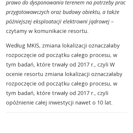
prawo do dysponowania terenem na potrzeby prac
przygotowawczych oraz budowy obiektu, a także
późniejszej eksploatacji elektrowni jądrowej –
czytamy w komunikacie resortu.
Według MKIS, zmiana lokalizacji oznaczałaby
rozpoczęcie od początku całego procesu, w
tym badań, które trwały od 2017 r., czyli W
ocenie resortu zmiana lokalizacji oznaczałaby
rozpoczęcie od początku całego procesu, w
tym badań, które trwały od 2017 r., czyli
opóźnienie całej inwestycji nawet o 10 lat.