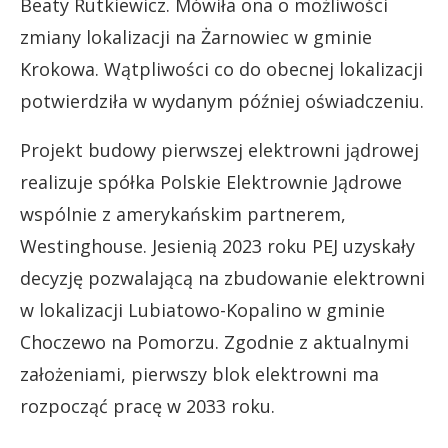
Beaty Rutkiewicz. Mówiła ona o możliwości
zmiany lokalizacji na Żarnowiec w gminie
Krokowa. Wątpliwości co do obecnej lokalizacji
potwierdziła w wydanym później oświadczeniu.
Projekt budowy pierwszej elektrowni jądrowej
realizuje spółka Polskie Elektrownie Jądrowe
wspólnie z amerykańskim partnerem,
Westinghouse. Jesienią 2023 roku PEJ uzyskały
decyzję pozwalającą na zbudowanie elektrowni
w lokalizacji Lubiatowo-Kopalino w gminie
Choczewo na Pomorzu. Zgodnie z aktualnymi
założeniami, pierwszy blok elektrowni ma
rozpocząć pracę w 2033 roku.