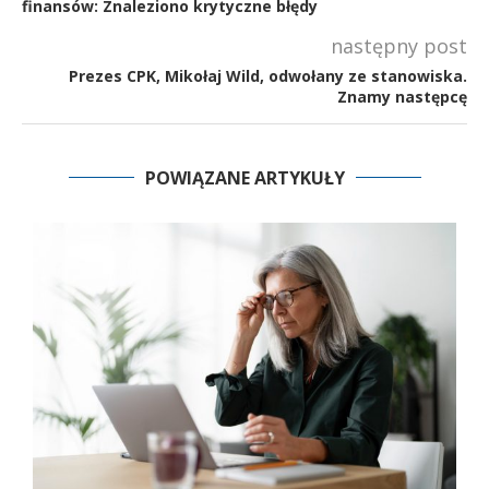
finansów: Znaleziono krytyczne błędy
następny post
Prezes CPK, Mikołaj Wild, odwołany ze stanowiska.
Znamy następcę
POWIĄZANE ARTYKUŁY