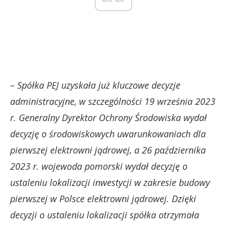
– Spółka PEJ uzyskała już kluczowe decyzje
administracyjne, w szczególności 19 września 2023
r. Generalny Dyrektor Ochrony Środowiska wydał
decyzję o środowiskowych uwarunkowaniach dla
pierwszej elektrowni jądrowej, a 26 października
2023 r. wojewoda pomorski wydał decyzję o
ustaleniu lokalizacji inwestycji w zakresie budowy
pierwszej w Polsce elektrowni jądrowej. Dzięki
decyzji o ustaleniu lokalizacji spółka otrzymała