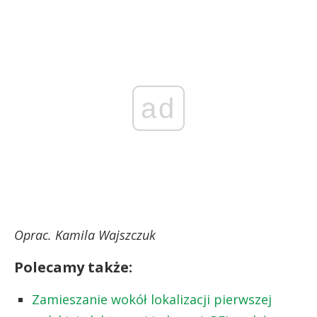
ad
Oprac. Kamila Wajszczuk
Polecamy także:
Zamieszanie wokół lokalizacji pierwszej