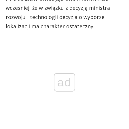
wcześniej, że w związku z decyzją ministra
rozwoju i technologii decyzja o wyborze
lokalizacji ma charakter ostateczny.
ad