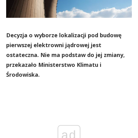
Decyzja o wyborze lokalizacji pod budowę
pierwszej elektrowni jądrowej jest
ostateczna. Nie ma podstaw do jej zmiany,
przekazało Ministerstwo Klimatu i
Środowiska.
ad