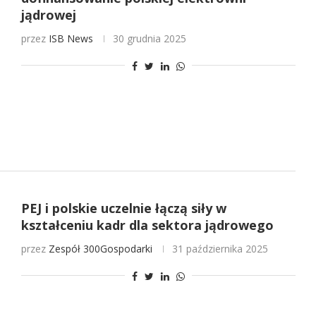
jądrowej
przez
ISB News
30 grudnia 2025
PEJ i polskie uczelnie łączą siły w
kształceniu kadr dla sektora jądrowego
przez
Zespół 300Gospodarki
31 października 2025