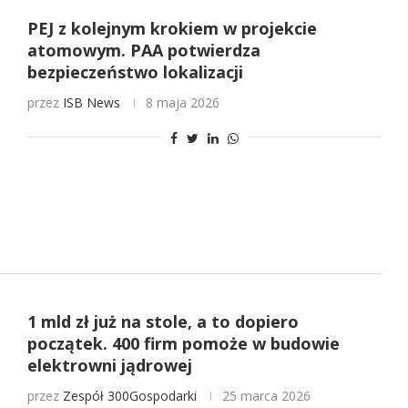
PEJ z kolejnym krokiem w projekcie
atomowym. PAA potwierdza
bezpieczeństwo lokalizacji
przez
ISB News
8 maja 2026
1 mld zł już na stole, a to dopiero
początek. 400 firm pomoże w budowie
elektrowni jądrowej
przez
Zespół 300Gospodarki
25 marca 2026