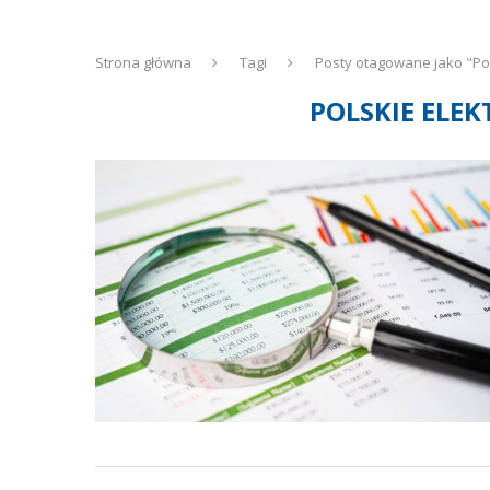
Strona główna
Tagi
Posty otagowane jako "Pol
POLSKIE ELE