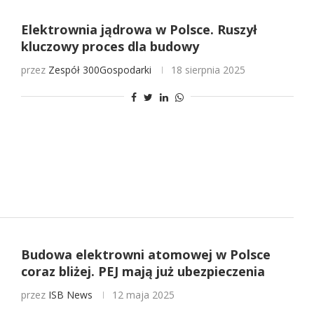
Elektrownia jądrowa w Polsce. Ruszył
kluczowy proces dla budowy
przez
Zespół 300Gospodarki
18 sierpnia 2025
Budowa elektrowni atomowej w Polsce
coraz bliżej. PEJ mają już ubezpieczenia
przez
ISB News
12 maja 2025