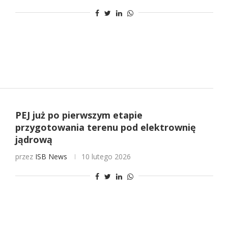
PEJ już po pierwszym etapie
przygotowania terenu pod elektrownię
jądrową
przez
ISB News
10 lutego 2026