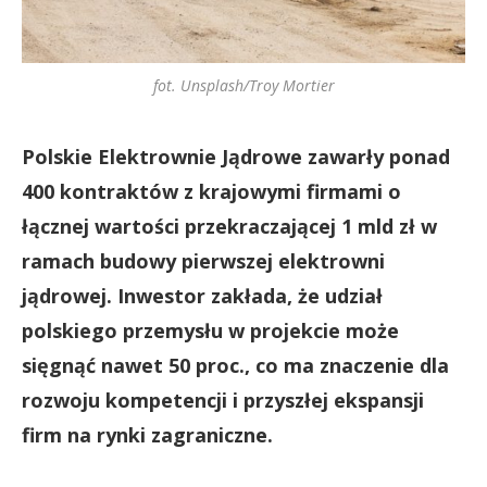
fot. Unsplash/Troy Mortier
Polskie Elektrownie Jądrowe zawarły ponad
400 kontraktów z krajowymi firmami o
łącznej wartości przekraczającej 1 mld zł w
ramach budowy pierwszej elektrowni
jądrowej. Inwestor zakłada, że udział
polskiego przemysłu w projekcie może
sięgnąć nawet 50 proc., co ma znaczenie dla
rozwoju kompetencji i przyszłej ekspansji
firm na rynki zagraniczne.