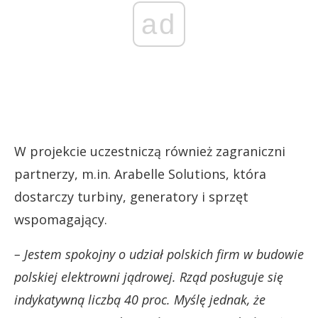
ad
W projekcie uczestniczą również zagraniczni
partnerzy, m.in. Arabelle Solutions, która
dostarczy turbiny, generatory i sprzęt
wspomagający.
– Jestem spokojny o udział polskich firm w budowie
polskiej elektrowni jądrowej. Rząd posługuje się
indykatywną liczbą 40 proc. Myślę jednak, że