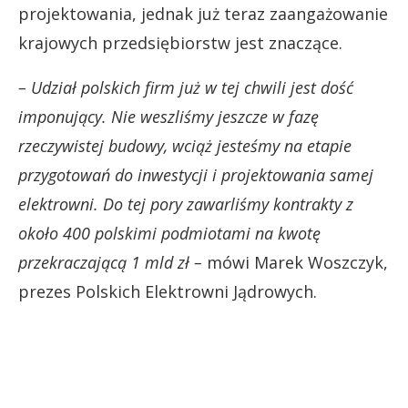
projektowania, jednak już teraz zaangażowanie
krajowych przedsiębiorstw jest znaczące.
– Udział polskich firm już w tej chwili jest dość
imponujący. Nie weszliśmy jeszcze w fazę
rzeczywistej budowy, wciąż jesteśmy na etapie
przygotowań do inwestycji i projektowania samej
elektrowni. Do tej pory zawarliśmy kontrakty z
około 400 polskimi podmiotami na kwotę
przekraczającą 1 mld zł –
mówi Marek Woszczyk,
prezes Polskich Elektrowni Jądrowych.