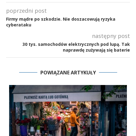
poprzedni post
Firmy mądre po szkodzie. Nie doszacowują ryzyka
cyberataku
następny post
30 tys. samochodów elektrycznych pod lupą. Tak
naprawdę zużywają się baterie
POWIĄZANE ARTYKUŁY