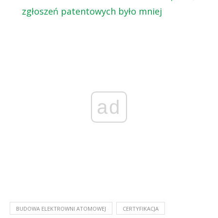
zgłoszeń patentowych było mniej
ad
BUDOWA ELEKTROWNI ATOMOWEJ
CERTYFIKACJA