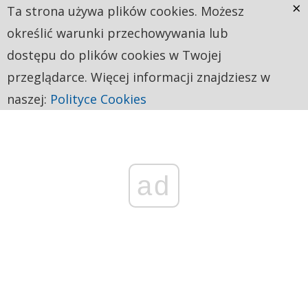
×
Ta strona używa plików cookies. Możesz
określić warunki przechowywania lub
dostępu do plików cookies w Twojej
przeglądarce. Więcej informacji znajdziesz w
naszej:
Polityce Cookies
ad