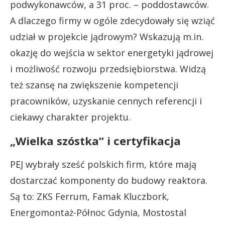
podwykonawców, a 31 proc. – poddostawców.
A dlaczego firmy w ogóle zdecydowały się wziąć
udział w projekcie jądrowym? Wskazują m.in.
okazję do wejścia w sektor energetyki jądrowej
i możliwość rozwoju przedsiębiorstwa. Widzą
też szansę na zwiększenie kompetencji
pracowników, uzyskanie cennych referencji i
ciekawy charakter projektu.
„Wielka szóstka” i certyfikacja
PEJ wybrały sześć polskich firm, które mają
dostarczać komponenty do budowy reaktora.
Są to: ZKS Ferrum, Famak Kluczbork,
Energomontaż-Północ Gdynia, Mostostal