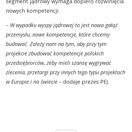
segment jądrowy wymaga dopiero rozwinięcia
nowych kompetencji.
– W wypadku wyspy jądrowej to jest nowa gałąź
przemysłu, nowe kompetencje, które chcemy
budować. Zależy nam na tym, aby przy tym
projekcie zbudować kompetencje polskich
przedsiębiorców, żeby mieli szansę wygrywać
zlecenia, przetargi przy innych tego typu projektach
w Europie i na świecie –
dodaje prezes PEJ.