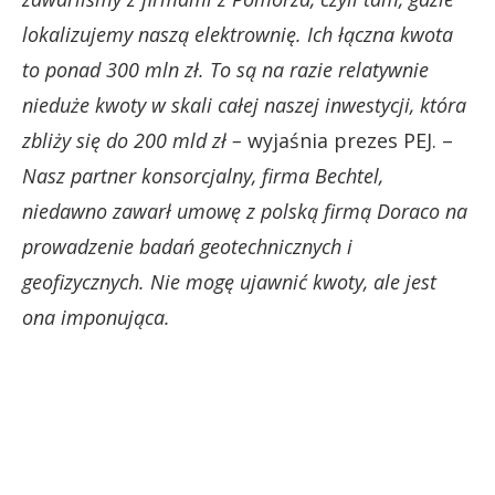
lokalizujemy naszą elektrownię. Ich łączna kwota
to ponad 300 mln zł. To są na razie relatywnie
nieduże kwoty w skali całej naszej inwestycji, która
zbliży się do 200 mld zł –
wyjaśnia prezes PEJ. –
Nasz partner konsorcjalny, firma Bechtel,
niedawno zawarł umowę z polską firmą Doraco na
prowadzenie badań geotechnicznych i
geofizycznych. Nie mogę ujawnić kwoty, ale jest
ona imponująca.