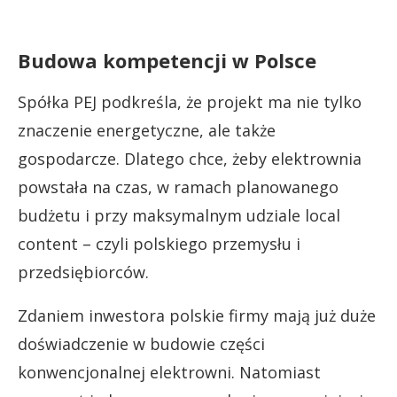
Budowa kompetencji w Polsce
Spółka PEJ podkreśla, że projekt ma nie tylko
znaczenie energetyczne, ale także
gospodarcze. Dlatego chce, żeby elektrownia
powstała na czas, w ramach planowanego
budżetu i przy maksymalnym udziale local
content – czyli polskiego przemysłu i
przedsiębiorców.
Zdaniem inwestora polskie firmy mają już duże
doświadczenie w budowie części
konwencjonalnej elektrowni. Natomiast