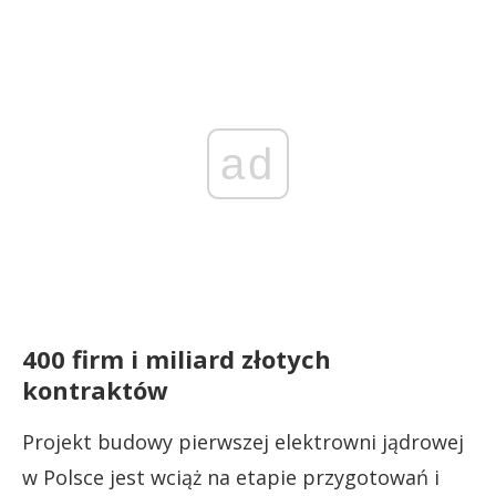
ad
400 firm i miliard złotych
kontraktów
Projekt budowy pierwszej elektrowni jądrowej
w Polsce jest wciąż na etapie przygotowań i