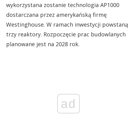
wykorzystana zostanie technologia AP1000
dostarczana przez amerykańską firmę
Westinghouse. W ramach inwestycji powstaną
trzy reaktory. Rozpoczęcie prac budowlanych
planowane jest na 2028 rok.
ad