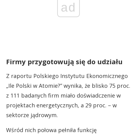
ad
Firmy przygotowują się do udziału
Z raportu Polskiego Instytutu Ekonomicznego
„Ile Polski w Atomie?” wynika, że blisko 75 proc.
z 111 badanych firm miało doświadczenie w
projektach energetycznych, a 29 proc. – w
sektorze jądrowym.
Wśród nich połowa pełniła funkcję