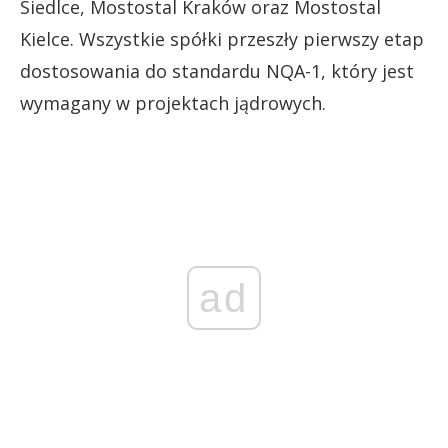
Siedlce, Mostostal Kraków oraz Mostostal
Kielce. Wszystkie spółki przeszły pierwszy etap
dostosowania do standardu NQA-1, który jest
wymagany w projektach jądrowych.
ad