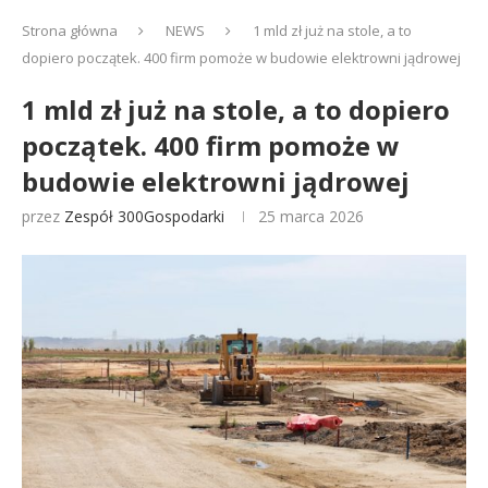
Strona główna
NEWS
1 mld zł już na stole, a to
dopiero początek. 400 firm pomoże w budowie elektrowni jądrowej
1 mld zł już na stole, a to dopiero
początek. 400 firm pomoże w
budowie elektrowni jądrowej
przez
Zespół 300Gospodarki
25 marca 2026