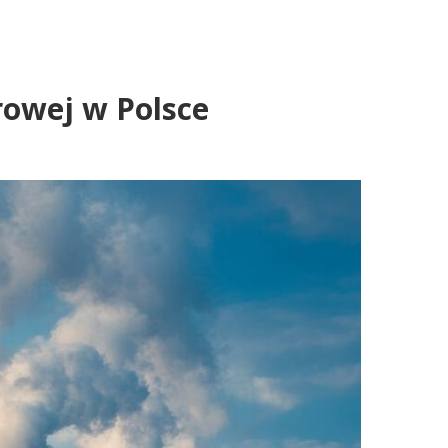
rowej w Polsce