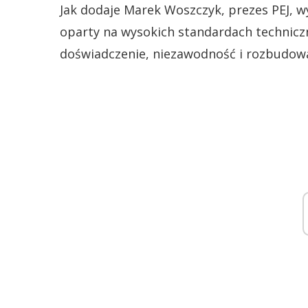
Jak dodaje Marek Woszczyk, prezes PEJ, 
oparty na wysokich standardach techniczn
doświadczenie, niezawodność i rozbudowa