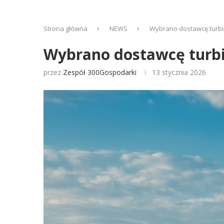
Strona główna
NEWS
Wybrano dostawcę turbin
Wybrano dostawcę turbin
przez
Zespół 300Gospodarki
13 stycznia 2026