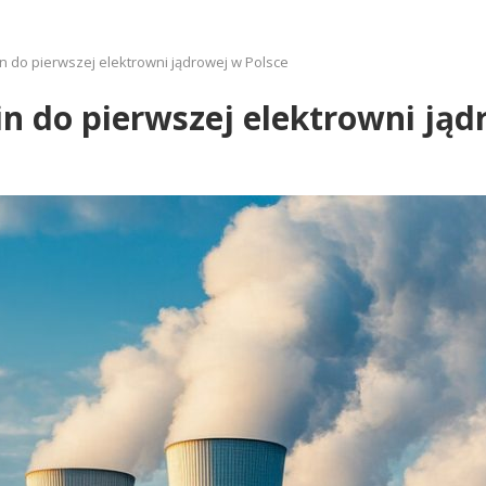
 do pierwszej elektrowni jądrowej w Polsce
 do pierwszej elektrowni jąd