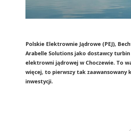
Polskie Elektrownie Jądrowe (PEJ), Bech
Arabelle Solutions jako dostawcy turbi
elektrowni jądrowej w Choczewie. To wa
więcej, to pierwszy tak zaawansowany 
inwestycji.