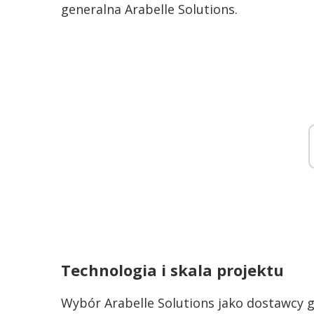
generalna Arabelle Solutions.
Technologia i skala projektu
Wybór Arabelle Solutions jako dostawcy 