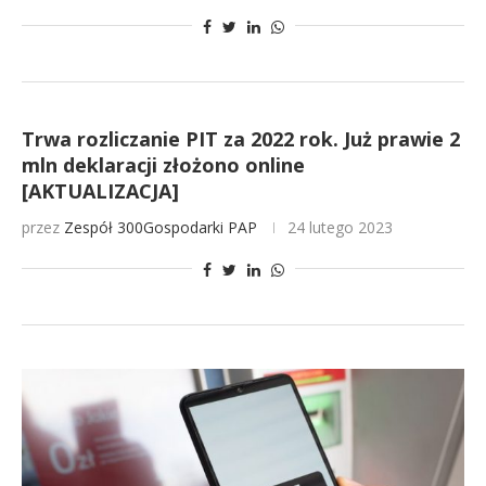
Trwa rozliczanie PIT za 2022 rok. Już prawie 2
mln deklaracji złożono online
[AKTUALIZACJA]
przez
Zespół 300Gospodarki
PAP
24 lutego 2023