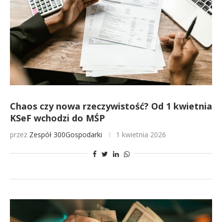
Chaos czy nowa rzeczywistość? Od 1 kwietnia
KSeF wchodzi do MŚP
przez
Zespół 300Gospodarki
1 kwietnia 2026