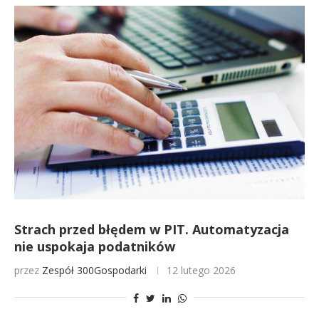
Strach przed błędem w PIT. Automatyzacja
nie uspokaja podatników
przez
Zespół 300Gospodarki
12 lutego 2026