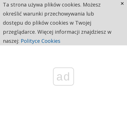
×
Ta strona używa plików cookies. Możesz
określić warunki przechowywania lub
dostępu do plików cookies w Twojej
przeglądarce. Więcej informacji znajdziesz w
naszej:
Polityce Cookies
ad