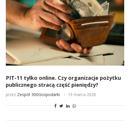
PIT-11 tylko online. Czy organizacje pożytku
publicznego stracą część pieniędzy?
przez
Zespół 300Gospodarki
19 marca 2026