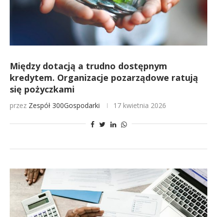
Między dotacją a trudno dostępnym
kredytem. Organizacje pozarządowe ratują
się pożyczkami
przez
Zespół 300Gospodarki
17 kwietnia 2026