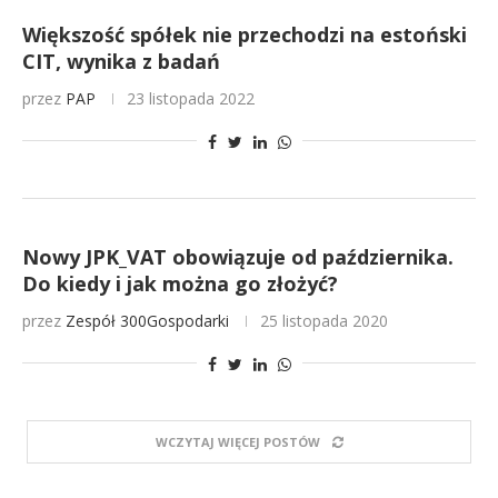
Większość spółek nie przechodzi na estoński
CIT, wynika z badań
przez
PAP
23 listopada 2022
Nowy JPK_VAT obowiązuje od października.
Do kiedy i jak można go złożyć?
przez
Zespół 300Gospodarki
25 listopada 2020
WCZYTAJ WIĘCEJ POSTÓW