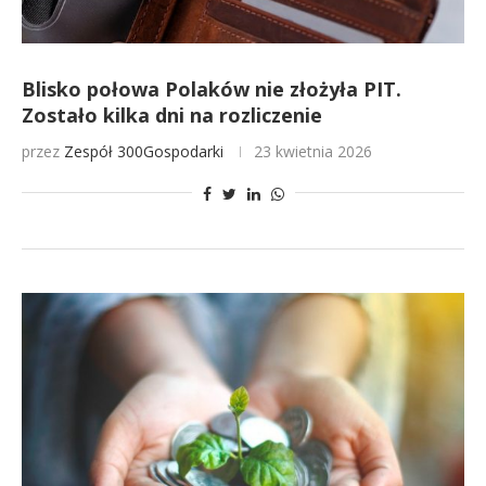
Blisko połowa Polaków nie złożyła PIT.
Zostało kilka dni na rozliczenie
przez
Zespół 300Gospodarki
23 kwietnia 2026