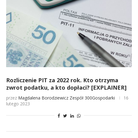
Rozliczenie PIT za 2022 rok. Kto otrzyma
zwrot podatku, a kto dopłaci? [EXPLAINER]
przez
Magdalena Borodziewicz
Zespół 300Gospodarki
16
lutego 2023