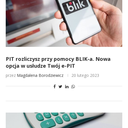
PIT rozliczysz przy pomocy BLIK-a. Nowa
opcja w usłudze Twój e-PIT
przez
Magdalena Borodziewicz
20 lutego 2023