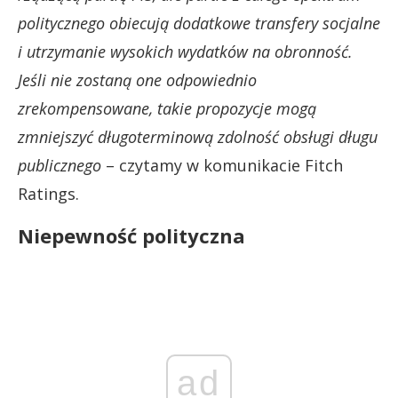
politycznego obiecują dodatkowe transfery socjalne
i utrzymanie wysokich wydatków na obronność.
Jeśli nie zostaną one odpowiednio
zrekompensowane, takie propozycje mogą
zmniejszyć długoterminową zdolność obsługi długu
publicznego
– czytamy w komunikacie Fitch
Ratings.
Niepewność polityczna
ad