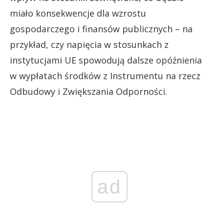
miało konsekwencje dla wzrostu
gospodarczego i finansów publicznych – na
przykład, czy napięcia w stosunkach z
instytucjami UE spowodują dalsze opóźnienia
w wypłatach środków z Instrumentu na rzecz
Odbudowy i Zwiększania Odporności.
ad