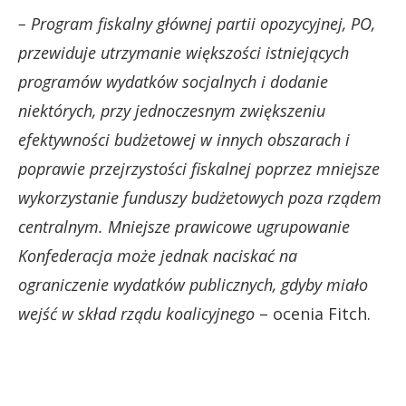
– Program fiskalny głównej partii opozycyjnej, PO,
przewiduje utrzymanie większości istniejących
programów wydatków socjalnych i dodanie
niektórych, przy jednoczesnym zwiększeniu
efektywności budżetowej w innych obszarach i
poprawie przejrzystości fiskalnej poprzez mniejsze
wykorzystanie funduszy budżetowych poza rządem
centralnym. Mniejsze prawicowe ugrupowanie
Konfederacja może jednak naciskać na
ograniczenie wydatków publicznych, gdyby miało
wejść w skład rządu koalicyjnego
– ocenia Fitch.