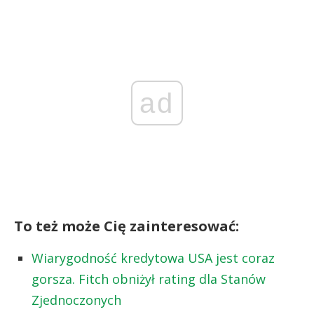
ad
To też może Cię zainteresować:
Wiarygodność kredytowa USA jest coraz
gorsza. Fitch obniżył rating dla Stanów
Zjednoczonych