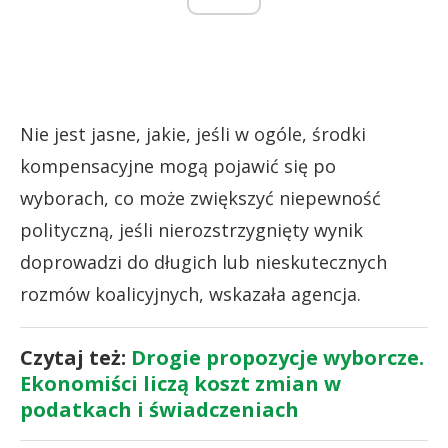
Nie jest jasne, jakie, jeśli w ogóle, środki
kompensacyjne mogą pojawić się po
wyborach, co może zwiększyć niepewność
polityczną, jeśli nierozstrzygnięty wynik
doprowadzi do długich lub nieskutecznych
rozmów koalicyjnych, wskazała agencja.
Czytaj też:
Drogie propozycje wyborcze.
Ekonomiści liczą koszt zmian w
podatkach i świadczeniach