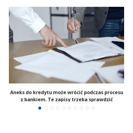
Aneks do kredytu może wrócić podczas procesu
z bankiem. Te zapisy trzeba sprawdzić