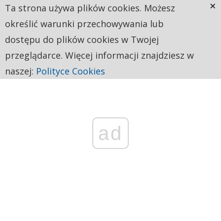
×
Ta strona używa plików cookies. Możesz
określić warunki przechowywania lub
dostępu do plików cookies w Twojej
przeglądarce. Więcej informacji znajdziesz w
naszej:
Polityce Cookies
ad