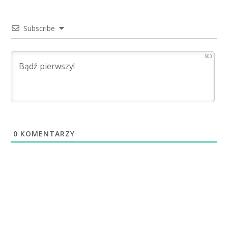
Subscribe
500
0
KOMENTARZY