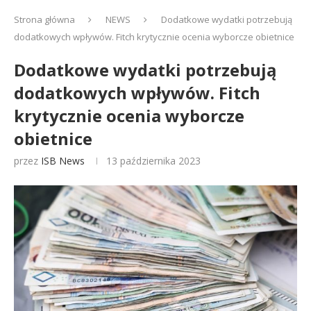
Strona główna
NEWS
Dodatkowe wydatki potrzebują
dodatkowych wpływów. Fitch krytycznie ocenia wyborcze obietnice
Dodatkowe wydatki potrzebują
dodatkowych wpływów. Fitch
krytycznie ocenia wyborcze
obietnice
przez
ISB News
13 października 2023