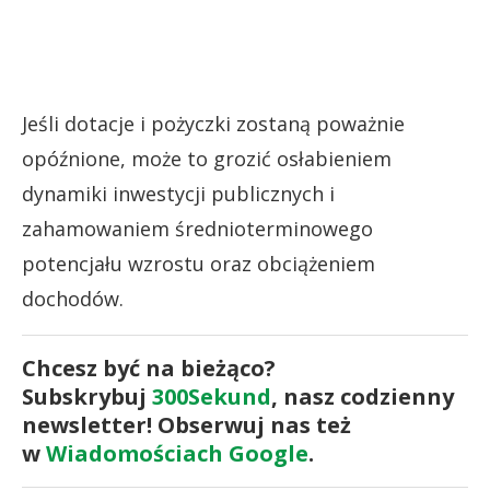
Jeśli dotacje i pożyczki zostaną poważnie
opóźnione, może to grozić osłabieniem
dynamiki inwestycji publicznych i
zahamowaniem średnioterminowego
potencjału wzrostu oraz obciążeniem
dochodów.
Chcesz być na bieżąco?
Subskrybuj
300Sekund
, nasz codzienny
newsletter! Obserwuj nas też
w
Wiadomościach Google
.