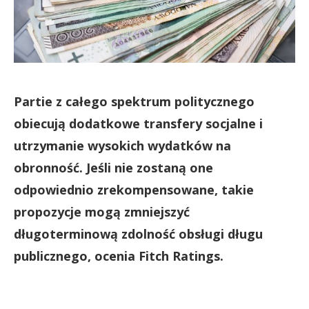
Partie z całego spektrum politycznego
obiecują dodatkowe transfery socjalne i
utrzymanie wysokich wydatków na
obronność. Jeśli nie zostaną one
odpowiednio zrekompensowane, takie
propozycje mogą zmniejszyć
długoterminową zdolność obsługi długu
publicznego, ocenia Fitch Ratings.