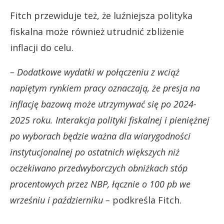
Fitch przewiduje też, że luźniejsza polityka
fiskalna może również utrudnić zbliżenie
inflacji do celu.
– Dodatkowe wydatki w połączeniu z wciąż
napiętym rynkiem pracy oznaczają, że presja na
inflację bazową może utrzymywać się po 2024-
2025 roku. Interakcja polityki fiskalnej i pieniężnej
po wyborach będzie ważna dla wiarygodności
instytucjonalnej po ostatnich większych niż
oczekiwano przedwyborczych obniżkach stóp
procentowych przez NBP, łącznie o 100 pb we
wrześniu i październiku –
podkreśla Fitch.