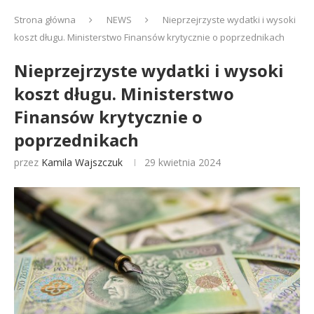
Strona główna
NEWS
Nieprzejrzyste wydatki i wysoki
koszt długu. Ministerstwo Finansów krytycznie o poprzednikach
Nieprzejrzyste wydatki i wysoki
koszt długu. Ministerstwo
Finansów krytycznie o
poprzednikach
przez
Kamila Wajszczuk
29 kwietnia 2024