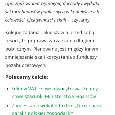
Uporządkowania wymagają dochody i wydatki
sektora finansów publicznych w kontekście ich
celowości, efektywności i skali
– czytamy.
Kolejne zadania, jakie stawia przed sobą
resort, to poprawa zarządzania długiem
publicznym. Planowane jest między innymi
zmniejszenie skali korzystania z funduszy
pozabudżetowych.
Polecamy także:
Luka w VAT znowu dwucyfrowa. Znamy
nowe szacunki Ministerstwa Finansów
Zamieszanie wokół e-faktur. „Groził nam
paraliż polskiej gospodarki”