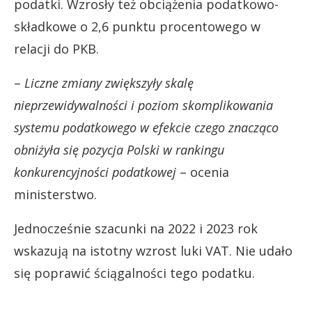
podatki. Wzrosły też obciążenia podatkowo-
składkowe o 2,6 punktu procentowego w
relacji do PKB.
–
Liczne zmiany zwiększyły skalę
nieprzewidywalności i poziom skomplikowania
systemu podatkowego w efekcie czego znacząco
obniżyła się pozycja Polski w rankingu
konkurencyjności podatkowej
– ocenia
ministerstwo.
Jednocześnie szacunki na 2022 i 2023 rok
wskazują na istotny wzrost luki VAT. Nie udało
się poprawić ściągalności tego podatku.