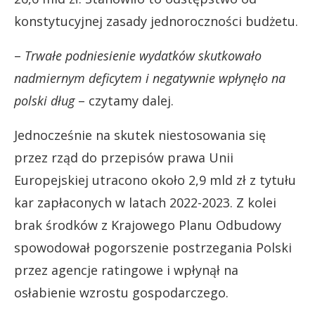
konstytucyjnej zasady jednoroczności budżetu.
–
Trwałe podniesienie wydatków skutkowało
nadmiernym deficytem i negatywnie wpłynęło na
polski dług
– czytamy dalej.
Jednocześnie na skutek niestosowania się
przez rząd do przepisów prawa Unii
Europejskiej utracono około 2,9 mld zł z tytułu
kar zapłaconych w latach 2022-2023. Z kolei
brak środków z Krajowego Planu Odbudowy
spowodował pogorszenie postrzegania Polski
przez agencje ratingowe i wpłynął na
osłabienie wzrostu gospodarczego.