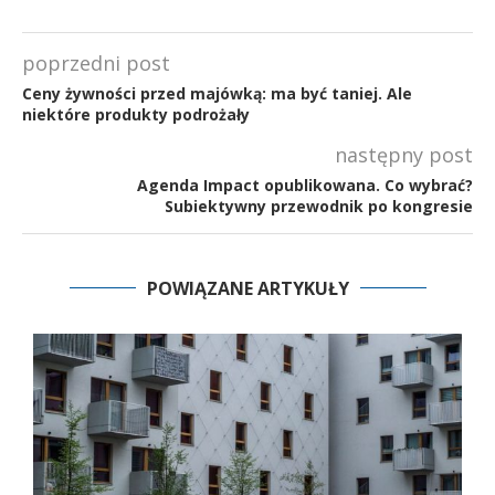
poprzedni post
Ceny żywności przed majówką: ma być taniej. Ale
niektóre produkty podrożały
następny post
Agenda Impact opublikowana. Co wybrać?
Subiektywny przewodnik po kongresie
POWIĄZANE ARTYKUŁY