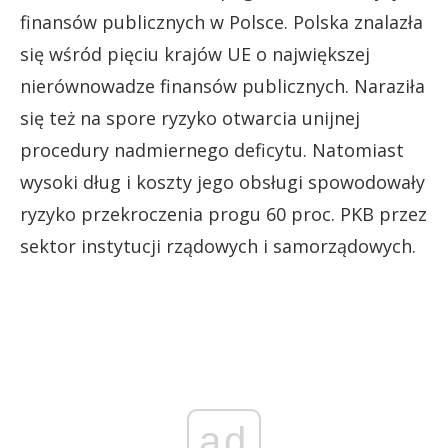
finansów publicznych w Polsce. Polska znalazła
się wśród pięciu krajów UE o największej
nierównowadze finansów publicznych. Naraziła
się też na spore ryzyko otwarcia unijnej
procedury nadmiernego deficytu. Natomiast
wysoki dług i koszty jego obsługi spowodowały
ryzyko przekroczenia progu 60 proc. PKB przez
sektor instytucji rządowych i samorządowych.
ad