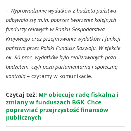
–
Wyprowadzanie wydatków z budżetu państwa
odbywało się m.in. poprzez tworzenie kolejnych
funduszy celowych w Banku Gospodarstwa
Krajowego oraz przejmowanie wydatków i funkcji
państwa przez Polski Fundusz Rozwoju. W efekcie
ok. 80 proc. wydatków było realizowanych poza
budżetem, czyli poza parlamentarną i społeczną
kontrolą
– czytamy w komunikacie.
Czytaj też:
MF obiecuje radę fiskalną i
zmiany w funduszach BGK. Chce
poprawiać przejrzystość finansów
publicznych