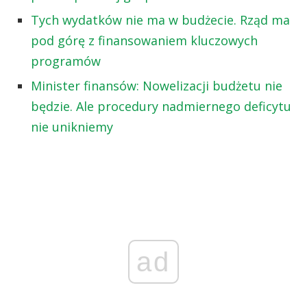
Tych wydatków nie ma w budżecie. Rząd ma
pod górę z finansowaniem kluczowych
programów
Minister finansów: Nowelizacji budżetu nie
będzie. Ale procedury nadmiernego deficytu
nie unikniemy
ad