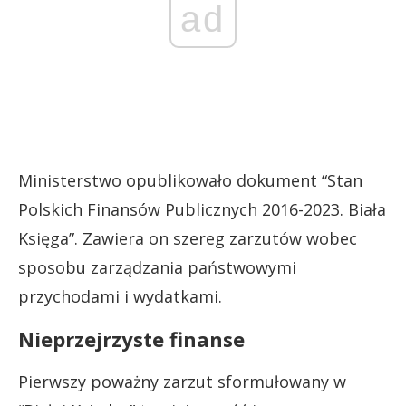
ad
Ministerstwo opublikowało dokument “Stan
Polskich Finansów Publicznych 2016-2023. Biała
Księga”. Zawiera on szereg zarzutów wobec
sposobu zarządzania państwowymi
przychodami i wydatkami.
Nieprzejrzyste finanse
Pierwszy poważny zarzut sformułowany w