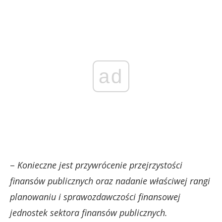
ad
–
Konieczne jest przywrócenie przejrzystości
finansów publicznych oraz nadanie właściwej rangi
planowaniu i sprawozdawczości finansowej
jednostek sektora finansów publicznych.