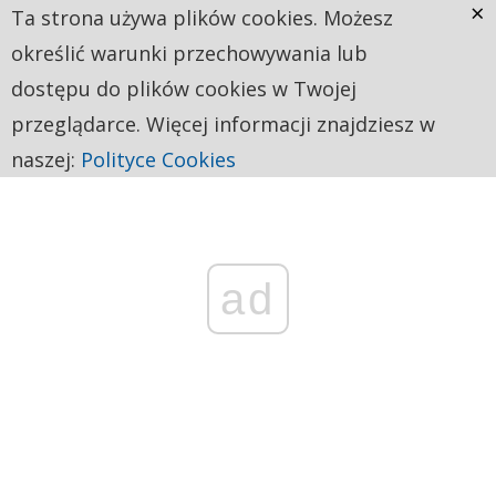
×
Ta strona używa plików cookies. Możesz
określić warunki przechowywania lub
dostępu do plików cookies w Twojej
przeglądarce. Więcej informacji znajdziesz w
naszej:
Polityce Cookies
ad