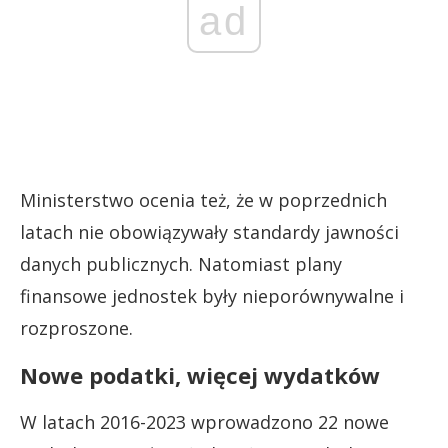
ad
Ministerstwo ocenia też, że w poprzednich
latach nie obowiązywały standardy jawności
danych publicznych. Natomiast plany
finansowe jednostek były nieporównywalne i
rozproszone.
Nowe podatki, więcej wydatków
W latach 2016-2023 wprowadzono 22 nowe