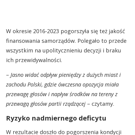
W okresie 2016-2023 pogorszyła się też jakość
finansowania samorządów. Polegało to przede
wszystkim na upolitycznieniu decyzji i braku
ich przewidywalności.
–
Jasno widać odpływ pieniędzy z dużych miast i
zachodu Polski, gdzie ówczesna opozycja miała
przewagę głosów i napływ środków na tereny z
przewagą głosów partii rządzącej
– czytamy.
Ryzyko nadmiernego deficytu
W rezultacie doszło do pogorszenia kondycji