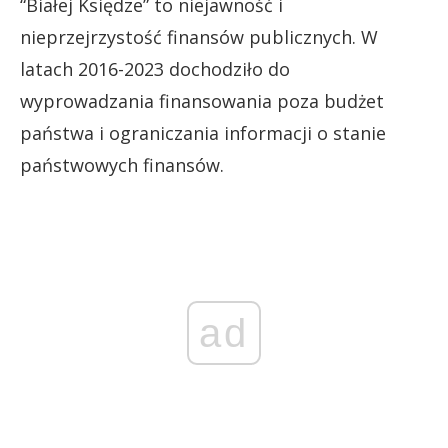
“Białej Księdze” to niejawność i
nieprzejrzystość finansów publicznych. W
latach 2016-2023 dochodziło do
wyprowadzania finansowania poza budżet
państwa i ograniczania informacji o stanie
państwowych finansów.
ad