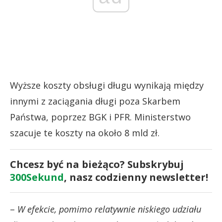
Wyższe koszty obsługi długu wynikają między
innymi z zaciągania długi poza Skarbem
Państwa, poprzez BGK i PFR. Ministerstwo
szacuje te koszty na około 8 mld zł.
Chcesz być na bieżąco? Subskrybuj
300Sekund
, nasz codzienny newsletter!
–
W efekcie, pomimo relatywnie niskiego udziału