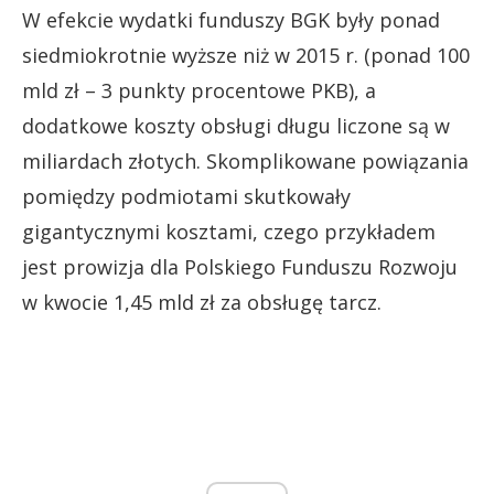
W efekcie wydatki funduszy BGK były ponad
siedmiokrotnie wyższe niż w 2015 r. (ponad 100
mld zł – 3 punkty procentowe PKB), a
dodatkowe koszty obsługi długu liczone są w
miliardach złotych. Skomplikowane powiązania
pomiędzy podmiotami skutkowały
gigantycznymi kosztami, czego przykładem
jest prowizja dla Polskiego Funduszu Rozwoju
w kwocie 1,45 mld zł za obsługę tarcz.