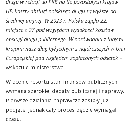
długu w relacji do PKB na tle pozostałych krajów
UE, koszty obsługi polskiego długu są wyższe od
średniej unijnej. W 2023 r. Polska zajęła 22.
miejsce z 27 pod względem wysokości kosztów
obsługi długu publicznego. W porównaniu z innymi
krajami nasz dług był jednym z najdroższych w Unii
Europejskiej pod względem zapłaconych odsetek
–
wskazuje ministerstwo.
W ocenie resortu stan finansów publicznych
wymaga szerokiej debaty publicznej i naprawy.
Pierwsze działania naprawcze zostały już
podjęte. Jednak cały proces będzie wymagał
czasu.