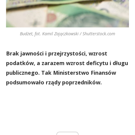
Budżet, fot. Kamil Zajączkowski / Shutterstock.com
Brak jawności i przejrzystości, wzrost
podatków, a zarazem wzrost deficytu i długu
publicznego. Tak Ministerstwo Finansów
podsumowało rządy poprzedników.