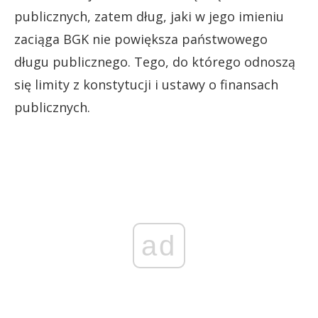
publicznych, zatem dług, jaki w jego imieniu
zaciąga BGK nie powiększa państwowego
długu publicznego. Tego, do którego odnoszą
się limity z konstytucji i ustawy o finansach
publicznych.
ad