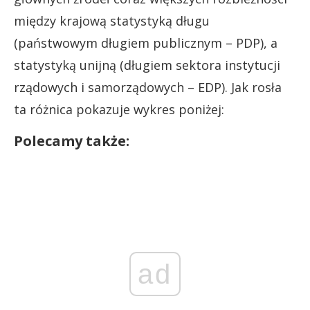
między krajową statystyką długu
(państwowym długiem publicznym – PDP), a
statystyką unijną (długiem sektora instytucji
rządowych i samorządowych – EDP). Jak rosła
ta różnica pokazuje wykres poniżej:
Polecamy także:
ad