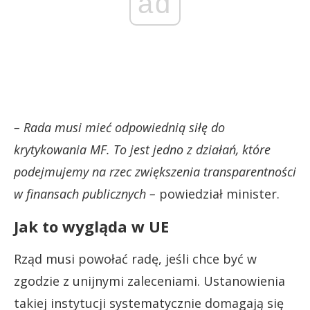
ad
– Rada musi mieć odpowiednią siłę do
krytykowania MF. To jest jedno z działań, które
podejmujemy na rzec zwiększenia transparentności
w finansach publicznych –
powiedział minister.
Jak to wygląda w UE
Rząd musi powołać radę, jeśli chce być w
zgodzie z unijnymi zaleceniami. Ustanowienia
takiej instytucji systematycznie domagają się