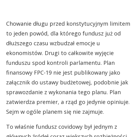
Chowanie długu przed konstytucyjnym limitem
to jeden powód, dla którego fundusz już od
dłuższego czasu wzbudzał emocje u
ekonomistów. Drugi to całkowite wyjęcie
funduszu spod kontroli parlamentu. Plan
finansowy FPC-19 nie jest publikowany jako
załącznik do ustawy budżetowej, podobnie jak
sprawozdanie z wykonania tego planu. Plan
zatwierdza premier, a rząd go jedynie opiniuje.
Sejm w ogóle planem się nie zajmuje.
To właśnie fundusz covidowy był jednym z
głównych źródeł coraz większych rozbieżności