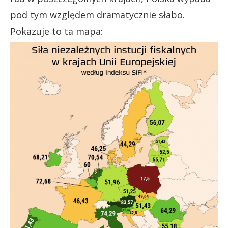
pod tym względem dramatycznie słabo.
Pokazuje to ta mapa: