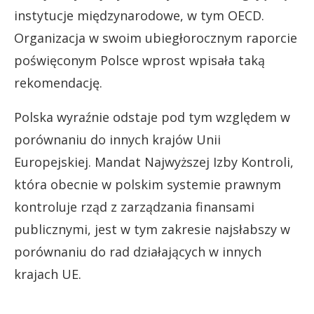
instytucje międzynarodowe, w tym OECD.
Organizacja w swoim ubiegłorocznym raporcie
poświęconym Polsce wprost wpisała taką
rekomendację.
Polska wyraźnie odstaje pod tym względem w
porównaniu do innych krajów Unii
Europejskiej. Mandat Najwyższej Izby Kontroli,
która obecnie w polskim systemie prawnym
kontroluje rząd z zarządzania finansami
publicznymi, jest w tym zakresie najsłabszy w
porównaniu do rad działających w innych
krajach UE.