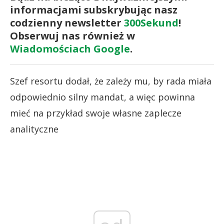
informacjami subskrybując nasz
codzienny newsletter
300Sekund
!
Obserwuj nas również w
Wiadomościach Google
.
Szef resortu dodał, że zależy mu, by rada miała
odpowiednio silny mandat, a więc powinna
mieć na przykład swoje własne zaplecze
analityczne