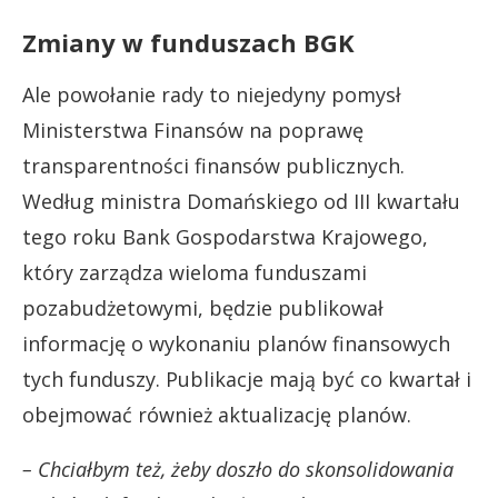
Zmiany w funduszach BGK
Ale powołanie rady to niejedyny pomysł
Ministerstwa Finansów na poprawę
transparentności finansów publicznych.
Według ministra Domańskiego od III kwartału
tego roku Bank Gospodarstwa Krajowego,
który zarządza wieloma funduszami
pozabudżetowymi, będzie publikował
informację o wykonaniu planów finansowych
tych funduszy. Publikacje mają być co kwartał i
obejmować również aktualizację planów.
– Chciałbym też, żeby doszło do skonsolidowania