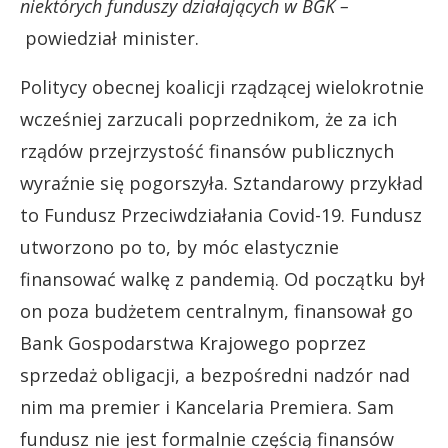
niektórych funduszy działających w BGK –
powiedział minister.
Politycy obecnej koalicji rządzącej wielokrotnie
wcześniej zarzucali poprzednikom, że za ich
rządów przejrzystość finansów publicznych
wyraźnie się pogorszyła. Sztandarowy przykład
to Fundusz Przeciwdziałania Covid-19. Fundusz
utworzono po to, by móc elastycznie
finansować walkę z pandemią. Od początku był
on poza budżetem centralnym, finansował go
Bank Gospodarstwa Krajowego poprzez
sprzedaż obligacji, a bezpośredni nadzór nad
nim ma premier i Kancelaria Premiera. Sam
fundusz nie jest formalnie częścią finansów