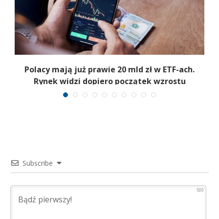
Polacy mają już prawie 20 mld zł w ETF-ach.
Rynek widzi dopiero początek wzrostu
Subscribe
500