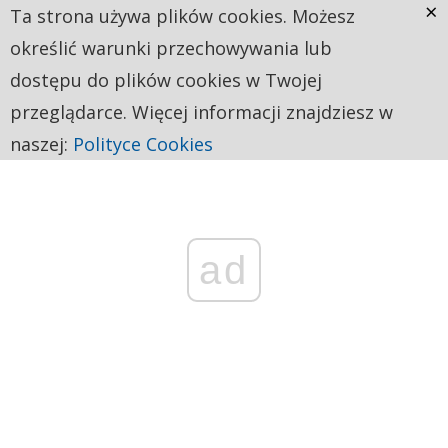
×
Ta strona używa plików cookies. Możesz
określić warunki przechowywania lub
dostępu do plików cookies w Twojej
przeglądarce. Więcej informacji znajdziesz w
naszej:
Polityce Cookies
ad