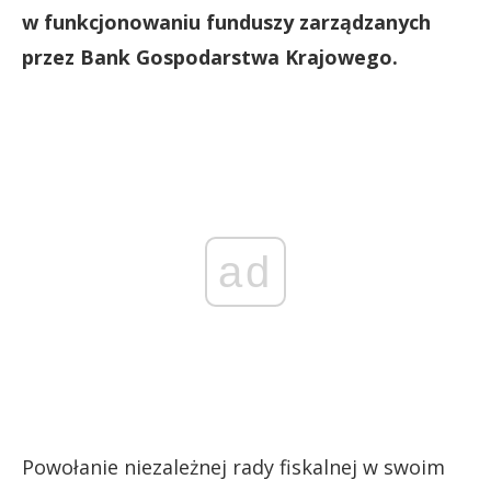
w funkcjonowaniu funduszy zarządzanych
przez Bank Gospodarstwa Krajowego.
ad
Powołanie niezależnej rady fiskalnej w swoim