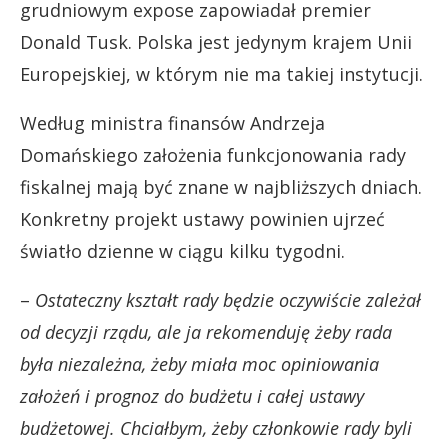
grudniowym expose zapowiadał premier
Donald Tusk. Polska jest jedynym krajem Unii
Europejskiej, w którym nie ma takiej instytucji.
Według ministra finansów Andrzeja
Domańskiego założenia funkcjonowania rady
fiskalnej mają być znane w najbliższych dniach.
Konkretny projekt ustawy powinien ujrzeć
światło dzienne w ciągu kilku tygodni.
–
Ostateczny kształt rady będzie oczywiście zależał
od decyzji rządu, ale ja rekomenduję żeby rada
była niezależna, żeby miała moc opiniowania
założeń i prognoz do budżetu i całej ustawy
budżetowej. Chciałbym, żeby członkowie rady byli