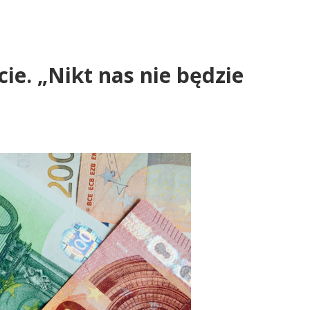
ie. „Nikt nas nie będzie