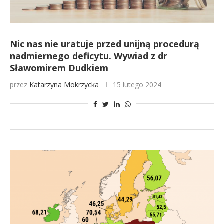
Nic nas nie uratuje przed unijną procedurą
nadmiernego deficytu. Wywiad z dr
Sławomirem Dudkiem
przez
Katarzyna Mokrzycka
15 lutego 2024