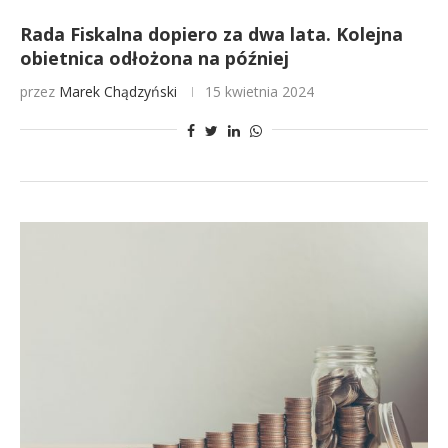
Rada Fiskalna dopiero za dwa lata. Kolejna
obietnica odłożona na później
przez
Marek Chądzyński
15 kwietnia 2024