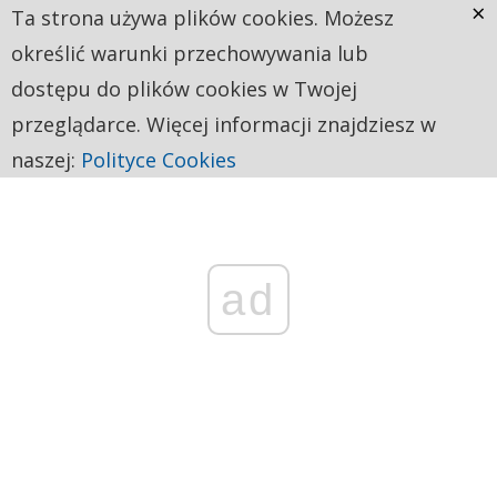
×
Ta strona używa plików cookies. Możesz
określić warunki przechowywania lub
dostępu do plików cookies w Twojej
przeglądarce. Więcej informacji znajdziesz w
naszej:
Polityce Cookies
ad