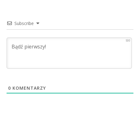
Subscribe
500
0
KOMENTARZY