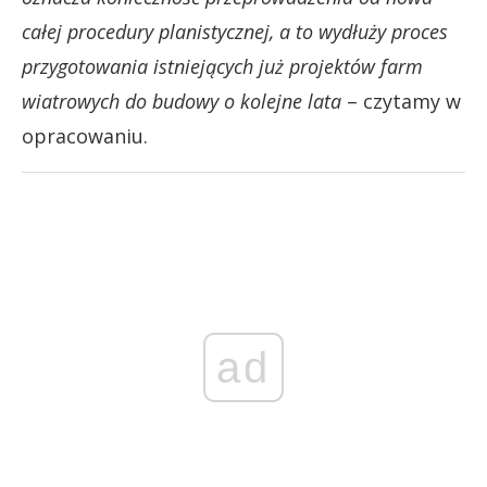
całej procedury planistycznej, a to wydłuży proces
przygotowania istniejących już projektów farm
wiatrowych do budowy o kolejne lata
– czytamy w
opracowaniu.
ad