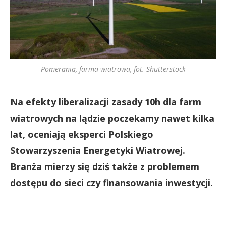
Pomerania, farma wiatrowa, fot. Shutterstock
Na efekty liberalizacji zasady 10h dla farm
wiatrowych na lądzie poczekamy nawet kilka
lat, oceniają eksperci Polskiego
Stowarzyszenia Energetyki Wiatrowej.
Branża mierzy się dziś także z problemem
dostępu do sieci czy finansowania inwestycji.