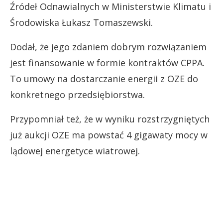
Źródeł Odnawialnych w Ministerstwie Klimatu i
Środowiska Łukasz Tomaszewski.
Dodał, że jego zdaniem dobrym rozwiązaniem
jest finansowanie w formie kontraktów CPPA.
To umowy na dostarczanie energii z OZE do
konkretnego przedsiębiorstwa.
Przypomniał też, że w wyniku rozstrzygniętych
już aukcji OZE ma powstać 4 gigawaty mocy w
lądowej energetyce wiatrowej.