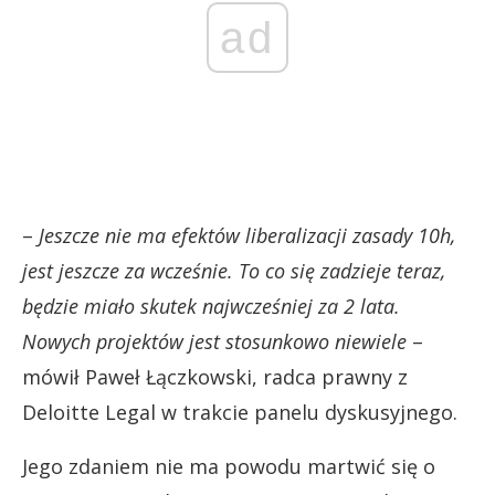
ad
–
Jeszcze nie ma efektów liberalizacji zasady 10h,
jest jeszcze za wcześnie. To co się zadzieje teraz,
będzie miało skutek najwcześniej za 2 lata.
Nowych projektów jest stosunkowo niewiele
–
mówił Paweł Łączkowski, radca prawny z
Deloitte Legal w trakcie panelu dyskusyjnego.
Jego zdaniem nie ma powodu martwić się o