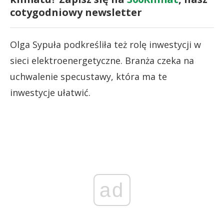
cotygodniowy newsletter
Olga Sypuła podkreśliła też rolę inwestycji w
sieci elektroenergetyczne. Branża czeka na
uchwalenie specustawy, która ma te
inwestycje ułatwić.
ad