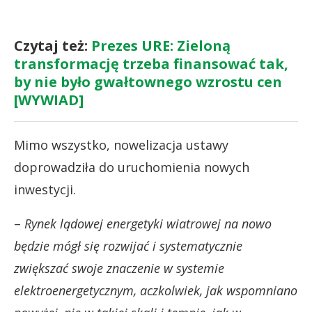
Czytaj też:
Prezes URE: Zieloną
transformację trzeba finansować tak,
by nie było gwałtownego wzrostu cen
[WYWIAD]
Mimo wszystko, nowelizacja ustawy
doprowadziła do uruchomienia nowych
inwestycji.
–
Rynek lądowej energetyki wiatrowej na nowo
będzie mógł się rozwijać i systematycznie
zwiększać swoje znaczenie w systemie
elektroenergetycznym, aczkolwiek, jak wspomniano