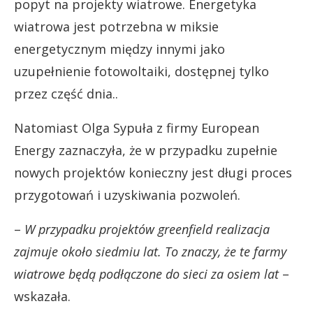
popyt na projekty wiatrowe. Energetyka
wiatrowa jest potrzebna w miksie
energetycznym między innymi jako
uzupełnienie fotowoltaiki, dostępnej tylko
przez część dnia..
Natomiast Olga Sypuła z firmy European
Energy zaznaczyła, że w przypadku zupełnie
nowych projektów konieczny jest długi proces
przygotowań i uzyskiwania pozwoleń.
–
W przypadku projektów greenfield realizacja
zajmuje około siedmiu lat. To znaczy, że te farmy
wiatrowe będą podłączone do sieci za osiem lat
–
wskazała.