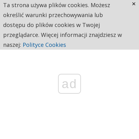
×
Ta strona używa plików cookies. Możesz
określić warunki przechowywania lub
dostępu do plików cookies w Twojej
przeglądarce. Więcej informacji znajdziesz w
naszej:
Polityce Cookies
ad