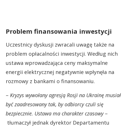
Problem finansowania inwestycji
Uczestnicy dyskusji zwracali uwagę także na
problem opłacalności inwestycji. Według nich
ustawa wprowadzająca ceny maksymalne
energii elektrycznej negatywnie wpłynęła na
rozmowy z bankami o finansowaniu.
–
Kryzys wywołany agresją Rosji na Ukrainę musiał
być zaadresowany tak, by odbiorcy czuli się
bezpiecznie. Ustawa ma charakter czasowy
–
tłumaczył jednak dyrektor Departamentu