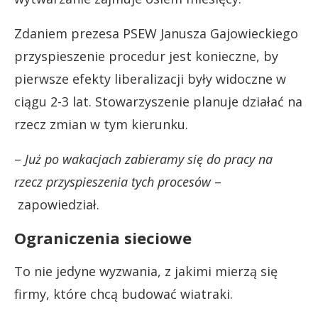
Zdaniem prezesa PSEW Janusza Gajowieckiego
przyspieszenie procedur jest konieczne, by
pierwsze efekty liberalizacji były widoczne w
ciągu 2-3 lat. Stowarzyszenie planuje działać na
rzecz zmian w tym kierunku.
–
Już po wakacjach zabieramy się do pracy na
rzecz przyspieszenia tych procesów
–
zapowiedział.
Ograniczenia sieciowe
To nie jedyne wyzwania, z jakimi mierzą się
firmy, które chcą budować wiatraki.