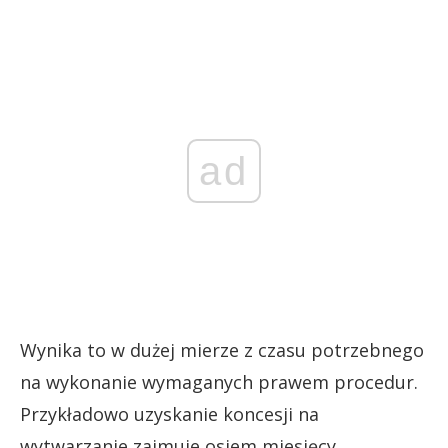
ad
Wynika to w dużej mierze z czasu potrzebnego
na wykonanie wymaganych prawem procedur.
Przykładowo uzyskanie koncesji na
wytwarzanie zajmuje osiem miesięcy.