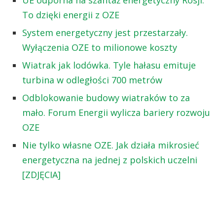
To dzięki energii z OZE
System energetyczny jest przestarzały.
Wyłączenia OZE to milionowe koszty
Wiatrak jak lodówka. Tyle hałasu emituje
turbina w odległości 700 metrów
Odblokowanie budowy wiatraków to za
mało. Forum Energii wylicza bariery rozwoju
OZE
Nie tylko własne OZE. Jak działa mikrosieć
energetyczna na jednej z polskich uczelni
[ZDJĘCIA]