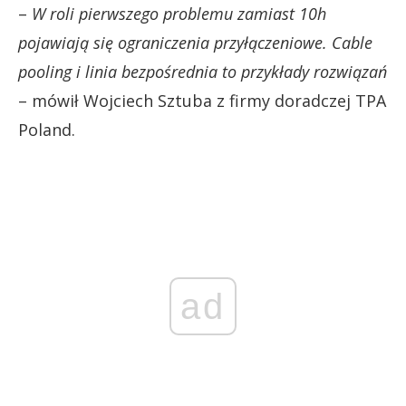
–
W roli pierwszego problemu zamiast 10h
pojawiają się ograniczenia przyłączeniowe. Cable
pooling i linia bezpośrednia to przykłady rozwiązań
– mówił Wojciech Sztuba z firmy doradczej TPA
Poland.
ad