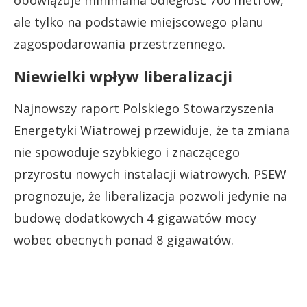
obowiązuje minimalna odległość 700 metrów,
ale tylko na podstawie miejscowego planu
zagospodarowania przestrzennego.
Niewielki wpływ liberalizacji
Najnowszy raport Polskiego Stowarzyszenia
Energetyki Wiatrowej przewiduje, że ta zmiana
nie spowoduje szybkiego i znaczącego
przyrostu nowych instalacji wiatrowych. PSEW
prognozuje, że liberalizacja pozwoli jedynie na
budowę dodatkowych 4 gigawatów mocy
wobec obecnych ponad 8 gigawatów.