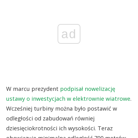
ad
W marcu prezydent
podpisał nowelizację
ustawy o inwestycjach w elektrownie wiatrowe
.
Wcześniej turbiny można było postawić w
odległości od zabudowań równiej
dziesięciokrotności ich wysokości. Teraz