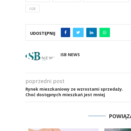
OZE
UDOSTĘPNIJ
ISB NEWS
poprzedni post
Rynek mieszkaniowy ze wzrostami sprzedaży.
Choć dostępnych mieszkań jest mniej
POWIĄZ