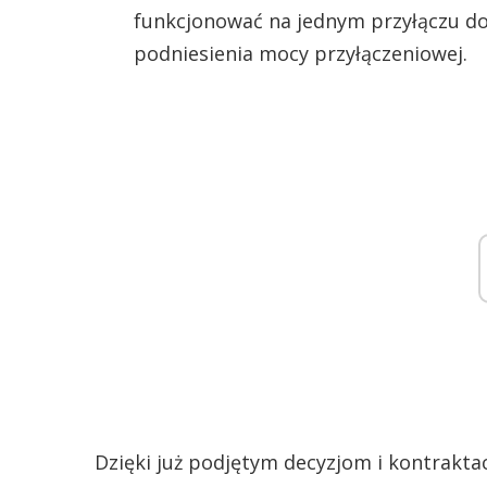
funkcjonować na jednym przyłączu do
podniesienia mocy przyłączeniowej.
Dzięki już podjętym decyzjom i kontrak