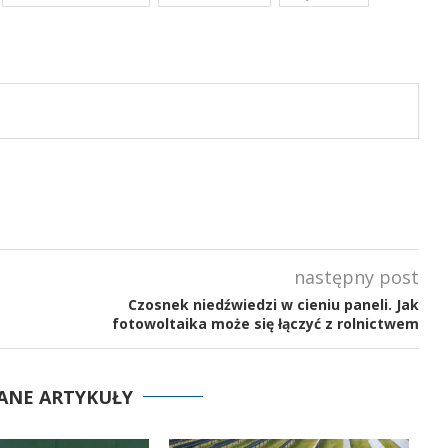
następny post
Czosnek niedźwiedzi w cieniu paneli. Jak
fotowoltaika może się łączyć z rolnictwem
ANE ARTYKUŁY