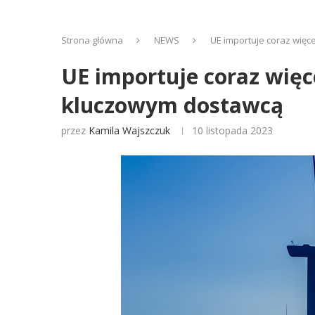
Strona główna
NEWS
UE importuje coraz więce
UE importuje coraz więce
kluczowym dostawcą
przez
Kamila Wajszczuk
10 listopada 2023