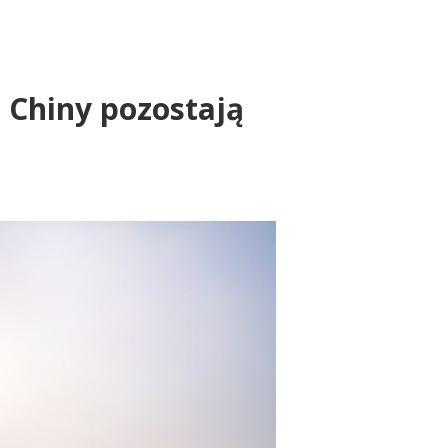
. Chiny pozostają