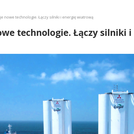
e nowe technologie. Łączy silniki i energię wiatrową
we technologie. Łączy silniki 