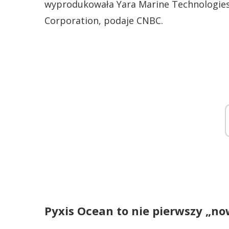
wyprodukowała Yara Marine Technologies. 
Corporation, podaje CNBC.
Pyxis Ocean to nie pierwszy „n