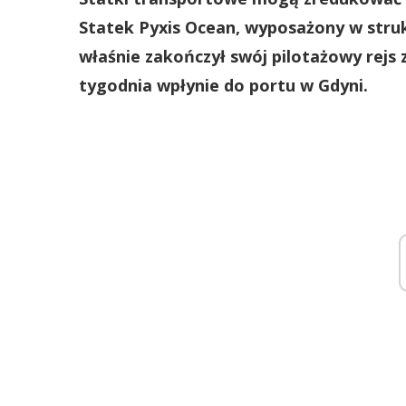
Statek Pyxis Ocean, wyposażony w stru
właśnie zakończył swój pilotażowy rejs 
tygodnia wpłynie do portu w Gdyni.