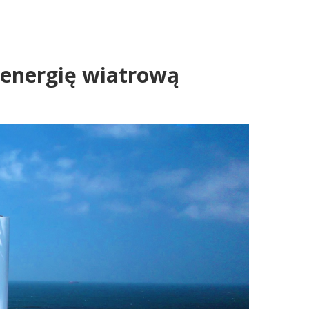
i energię wiatrową