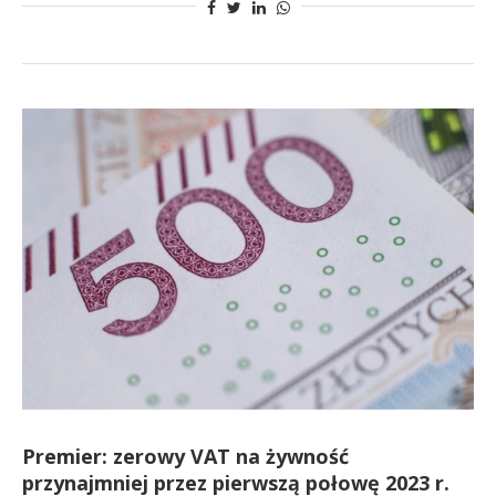
Premier: zerowy VAT na żywność
przynajmniej przez pierwszą połowę 2023 r.