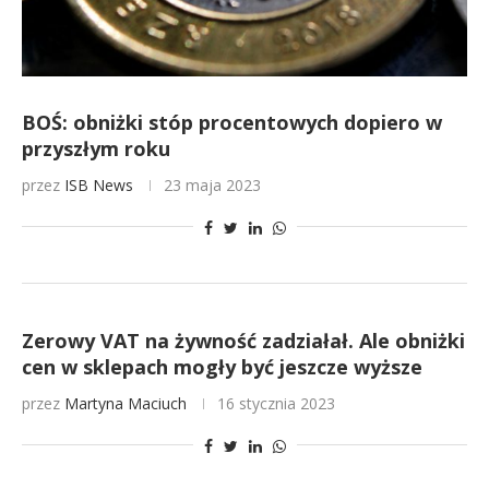
BOŚ: obniżki stóp procentowych dopiero w
przyszłym roku
przez
ISB News
23 maja 2023
Zerowy VAT na żywność zadziałał. Ale obniżki
cen w sklepach mogły być jeszcze wyższe
przez
Martyna Maciuch
16 stycznia 2023