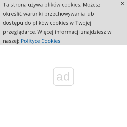
×
Ta strona używa plików cookies. Możesz
określić warunki przechowywania lub
dostępu do plików cookies w Twojej
przeglądarce. Więcej informacji znajdziesz w
naszej:
Polityce Cookies
ad