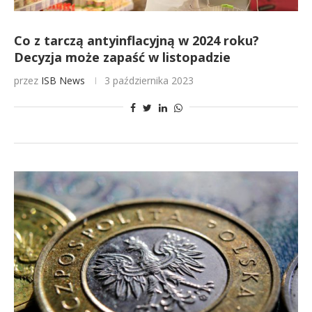
Co z tarczą antyinflacyjną w 2024 roku?
Decyzja może zapaść w listopadzie
przez
ISB News
3 października 2023