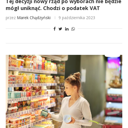
Tej decyzji nowy rząd po wyborach nie będzie
mógł uniknąć. Chodzi o podatek VAT
przez
Marek Chądzyński
9 października 2023