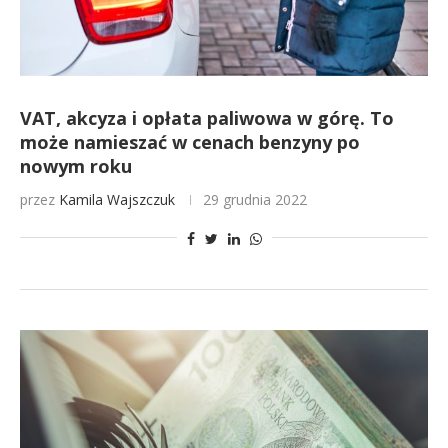
VAT, akcyza i opłata paliwowa w górę. To
może namieszać w cenach benzyny po
nowym roku
przez
Kamila Wajszczuk
29 grudnia 2022