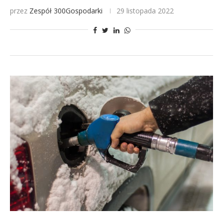
przez
Zespół 300Gospodarki
29 listopada 2022