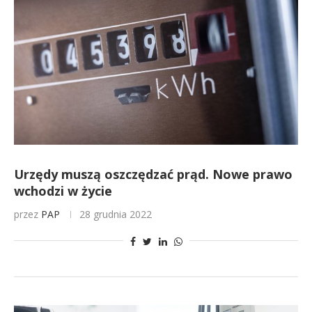
Urzędy muszą oszczędzać prąd. Nowe prawo
wchodzi w życie
przez
PAP
28 grudnia 2022