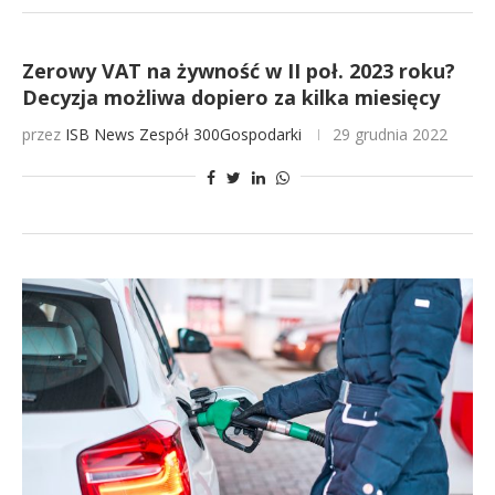
Zerowy VAT na żywność w II poł. 2023 roku?
Decyzja możliwa dopiero za kilka miesięcy
przez
ISB News
Zespół 300Gospodarki
29 grudnia 2022