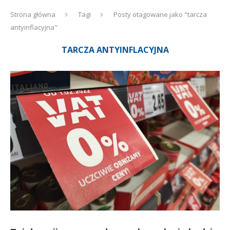
Strona główna
Tagi
Posty otagowane jako "tarcza
antyinflacyjna"
TARCZA ANTYINFLACYJNA