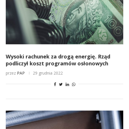
Wysoki rachunek za drogą energię. Rząd
podliczył koszt programów osłonowych
przez
PAP
29 grudnia 2022