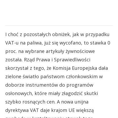
I choć z pozostałych obniżek, jak w przypadku
VAT-u na paliwa, już się wycofano, to stawka 0
proc. na wybrane artykuły żywnościowe
została. Rząd Prawa i Sprawiedliwości
skorzystał z tego, że Komisja Europejska dała
zielone światło państwom członkowskim w
doborze instrumentów do programów
osłonowych, które miały złagodzić skutki
szybko rosnących cen. A nowa unijna
dyrektywa VAT daje krajom UE większą