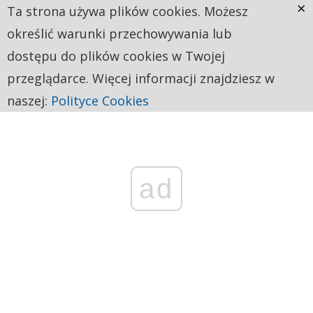
×
Ta strona używa plików cookies. Możesz
określić warunki przechowywania lub
dostępu do plików cookies w Twojej
przeglądarce. Więcej informacji znajdziesz w
naszej:
Polityce Cookies
ad