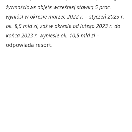
żywnościowe objęte wcześniej stawką 5 proc.
wyniósł w okresie marzec 2022 r. – styczeń 2023 r.
ok. 8,5 mld zł, zaś w okresie od lutego 2023 r. do
końca 2023 r. wyniesie ok. 10,5 mld zł
–
odpowiada resort.