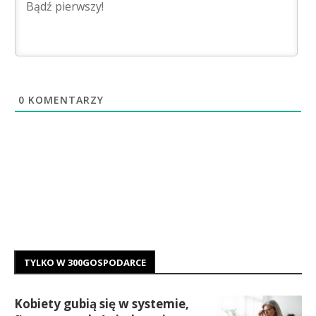
0
KOMENTARZY
TYLKO W 300GOSPODARCE
Kobiety gubią się w systemie,