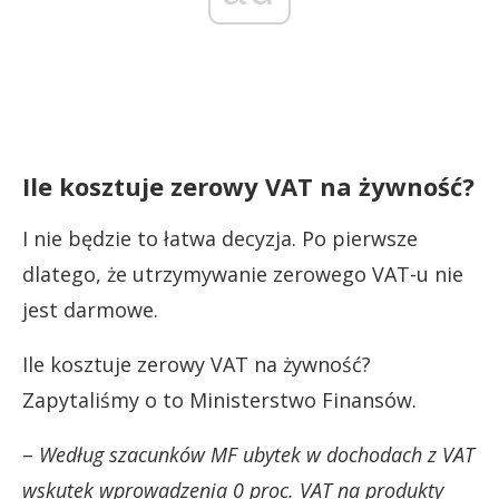
Ile kosztuje zerowy VAT na żywność?
I nie będzie to łatwa decyzja. Po pierwsze
dlatego, że utrzymywanie zerowego VAT-u nie
jest darmowe.
Ile kosztuje zerowy VAT na żywność?
Zapytaliśmy o to Ministerstwo Finansów.
–
Według szacunków MF ubytek w dochodach z VAT
wskutek wprowadzenia 0 proc. VAT na produkty