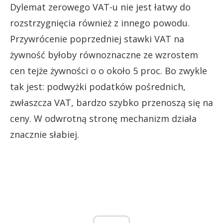
Dylemat zerowego VAT-u nie jest łatwy do
rozstrzygnięcia również z innego powodu.
Przywrócenie poprzedniej stawki VAT na
żywność byłoby równoznaczne ze wzrostem
cen tejże żywności o o około 5 proc. Bo zwykle
tak jest: podwyżki podatków pośrednich,
zwłaszcza VAT, bardzo szybko przenoszą się na
ceny. W odwrotną stronę mechanizm działa
znacznie słabiej.