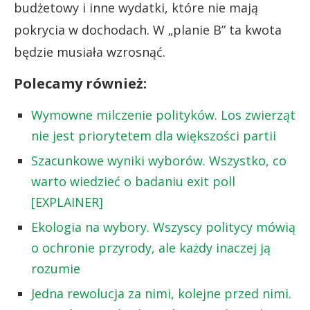
budżetowy i inne wydatki, które nie mają
pokrycia w dochodach. W „planie B” ta kwota
będzie musiała wzrosnąć.
Polecamy również:
Wymowne milczenie polityków. Los zwierząt
nie jest priorytetem dla większości partii
Szacunkowe wyniki wyborów. Wszystko, co
warto wiedzieć o badaniu exit poll
[EXPLAINER]
Ekologia na wybory. Wszyscy politycy mówią
o ochronie przyrody, ale każdy inaczej ją
rozumie
Jedna rewolucja za nimi, kolejne przed nimi.