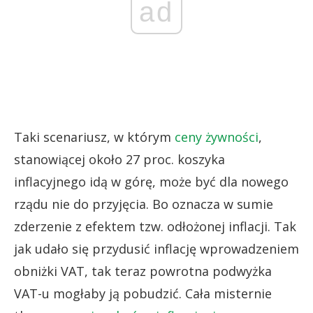
ad
Taki scenariusz, w którym
ceny żywności
,
stanowiącej około 27 proc. koszyka
inflacyjnego idą w górę, może być dla nowego
rządu nie do przyjęcia. Bo oznacza w sumie
zderzenie z efektem tzw. odłożonej inflacji. Tak
jak udało się przydusić inflację wprowadzeniem
obniżki VAT, tak teraz powrotna podwyżka
VAT-u mogłaby ją pobudzić. Cała misternie