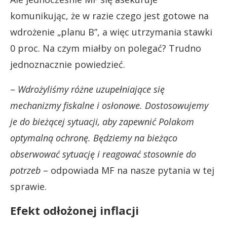
komunikując, że w razie czego jest gotowe na
wdrożenie „planu B”, a więc utrzymania stawki
0 proc. Na czym miałby on polegać? Trudno
jednoznacznie powiedzieć.
–
Wdrożyliśmy różne uzupełniające się
mechanizmy fiskalne i osłonowe. Dostosowujemy
je do bieżącej sytuacji, aby zapewnić Polakom
optymalną ochronę. Będziemy na bieżąco
obserwować sytuację i reagować stosownie do
potrzeb
– odpowiada MF na nasze pytania w tej
sprawie.
Efekt odłożonej inflacji