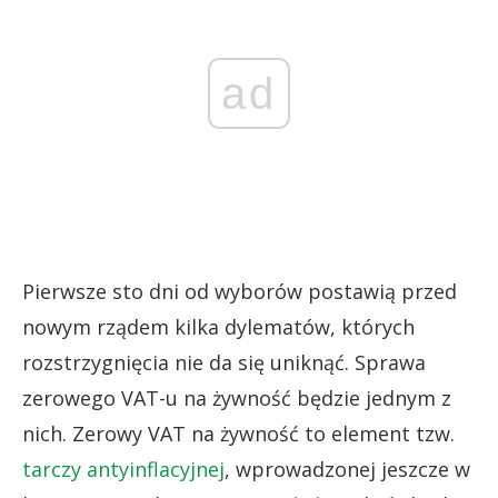
ad
Pierwsze sto dni od wyborów postawią przed
nowym rządem kilka dylematów, których
rozstrzygnięcia nie da się uniknąć. Sprawa
zerowego VAT-u na żywność będzie jednym z
nich. Zerowy VAT na żywność to element tzw.
tarczy antyinflacyjnej
, wprowadzonej jeszcze w