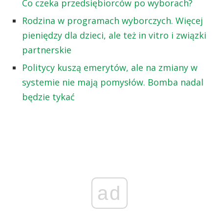
Co czeka przedsiębiorców po wyborach?
Rodzina w programach wyborczych. Więcej
pieniędzy dla dzieci, ale też in vitro i związki
partnerskie
Politycy kuszą emerytów, ale na zmiany w
systemie nie mają pomysłów. Bomba nadal
będzie tykać
ad