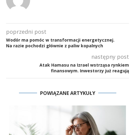
poprzedni post
Wodór ma pomóc w transformacji energetycznej.
Na razie pochodzi głównie z paliw kopalnych
następny post
Atak Hamasu na Izrael wstrząsa rynkiem
finansowym. Inwestorzy już reagują
POWIĄZANE ARTYKUŁY