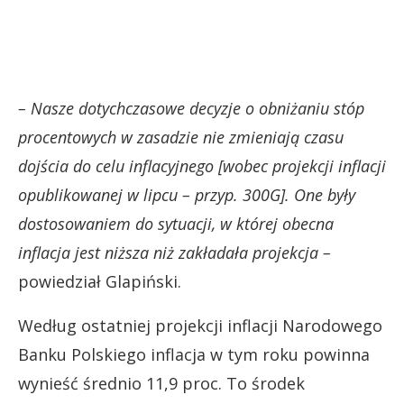
– Nasze dotychczasowe decyzje o obniżaniu stóp
procentowych w zasadzie nie zmieniają czasu
dojścia do celu inflacyjnego [wobec projekcji inflacji
opublikowanej w lipcu – przyp. 300G]. One były
dostosowaniem do sytuacji, w której obecna
inflacja jest niższa niż zakładała projekcja –
powiedział Glapiński.
Według ostatniej projekcji inflacji Narodowego
Banku Polskiego inflacja w tym roku powinna
wynieść średnio 11,9 proc. To środek