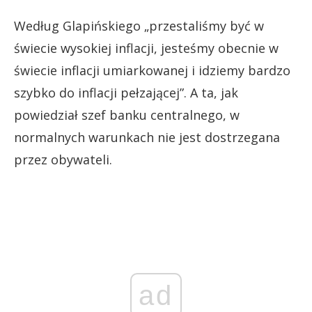
Według Glapińskiego „przestaliśmy być w
świecie wysokiej inflacji, jesteśmy obecnie w
świecie inflacji umiarkowanej i idziemy bardzo
szybko do inflacji pełzającej”. A ta, jak
powiedział szef banku centralnego, w
normalnych warunkach nie jest dostrzegana
przez obywateli.
ad