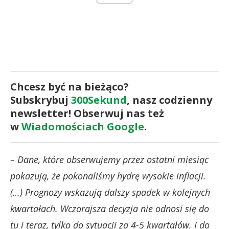
Chcesz być na bieżąco?
Subskrybuj
300Sekund
, nasz codzienny
newsletter! Obserwuj nas też
w
Wiadomościach Google
.
– Dane, które obserwujemy przez ostatni miesiąc
pokazują, że pokonaliśmy hydrę wysokie inflacji.
(…) Prognozy wskazują dalszy spadek w kolejnych
kwartałach. Wczorajsza decyzja nie odnosi się do
tu i teraz, tylko do sytuacji za 4-5 kwartałów. I do