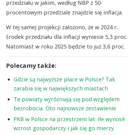
przedziału w jakim, według NBP z 50-
procentowym przedziale znajdzie się inflacja.
W tej samej projekcji założono, że w 2024 r.
środek przedziału dla inflacji wyniesie 5,3 proc.
Natomiast w roku 2025 będzie to już 3,6 proc.
Polecamy także:
Gdzie są najwyższe płace w Polsce? Tak
zarabia się w największych miastach
Te powiaty wyróżniają się pod względem
bezrobocia. Oto najnowsze zestawienie
PKB w Polsce na przestrzeni lat. Ile wynosił
wzrost gospodarczy i jak się go mierzy