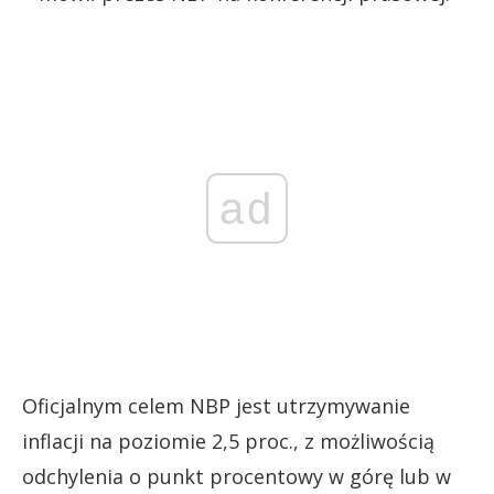
ad
Oficjalnym celem NBP jest utrzymywanie
inflacji na poziomie 2,5 proc., z możliwością
odchylenia o punkt procentowy w górę lub w