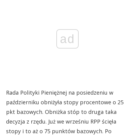
ad
Rada Polityki Pieniężnej na posiedzeniu w
październiku obniżyła stopy procentowe o 25
pkt bazowych. Obniżka stóp to druga taka
decyzja z rzędu. Już we wrześniu RPP ścięła
stopy i to aż o 75 punktów bazowych. Po