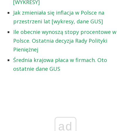
[WYKRESY]
Jak zmieniała się inflacja w Polsce na
przestrzeni lat [wykresy, dane GUS]
Ile obecnie wynoszą stopy procentowe w
Polsce. Ostatnia decyzja Rady Polityki
Pieniężnej
Średnia krajowa płaca w firmach. Oto
ostatnie dane GUS
ad