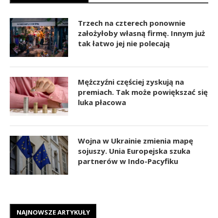
Trzech na czterech ponownie
założyłoby własną firmę. Innym już
tak łatwo jej nie polecają
Mężczyźni częściej zyskują na
premiach. Tak może powiększać się
luka płacowa
Wojna w Ukrainie zmienia mapę
sojuszy. Unia Europejska szuka
partnerów w Indo-Pacyfiku
NAJNOWSZE ARTYKUŁY