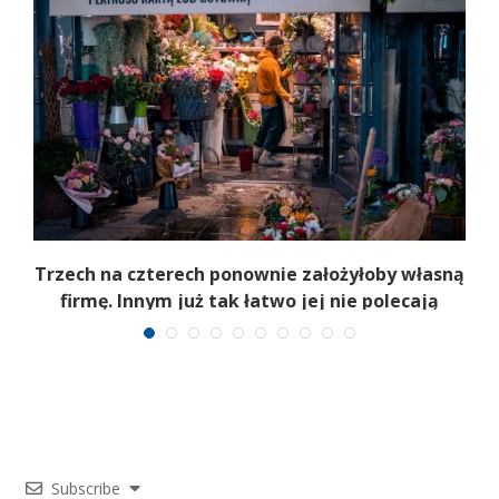
b
Trzech na czterech ponownie założyłoby własną
firmę. Innym już tak łatwo jej nie polecają
Subscribe