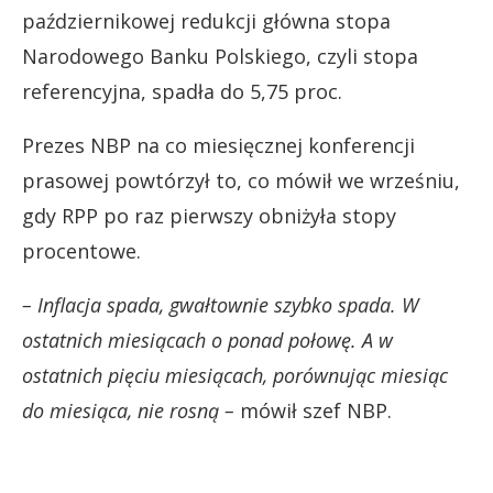
październikowej redukcji główna stopa
Narodowego Banku Polskiego, czyli stopa
referencyjna, spadła do 5,75 proc.
Prezes NBP na co miesięcznej konferencji
prasowej powtórzył to, co mówił we wrześniu,
gdy RPP po raz pierwszy obniżyła stopy
procentowe.
– Inflacja spada, gwałtownie szybko spada. W
ostatnich miesiącach o ponad połowę. A w
ostatnich pięciu miesiącach, porównując miesiąc
do miesiąca, nie rosną –
mówił szef NBP.