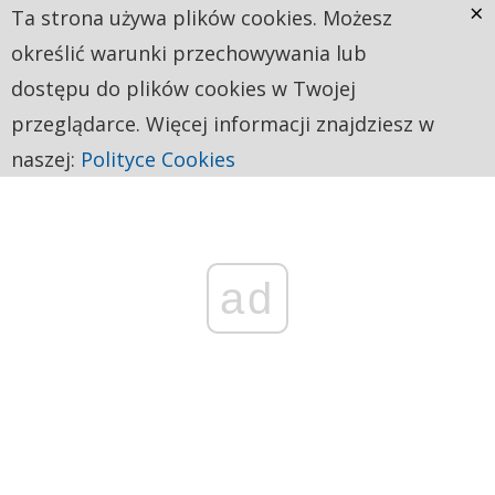
×
Ta strona używa plików cookies. Możesz
określić warunki przechowywania lub
dostępu do plików cookies w Twojej
przeglądarce. Więcej informacji znajdziesz w
naszej:
Polityce Cookies
ad