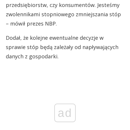
przedsiębiorstw, czy konsumentów. Jesteśmy
zwolennikami stopniowego zmniejszania stóp
– mówił prezes NBP.
Dodał, że kolejne ewentualne decyzje w
sprawie stóp będą zależały od napływających
danych z gospodarki.
ad