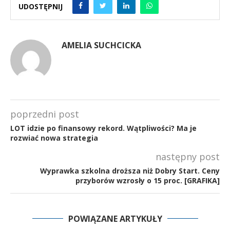
UDOSTĘPNIJ
AMELIA SUCHCICKA
poprzedni post
LOT idzie po finansowy rekord. Wątpliwości? Ma je
rozwiać nowa strategia
następny post
Wyprawka szkolna droższa niż Dobry Start. Ceny
przyborów wzrosły o 15 proc. [GRAFIKA]
POWIĄZANE ARTYKUŁY