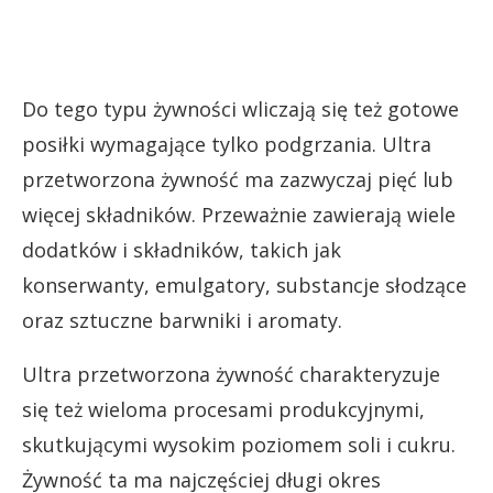
Do tego typu żywności wliczają się też gotowe
posiłki wymagające tylko podgrzania. Ultra
przetworzona żywność ma zazwyczaj pięć lub
więcej składników. Przeważnie zawierają wiele
dodatków i składników, takich jak
konserwanty, emulgatory, substancje słodzące
oraz sztuczne barwniki i aromaty.
Ultra przetworzona żywność charakteryzuje
się też wieloma procesami produkcyjnymi,
skutkującymi wysokim poziomem soli i cukru.
Żywność ta ma najczęściej długi okres