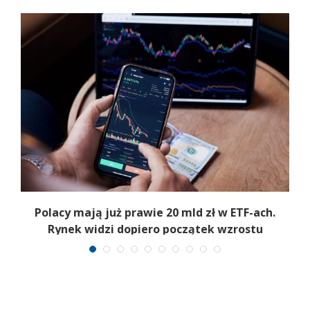
Polacy mają już prawie 20 mld zł w ETF-ach.
Rynek widzi dopiero początek wzrostu