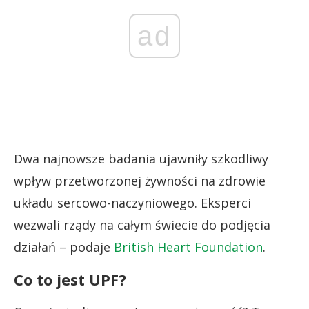
ad
Dwa najnowsze badania ujawniły szkodliwy
wpływ przetworzonej żywności na zdrowie
układu sercowo-naczyniowego. Eksperci
wezwali rządy na całym świecie do podjęcia
działań – podaje
British Heart Foundation
.
Co to jest UPF?