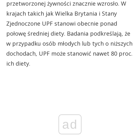
przetworzonej żywności znacznie wzrosło. W
krajach takich jak Wielka Brytania i Stany
Zjednoczone UPF stanowi obecnie ponad
połowę średniej diety. Badania podkreślają, że
w przypadku osób młodych lub tych o niższych
dochodach, UPF może stanowić nawet 80 proc.
ich diety.
ad