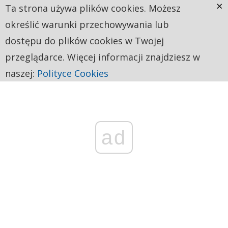
×
Ta strona używa plików cookies. Możesz
określić warunki przechowywania lub
dostępu do plików cookies w Twojej
przeglądarce. Więcej informacji znajdziesz w
naszej:
Polityce Cookies
ad