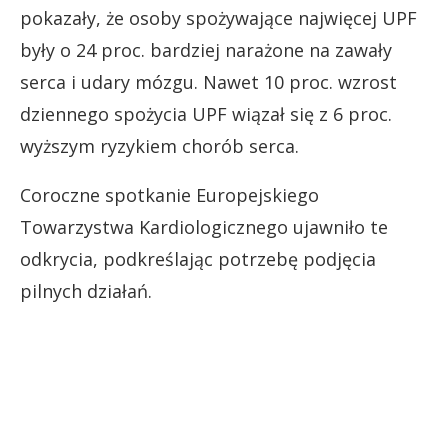
pokazały, że osoby spożywające najwięcej UPF
były o 24 proc. bardziej narażone na zawały
serca i udary mózgu. Nawet 10 proc. wzrost
dziennego spożycia UPF wiązał się z 6 proc.
wyższym ryzykiem chorób serca.
Coroczne spotkanie Europejskiego
Towarzystwa Kardiologicznego ujawniło te
odkrycia, podkreślając potrzebę podjęcia
pilnych działań.