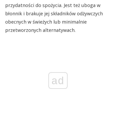
przydatności do spożycia. Jest też uboga w
błonnik i brakuje jej składników odżywczych
obecnych w świeżych lub minimalnie
przetworzonych alternatywach.
ad