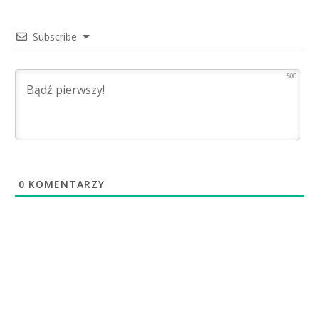
Subscribe
500
0
KOMENTARZY