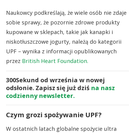
Naukowcy podkreślają, że wiele osób nie zdaje
sobie sprawy, że pozornie zdrowe produkty
kupowane w sklepach, takie jak kanapki i
niskotłuszczowe jogurty, należą do kategorii
UPF – wynika z informacji opublikowanych
przez
British Heart Foundation.
300Sekund od września w nowej
odsłonie. Zapisz się już dziś
na nasz
codzienny newsletter.
Czym grozi spożywanie UPF?
W ostatnich latach globalne spożycie ultra