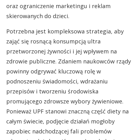
oraz ograniczenie marketingu i reklam
skierowanych do dzieci.
Potrzebna jest kompleksowa strategia, aby
zająć się rosnącą konsumpcją ultra
przetworzonej żywności i jej wpływem na
zdrowie publiczne. Zdaniem naukowców rządy
powinny odgrywać kluczową rolę w
podnoszeniu świadomości, wdrażaniu
przepisów i tworzeniu środowiska
promującego zdrowsze wybory żywieniowe.
Ponieważ UPF stanowi znaczną część diety na
całym świecie, podjęcie działań mogłoby
zapobiec nadchodzącej fali problemów