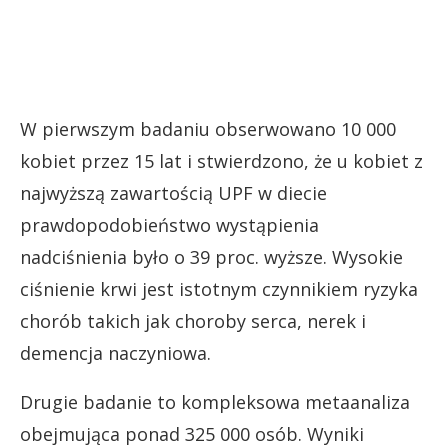
W pierwszym badaniu obserwowano 10 000
kobiet przez 15 lat i stwierdzono, że u kobiet z
najwyższą zawartością UPF w diecie
prawdopodobieństwo wystąpienia
nadciśnienia było o 39 proc. wyższe. Wysokie
ciśnienie krwi jest istotnym czynnikiem ryzyka
chorób takich jak choroby serca, nerek i
demencja naczyniowa.
Drugie badanie to kompleksowa metaanaliza
obejmująca ponad 325 000 osób. Wyniki