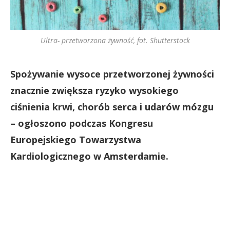
Ultra- przetworzona żywność, fot. Shutterstock
Spożywanie wysoce przetworzonej żywności
znacznie zwiększa ryzyko wysokiego
ciśnienia krwi, chorób serca i udarów mózgu
– ogłoszono podczas Kongresu
Europejskiego Towarzystwa
Kardiologicznego w Amsterdamie.